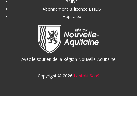
BNDS
Abonnement & licence BNDS
Hopitalex
Avec le soutien de la Région Nouvelle-Aquitaine
Copyright © 2026
Lantoki SaaS