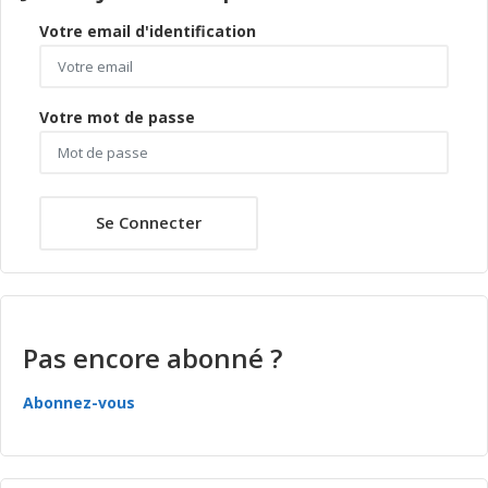
Votre email d'identification
Votre mot de passe
Se Connecter
Pas encore abonné ?
Abonnez-vous