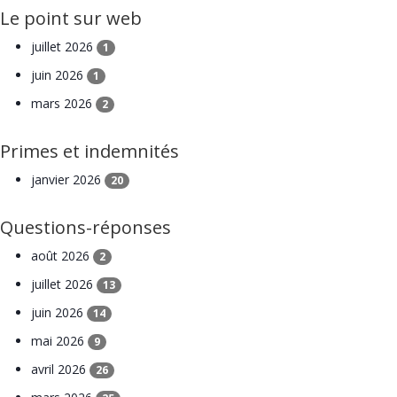
Le point sur web
juillet 2026
1
juin 2026
1
mars 2026
2
Primes et indemnités
janvier 2026
20
Questions-réponses
août 2026
2
juillet 2026
13
juin 2026
14
mai 2026
9
avril 2026
26