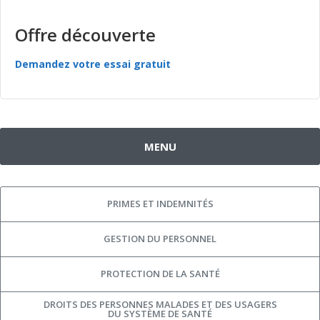
Offre découverte
Demandez votre essai gratuit
MENU
PRIMES ET INDEMNITÉS
GESTION DU PERSONNEL
PROTECTION DE LA SANTÉ
DROITS DES PERSONNES MALADES ET DES USAGERS
DU SYSTÈME DE SANTÉ