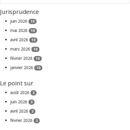
Jurisprudence
juin 2026
10
mai 2026
10
avril 2026
10
mars 2026
10
février 2026
10
janvier 2026
10
Le point sur
août 2026
3
juin 2026
3
avril 2026
3
février 2026
3