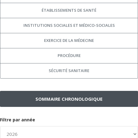
ÉTABLISSEMENTS DE SANTÉ
INSTITUTIONS SOCIALES ET MÉDICO-SOCIALES
EXERCICE DE LA MÉDECINE
PROCÉDURE
SÉCURITÉ SANITAIRE
SOMMAIRE CHRONOLOGIQUE
Filtre par année