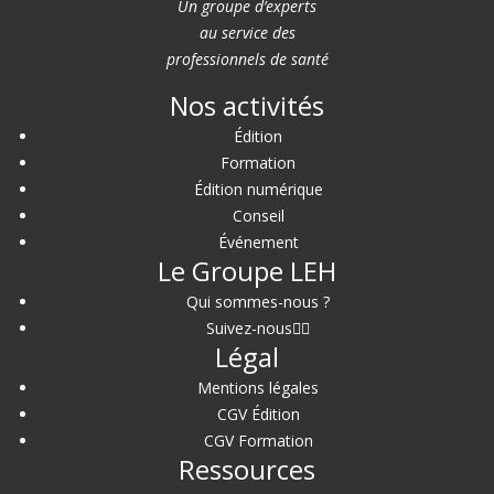
Un groupe d’experts
au service des
professionnels de santé
Nos activités
Édition
Formation
Édition numérique
Conseil
Événement
Le Groupe LEH
Qui sommes-nous ?
Suivez-nous
Légal
Mentions légales
CGV Édition
CGV Formation
Ressources