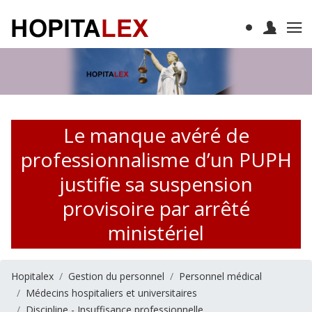
Le manque avéré de
professionnalisme d’un PUPH
justifie sa suspension
provisoire par arrêté
ministériel
Hopitalex
Gestion du personnel
Personnel médical
Médecins hospitaliers et universitaires
Discipline - Insuffisance professionnelle