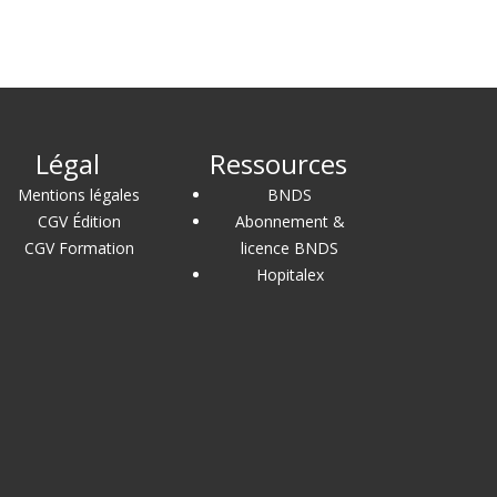
Légal
Ressources
Mentions légales
BNDS
CGV Édition
Abonnement &
CGV Formation
licence BNDS
Hopitalex