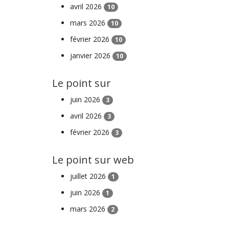
avril 2026
10
mars 2026
10
février 2026
10
janvier 2026
10
Le point sur
juin 2026
3
avril 2026
3
février 2026
3
Le point sur web
juillet 2026
1
juin 2026
1
mars 2026
2