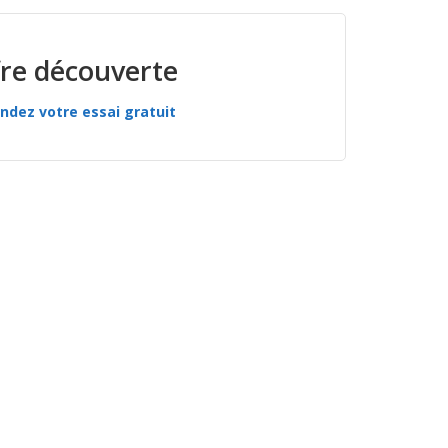
re découverte
dez votre essai gratuit