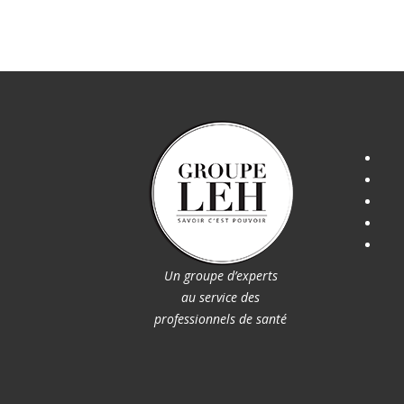
Un groupe d’experts
au service des
professionnels de santé