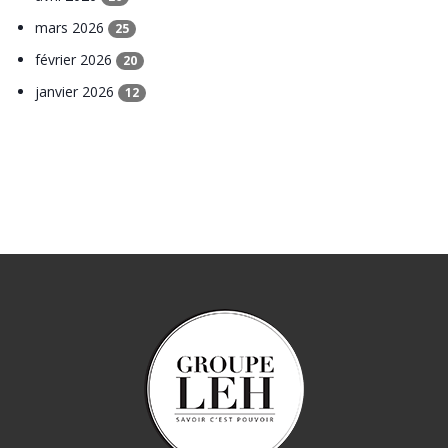
mars 2026
25
février 2026
20
janvier 2026
12