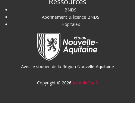
Ressources
BNDS
Abonnement & licence BNDS
Hopitalex
Avec le soutien de la Région Nouvelle-Aquitaine
Copyright © 2026
Lantoki SaaS