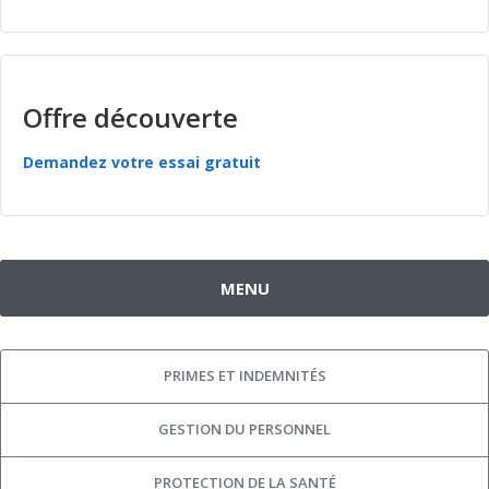
Offre découverte
Demandez votre essai gratuit
MENU
PRIMES ET INDEMNITÉS
GESTION DU PERSONNEL
PROTECTION DE LA SANTÉ