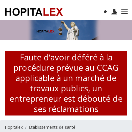
Faute d’avoir déféré à la
procédure prévue au CCAG
applicable à un marché de
travaux publics, un
entrepreneur est débouté de
ses réclamations
Hopitalex
Établissements de santé