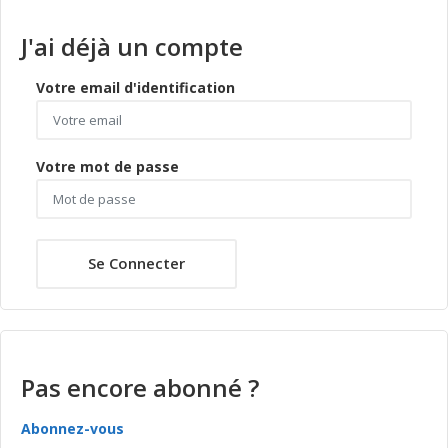
J'ai déjà un compte
Votre email d'identification
Votre mot de passe
Se Connecter
Pas encore abonné ?
Abonnez-vous