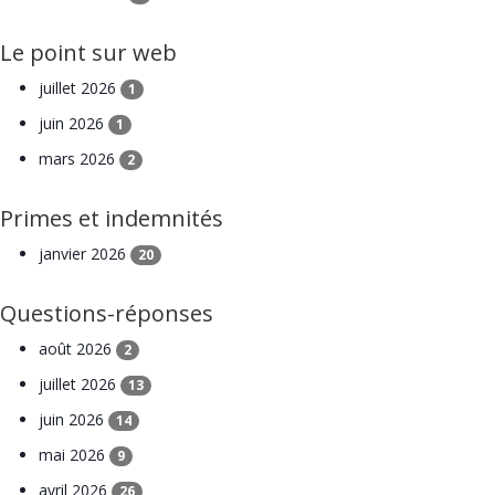
Le point sur web
juillet 2026
1
juin 2026
1
mars 2026
2
Primes et indemnités
janvier 2026
20
Questions-réponses
août 2026
2
juillet 2026
13
juin 2026
14
mai 2026
9
avril 2026
26