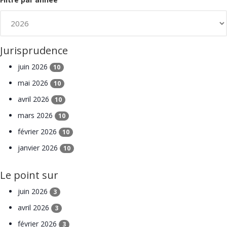
Jurisprudence
juin 2026
10
mai 2026
10
avril 2026
10
mars 2026
10
février 2026
10
janvier 2026
10
Le point sur
juin 2026
3
avril 2026
3
février 2026
3