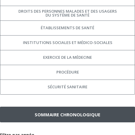
DROITS DES PERSONNES MALADES ET DES USAGERS
DU SYSTÈME DE SANTÉ
ÉTABLISSEMENTS DE SANTÉ
INSTITUTIONS SOCIALES ET MÉDICO-SOCIALES
EXERCICE DE LA MÉDECINE
PROCÉDURE
SÉCURITÉ SANITAIRE
SOMMAIRE CHRONOLOGIQUE
Filtre par année