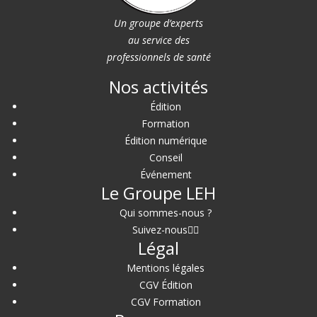
Un groupe d’experts
au service des
professionnels de santé
Nos activités
Édition
Formation
Édition numérique
Conseil
Événement
Le Groupe LEH
Qui sommes-nous ?
Suivez-nous
Légal
Mentions légales
CGV Édition
CGV Formation