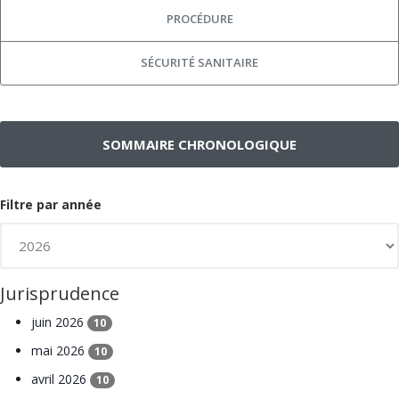
PROCÉDURE
SÉCURITÉ SANITAIRE
SOMMAIRE CHRONOLOGIQUE
Filtre par année
Jurisprudence
juin 2026
10
mai 2026
10
avril 2026
10