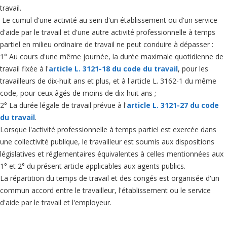
travail.
Le cumul d'une activité au sein d'un établissement ou d'un service
d'aide par le travail et d'une autre activité professionnelle à temps
partiel en milieu ordinaire de travail ne peut conduire à dépasser :
1° Au cours d'une même journée, la durée maximale quotidienne de
travail fixée à l'
article L. 3121-18 du code du travail
, pour les
travailleurs de dix-huit ans et plus, et à l'article L. 3162-1 du même
code, pour ceux âgés de moins de dix-huit ans ;
2° La durée légale de travail prévue à l'
article L. 3121-27 du code
du travail
.
Lorsque l'activité professionnelle à temps partiel est exercée dans
une collectivité publique, le travailleur est soumis aux dispositions
législatives et réglementaires équivalentes à celles mentionnées aux
1° et 2° du présent article applicables aux agents publics.
La répartition du temps de travail et des congés est organisée d'un
commun accord entre le travailleur, l'établissement ou le service
d'aide par le travail et l'employeur.