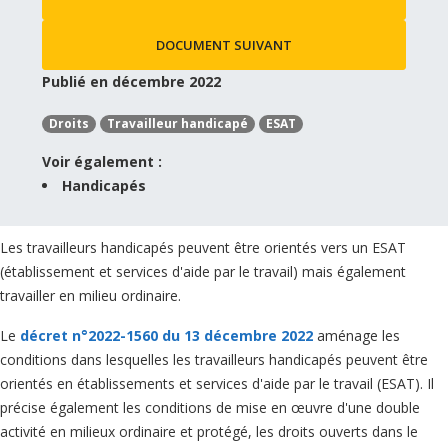
DOCUMENT SUIVANT
Publié en décembre 2022
Droits
Travailleur handicapé
ESAT
Voir également :
Handicapés
Les travailleurs handicapés peuvent être orientés vers un ESAT
(établissement et services d'aide par le travail) mais également
travailler en milieu ordinaire.
Le
décret n°2022-1560 du 13 décembre 2022
aménage les
conditions dans lesquelles les travailleurs handicapés peuvent être
orientés en établissements et services d'aide par le travail (ESAT). Il
précise également les conditions de mise en œuvre d'une double
activité en milieux ordinaire et protégé, les droits ouverts dans le