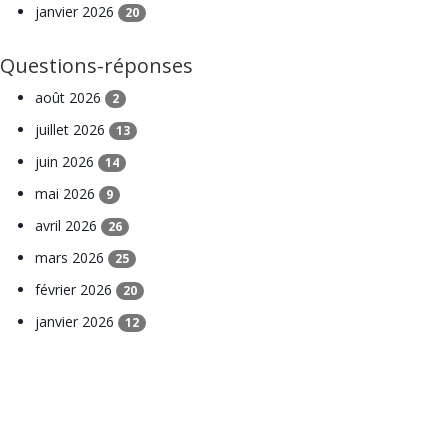
janvier 2026
20
Questions-réponses
août 2026
2
juillet 2026
13
juin 2026
14
mai 2026
9
avril 2026
26
mars 2026
25
février 2026
20
janvier 2026
12