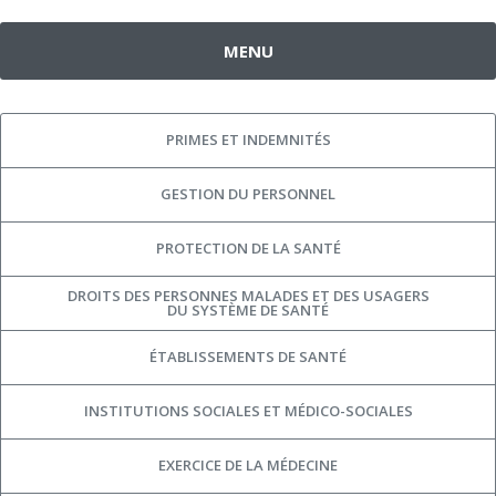
MENU
PRIMES ET INDEMNITÉS
GESTION DU PERSONNEL
PROTECTION DE LA SANTÉ
DROITS DES PERSONNES MALADES ET DES USAGERS
DU SYSTÈME DE SANTÉ
ÉTABLISSEMENTS DE SANTÉ
INSTITUTIONS SOCIALES ET MÉDICO-SOCIALES
EXERCICE DE LA MÉDECINE