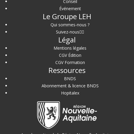
Conseil
Événement
Le Groupe LEH
Qui sommes-nous ?
Suivez-nous
Légal
Mentions légales
CGV Édition
CGV Formation
Ressources
BNDS
Abonnement & licence BNDS
Hopitalex