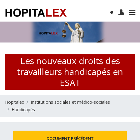
Les nouveaux droits des
travailleurs handicapés en
ESAT
Hopitalex
Institutions sociales et médico-sociales
Handicapés
DOCUMENT PRÉCÉDENT