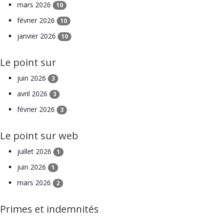
mars 2026
10
février 2026
10
janvier 2026
10
Le point sur
juin 2026
3
avril 2026
3
février 2026
3
Le point sur web
juillet 2026
1
juin 2026
1
mars 2026
2
Primes et indemnités