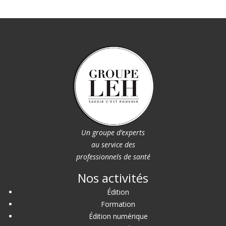
Un groupe d’experts
au service des
professionnels de santé
Nos activités
Édition
Formation
Édition numérique