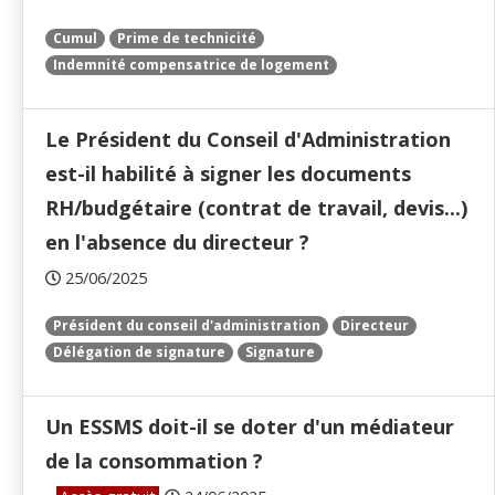
Cumul
Prime de technicité
Indemnité compensatrice de logement
Le Président du Conseil d'Administration
est-il habilité à signer les documents
RH/budgétaire (contrat de travail, devis...)
en l'absence du directeur ?
25/06/2025
Président du conseil d'administration
Directeur
Délégation de signature
Signature
Un ESSMS doit-il se doter d'un médiateur
de la consommation ?