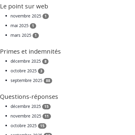
Le point sur web
novembre 2025
1
mai 2025
1
mars 2025
1
Primes et indemnités
décembre 2025
8
octobre 2025
3
septembre 2025
88
Questions-réponses
décembre 2025
15
novembre 2025
11
octobre 2025
15