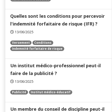
Quelles sont les conditions pour percevoir
l'indemnité forfaitaire de risque (IFR) ?
13/06/2025
Versement
Conditions
Indemnité forfaitaire de risque
Un institut médico-professionnel peut-il
faire de la publicité ?
13/06/2025
Publicité
Institut médico-éducatif
Un membre du conseil de discipline peut-il