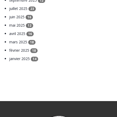
septembre 2025
12
juillet 2025
23
juin 2025
16
mai 2025
12
avril 2025
16
mars 2025
18
février 2025
18
janvier 2025
14