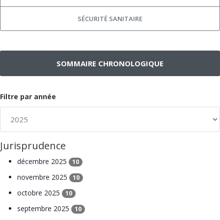
SÉCURITÉ SANITAIRE
SOMMAIRE CHRONOLOGIQUE
Filtre par année
Jurisprudence
décembre 2025
10
novembre 2025
10
octobre 2025
10
septembre 2025
10