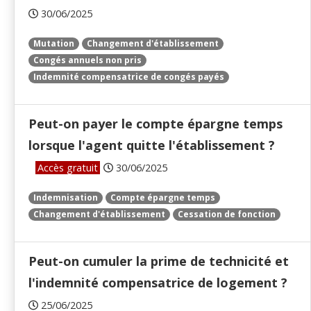
30/06/2025
Mutation
Changement d'établissement
Congés annuels non pris
Indemnité compensatrice de congés payés
Peut-on payer le compte épargne temps
lorsque l'agent quitte l'établissement ?
Accès gratuit
30/06/2025
Indemnisation
Compte épargne temps
Changement d'établissement
Cessation de fonction
Peut-on cumuler la prime de technicité et
l'indemnité compensatrice de logement ?
25/06/2025