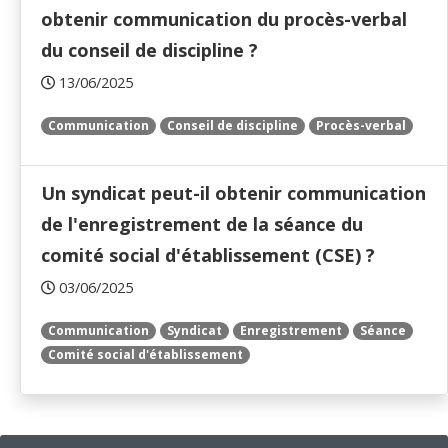
obtenir communication du procès-verbal
du conseil de discipline ?
13/06/2025
Communication
Conseil de discipline
Procès-verbal
Un syndicat peut-il obtenir communication
de l'enregistrement de la séance du
comité social d'établissement (CSE) ?
03/06/2025
Communication
Syndicat
Enregistrement
Séance
Comité social d'établissement