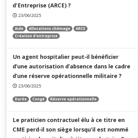
d'Entreprise (ARCE) ?
23/06/2025
Aide
Allocations chômage
ARCE
Création d'entreprise
Un agent hospitalier peut-il bénéficier
d’une autorisation d’absence dans le cadre
d’une réserve opérationnelle militaire ?
23/06/2025
Durée
Congé
Réserve opérationnelle
Le praticien contractuel élu à ce titre en
CME perd-il son siège lorsqu'il est nommé