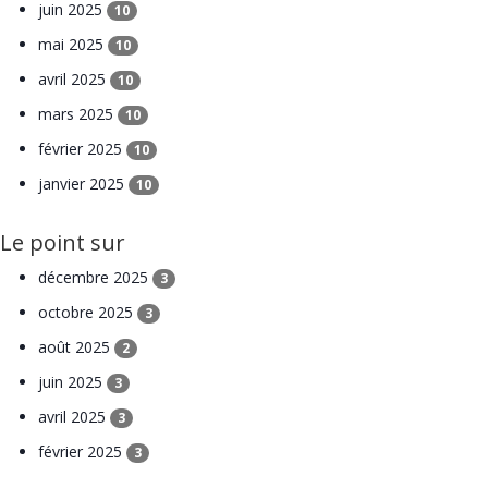
juin 2025
10
mai 2025
10
avril 2025
10
mars 2025
10
février 2025
10
janvier 2025
10
Le point sur
décembre 2025
3
octobre 2025
3
août 2025
2
juin 2025
3
avril 2025
3
février 2025
3