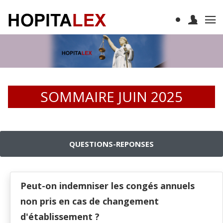
SOMMAIRE JUIN 2025
QUESTIONS-REPONSES
Peut-on indemniser les congés annuels
non pris en cas de changement
d'établissement ?