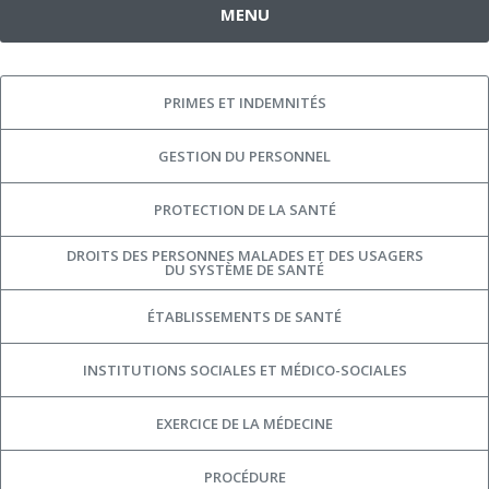
MENU
PRIMES ET INDEMNITÉS
GESTION DU PERSONNEL
PROTECTION DE LA SANTÉ
DROITS DES PERSONNES MALADES ET DES USAGERS
DU SYSTÈME DE SANTÉ
ÉTABLISSEMENTS DE SANTÉ
INSTITUTIONS SOCIALES ET MÉDICO-SOCIALES
EXERCICE DE LA MÉDECINE
PROCÉDURE