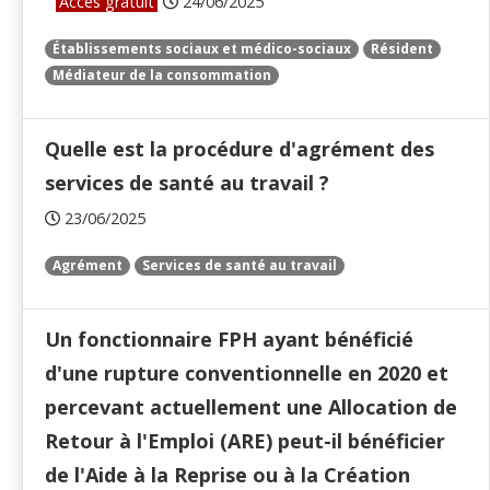
Accès gratuit
24/06/2025
Établissements sociaux et médico-sociaux
Résident
Médiateur de la consommation
Quelle est la procédure d'agrément des
services de santé au travail ?
23/06/2025
Agrément
Services de santé au travail
Un fonctionnaire FPH ayant bénéficié
d'une rupture conventionnelle en 2020 et
percevant actuellement une Allocation de
Retour à l'Emploi (ARE) peut-il bénéficier
de l'Aide à la Reprise ou à la Création