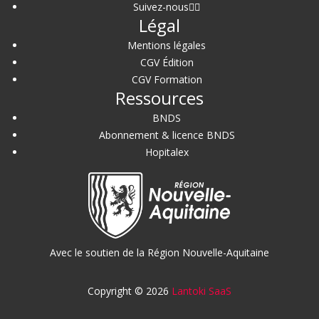
Suivez-nous
Légal
Mentions légales
CGV Édition
CGV Formation
Ressources
BNDS
Abonnement & licence BNDS
Hopitalex
Avec le soutien de la Région Nouvelle-Aquitaine
Copyright © 2026
Lantoki SaaS