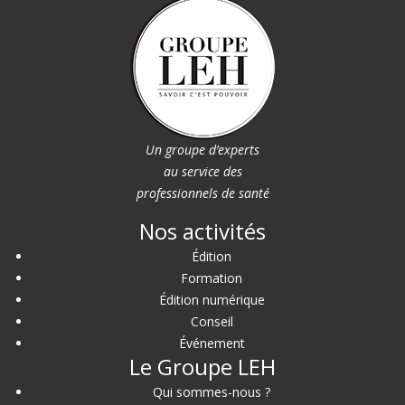
Un groupe d’experts
au service des
professionnels de santé
Nos activités
Édition
Formation
Édition numérique
Conseil
Événement
Le Groupe LEH
Qui sommes-nous ?