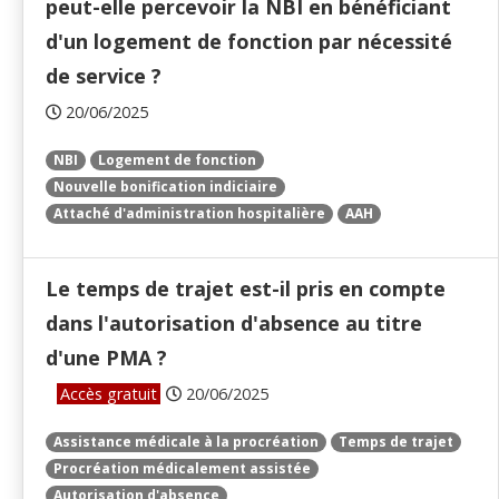
peut-elle percevoir la NBI en bénéficiant
d'un logement de fonction par nécessité
de service ?
20/06/2025
NBI
Logement de fonction
Nouvelle bonification indiciaire
Attaché d'administration hospitalière
AAH
Le temps de trajet est-il pris en compte
dans l'autorisation d'absence au titre
d'une PMA ?
Accès gratuit
20/06/2025
Assistance médicale à la procréation
Temps de trajet
Procréation médicalement assistée
Autorisation d'absence