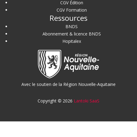
CGV Édition
CGV Formation
Ressources
BNDS
Abonnement & licence BNDS
Hopitalex
Avec le soutien de la Région Nouvelle-Aquitaine
Copyright © 2026
Lantoki SaaS