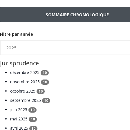
SOMMAIRE CHRONOLOGIQUE
Filtre par année
Jurisprudence
décembre 2025
10
novembre 2025
10
octobre 2025
10
septembre 2025
10
juin 2025
10
mai 2025
10
avril 2025
10