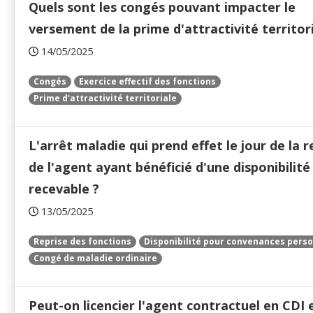
Quels sont les congés pouvant impacter le
versement de la prime d'attractivité territori
14/05/2025
Congés
Exercice effectif des fonctions
Prime d'attractivité territoriale
L'arrêt maladie qui prend effet le jour de la r
de l'agent ayant bénéficié d'une disponibilité 
recevable ?
13/05/2025
Reprise des fonctions
Disponibilité pour convenances perso
Congé de maladie ordinaire
Peut-on licencier l'agent contractuel en CDI 