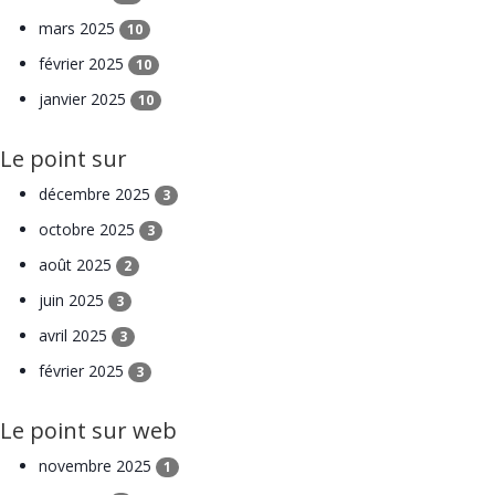
mars 2025
10
février 2025
10
janvier 2025
10
Le point sur
décembre 2025
3
octobre 2025
3
août 2025
2
juin 2025
3
avril 2025
3
février 2025
3
Le point sur web
novembre 2025
1