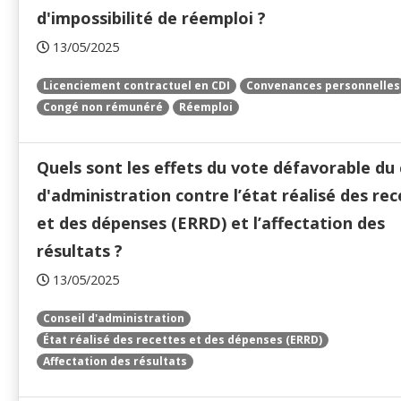
d'impossibilité de réemploi ?
13/05/2025
Licenciement contractuel en CDI
Convenances personnelles
Congé non rémunéré
Réemploi
Quels sont les effets du vote défavorable du 
d'administration contre l’état réalisé des re
et des dépenses (ERRD) et l’affectation des
résultats ?
13/05/2025
Conseil d'administration
État réalisé des recettes et des dépenses (ERRD)
Affectation des résultats