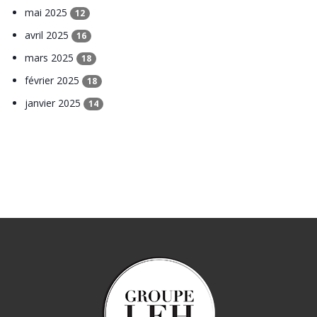
mai 2025
12
avril 2025
16
mars 2025
18
février 2025
18
janvier 2025
14