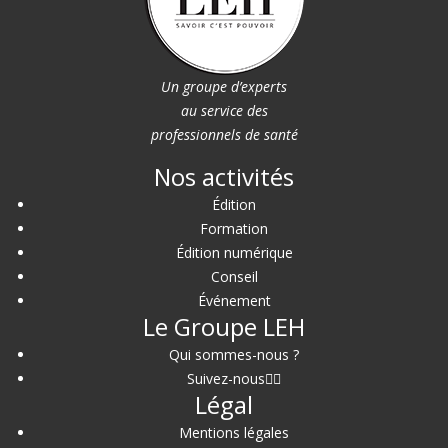
Un groupe d’experts
au service des
professionnels de santé
Nos activités
Édition
Formation
Édition numérique
Conseil
Événement
Le Groupe LEH
Qui sommes-nous ?
Suivez-nous
Légal
Mentions légales