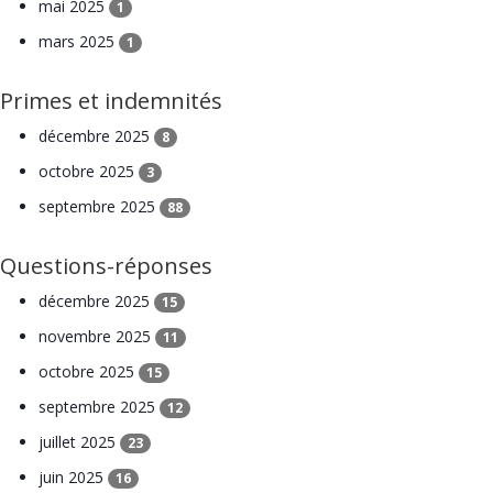
mai 2025
1
mars 2025
1
Primes et indemnités
décembre 2025
8
octobre 2025
3
septembre 2025
88
Questions-réponses
décembre 2025
15
novembre 2025
11
octobre 2025
15
septembre 2025
12
juillet 2025
23
juin 2025
16