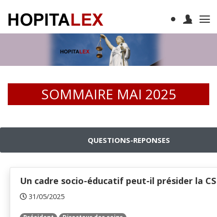
SOMMAIRE MAI 2025
QUESTIONS-REPONSES
Un cadre socio-éducatif peut-il présider la C
31/05/2025