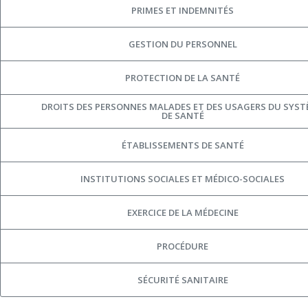
PRIMES ET INDEMNITÉS
GESTION DU PERSONNEL
PROTECTION DE LA SANTÉ
DROITS DES PERSONNES MALADES ET DES USAGERS DU SYS
DE SANTÉ
ÉTABLISSEMENTS DE SANTÉ
INSTITUTIONS SOCIALES ET MÉDICO-SOCIALES
EXERCICE DE LA MÉDECINE
PROCÉDURE
SÉCURITÉ SANITAIRE