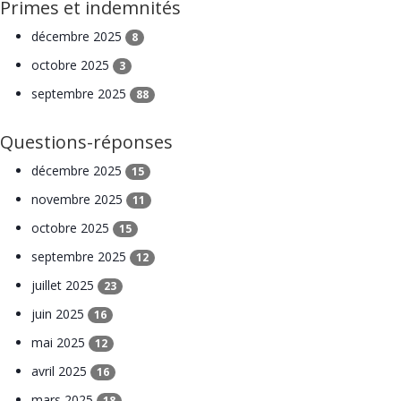
Primes et indemnités
décembre 2025
8
octobre 2025
3
septembre 2025
88
Questions-réponses
décembre 2025
15
novembre 2025
11
octobre 2025
15
septembre 2025
12
juillet 2025
23
juin 2025
16
mai 2025
12
avril 2025
16
mars 2025
18