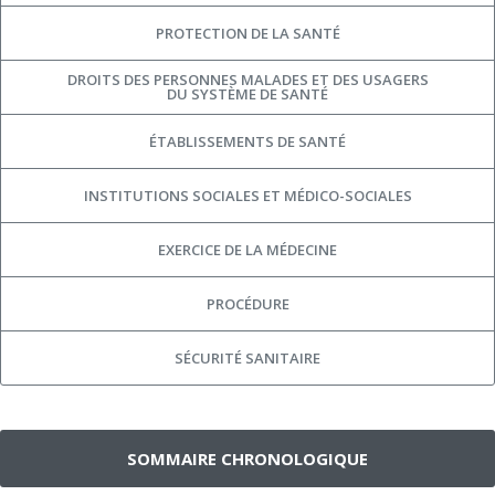
PROTECTION DE LA SANTÉ
DROITS DES PERSONNES MALADES ET DES USAGERS
DU SYSTÈME DE SANTÉ
ÉTABLISSEMENTS DE SANTÉ
INSTITUTIONS SOCIALES ET MÉDICO-SOCIALES
EXERCICE DE LA MÉDECINE
PROCÉDURE
SÉCURITÉ SANITAIRE
SOMMAIRE CHRONOLOGIQUE