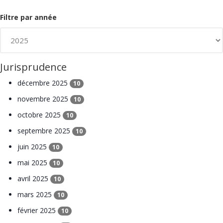
Filtre par année
Jurisprudence
décembre 2025
10
novembre 2025
10
octobre 2025
10
septembre 2025
10
juin 2025
10
mai 2025
10
avril 2025
10
mars 2025
10
février 2025
10