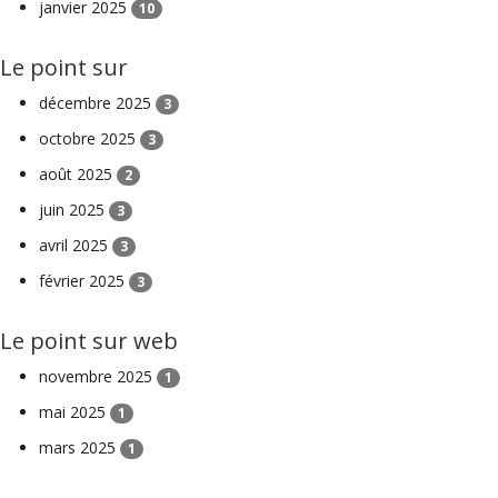
janvier 2025
10
Le point sur
décembre 2025
3
octobre 2025
3
août 2025
2
juin 2025
3
avril 2025
3
février 2025
3
Le point sur web
novembre 2025
1
mai 2025
1
mars 2025
1