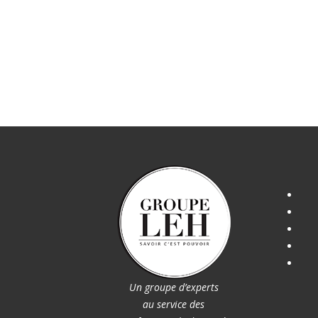
Un groupe d’experts
au service des