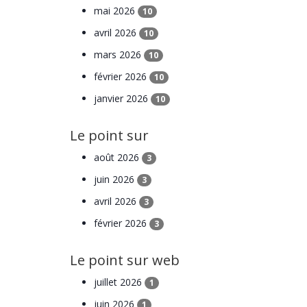
mai 2026
10
avril 2026
10
mars 2026
10
février 2026
10
janvier 2026
10
Le point sur
août 2026
3
juin 2026
3
avril 2026
3
février 2026
3
Le point sur web
juillet 2026
1
juin 2026
1