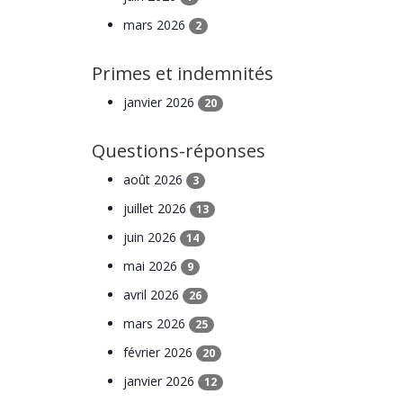
mars 2026
2
Primes et indemnités
janvier 2026
20
Questions-réponses
août 2026
3
juillet 2026
13
juin 2026
14
mai 2026
9
avril 2026
26
mars 2026
25
février 2026
20
janvier 2026
12