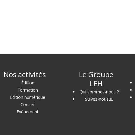
Nos activités
Le Groupe
LEH
Édition
Formation
Qui sommes-nous ?
Édition numérique
Suivez-nous
Conseil
Événement