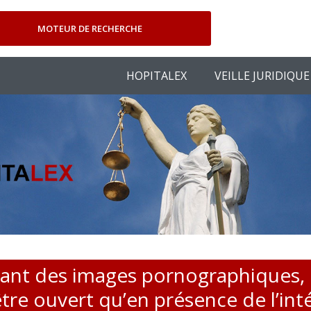
MOTEUR DE RECHERCHE
HOPITALEX
VEILLE JURIDIQUE
nant des images pornographiques
être ouvert qu’en présence de l’int