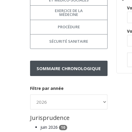
Vo
EXERCICE DE LA
MÉDECINE
PROCÉDURE
Vo
SÉCURITÉ SANITAIRE
SOMMAIRE CHRONOLOGIQUE
Filtre par année
Jurisprudence
juin 2026
10