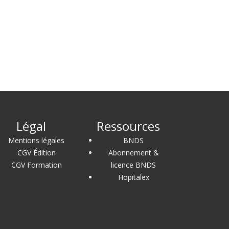
Légal
Ressources
Mentions légales
BNDS
CGV Édition
Abonnement &
CGV Formation
licence BNDS
Hopitalex