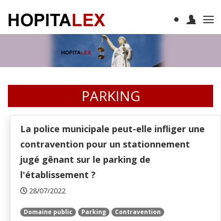
PARKING
La police municipale peut-elle infliger une
contravention pour un stationnement
jugé gênant sur le parking de
l'établissement ?
28/07/2022
Domaine public
Parking
Contravention