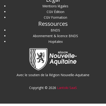
Mentions légales
CGV Édition
CGV Formation
Ressources
BNDS
Abonnement & licence BNDS
Hopitalex
Avec le soutien de la Région Nouvelle-Aquitaine
Copyright © 2026
Lantoki SaaS