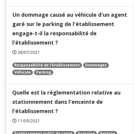
Un dommage causé au véhicule d'un agent
garé sur le parking de l'établissement
engage-t-il la responsabilité de
l'établissement ?
28/07/2021
Responsabilité de l'établissement
Dommages
Véhicule
Parking
Quelle est la réglementation relative au
stationnement dans l'enceinte de
l'établissement ?
11/05/2021
Établissement public de santé
Domaine
Parking