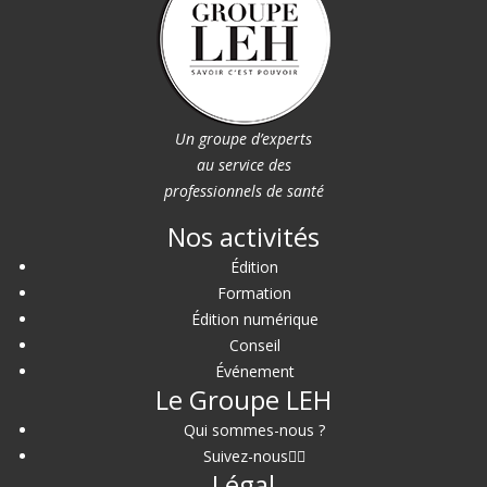
Un groupe d’experts
au service des
professionnels de santé
Nos activités
Édition
Formation
Édition numérique
Conseil
Événement
Le Groupe LEH
Qui sommes-nous ?
Suivez-nous
Légal