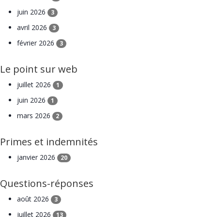
juin 2026
3
avril 2026
3
février 2026
3
Le point sur web
juillet 2026
1
juin 2026
1
mars 2026
2
Primes et indemnités
janvier 2026
20
Questions-réponses
août 2026
3
juillet 2026
13