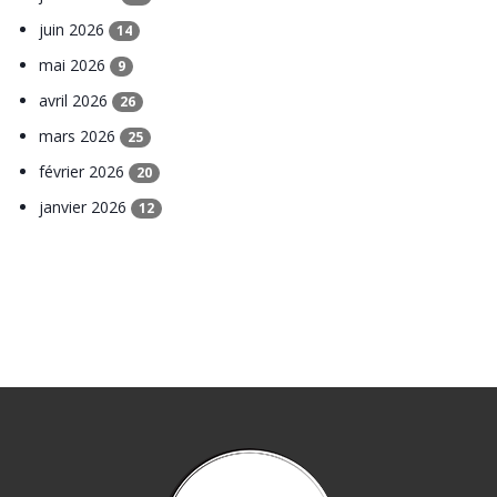
juin 2026
14
mai 2026
9
avril 2026
26
mars 2026
25
février 2026
20
janvier 2026
12