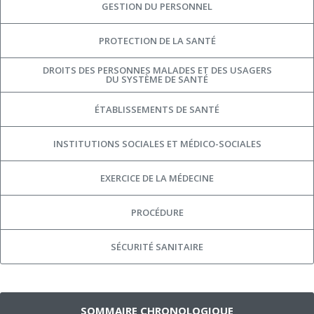
GESTION DU PERSONNEL
PROTECTION DE LA SANTÉ
DROITS DES PERSONNES MALADES ET DES USAGERS
DU SYSTÈME DE SANTÉ
ÉTABLISSEMENTS DE SANTÉ
INSTITUTIONS SOCIALES ET MÉDICO-SOCIALES
EXERCICE DE LA MÉDECINE
PROCÉDURE
SÉCURITÉ SANITAIRE
SOMMAIRE CHRONOLOGIQUE