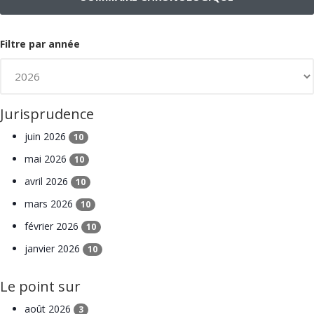
Filtre par année
Jurisprudence
juin 2026
10
mai 2026
10
avril 2026
10
mars 2026
10
février 2026
10
janvier 2026
10
Le point sur
août 2026
3