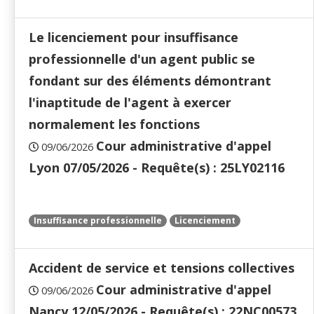
Le licenciement pour insuffisance
professionnelle d'un agent public se
fondant sur des éléments démontrant
l'inaptitude de l'agent à exercer
normalement les fonctions
Cour administrative d'appel
09/06/2026
Lyon 07/05/2026 - Requête(s) : 25LY02116
Insuffisance professionnelle
Licenciement
Accident de service et tensions collectives
Cour administrative d'appel
09/06/2026
Nancy 12/05/2026 - Requête(s) : 22NC00573