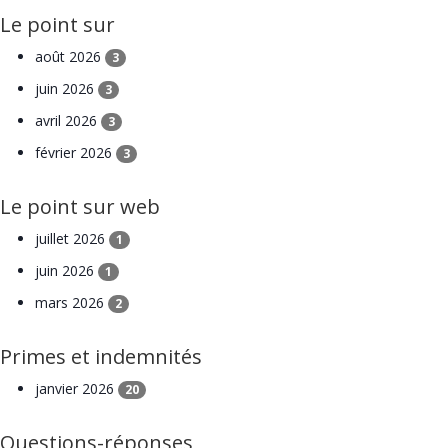
Le point sur
août 2026
3
juin 2026
3
avril 2026
3
février 2026
3
Le point sur web
juillet 2026
1
juin 2026
1
mars 2026
2
Primes et indemnités
janvier 2026
20
Questions-réponses