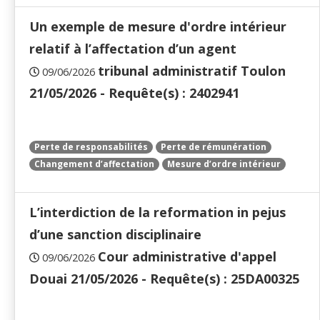
Un exemple de mesure d'ordre intérieur
relatif à l’affectation d’un agent
tribunal administratif Toulon
09/06/2026
21/05/2026 - Requête(s) : 2402941
Perte de responsabilités
Perte de rémunération
Changement d’affectation
Mesure d’ordre intérieur
L’interdiction de la reformation in pejus
d’une sanction disciplinaire
Cour administrative d'appel
09/06/2026
Douai 21/05/2026 - Requête(s) : 25DA00325