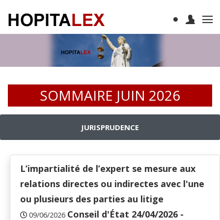
SOMMAIRE JUIN 2026
JURISPRUDENCE
L’impartialité de l’expert se mesure aux
relations directes ou indirectes avec l'une
ou plusieurs des parties au litige
Conseil d'État 24/04/2026 -
09/06/2026