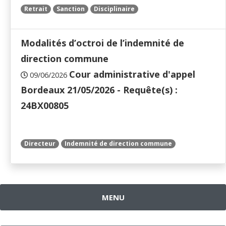
Retrait
Sanction
Disciplinaire
Modalités d’octroi de l’indemnité de
direction commune
Cour administrative d'appel
09/06/2026
Bordeaux 21/05/2026 - Requête(s) :
24BX00805
Directeur
Indemnité de direction commune
MENU