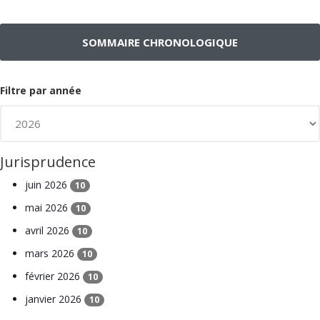
SOMMAIRE CHRONOLOGIQUE
Filtre par année
Jurisprudence
juin 2026
10
mai 2026
10
avril 2026
10
mars 2026
10
février 2026
10
janvier 2026
10