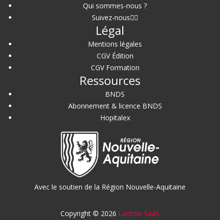
Qui sommes-nous ?
Suivez-nous
Légal
Mentions légales
CGV Édition
CGV Formation
Ressources
BNDS
Abonnement & licence BNDS
Hopitalex
Avec le soutien de la Région Nouvelle-Aquitaine
Copyright © 2026
Lantoki SaaS