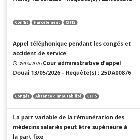
Conflit
Harcèlement
CITIS
Appel téléphonique pendant les congés et
accident de service
Cour administrative d'appel
09/06/2026
Douai 13/05/2026 - Requête(s) : 25DA00876
Congés
Absence d'imputabilité
CITIS
La part variable de la rémunération des
médecins salariés peut être supérieure à
la part fixe