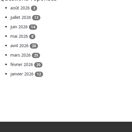
août 2026
3
juillet 2026
13
juin 2026
14
mai 2026
9
avril 2026
26
mars 2026
25
février 2026
20
janvier 2026
12