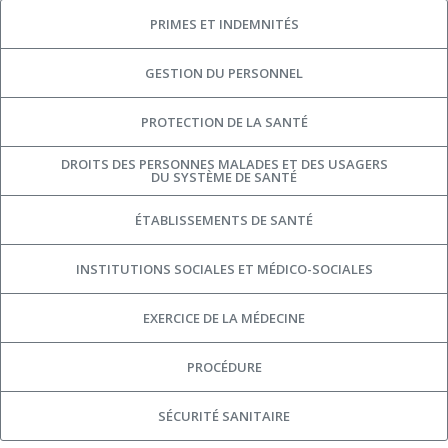
PRIMES ET INDEMNITÉS
GESTION DU PERSONNEL
PROTECTION DE LA SANTÉ
DROITS DES PERSONNES MALADES ET DES USAGERS
DU SYSTÈME DE SANTÉ
ÉTABLISSEMENTS DE SANTÉ
INSTITUTIONS SOCIALES ET MÉDICO-SOCIALES
EXERCICE DE LA MÉDECINE
PROCÉDURE
SÉCURITÉ SANITAIRE