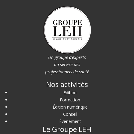
Un groupe d’experts
au service des
professionnels de santé
Nos activités
Édition
Formation
Édition numérique
Conseil
Événement
Le Groupe LEH