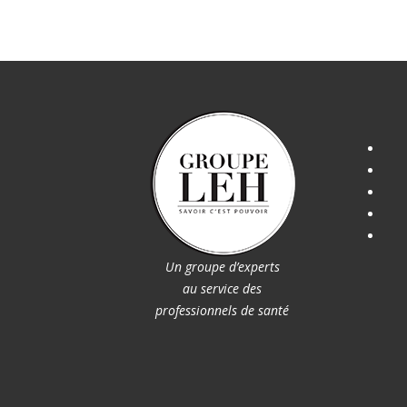
Un groupe d’experts
au service des
professionnels de santé