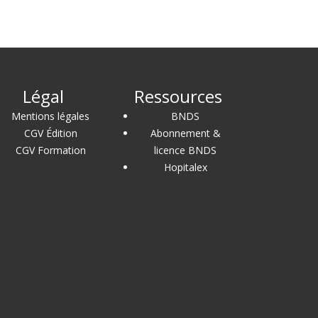
Légal
Ressources
Mentions légales
BNDS
CGV Édition
Abonnement &
CGV Formation
licence BNDS
Hopitalex