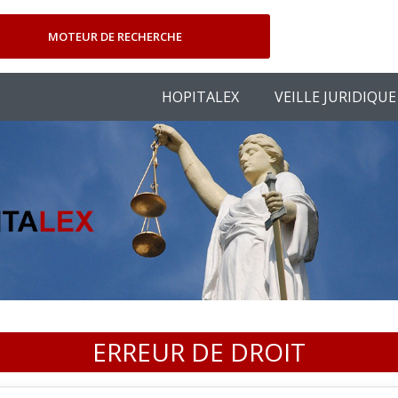
MOTEUR DE RECHERCHE
HOPITALEX
VEILLE JURIDIQUE
ERREUR DE DROIT