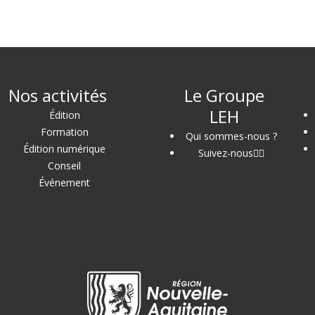
Nos activités
Le Groupe
LEH
Édition
Formation
Qui sommes-nous ?
Édition numérique
Suivez-nous
Conseil
Événement