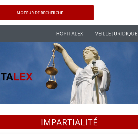
MOTEUR DE RECHERCHE
HOPITALEX
VEILLE JURIDIQUE
IMPARTIALITÉ