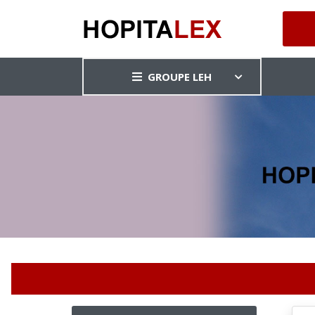
GROUPE LEH