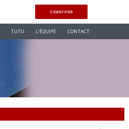
S'IDENTIFIER
TUTO
L'ÉQUIPE
CONTACT