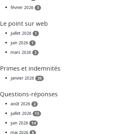
février 2026
3
Le point sur web
juillet 2026
1
juin 2026
1
mars 2026
2
Primes et indemnités
janvier 2026
20
Questions-réponses
août 2026
2
juillet 2026
13
juin 2026
14
mai 2026
9