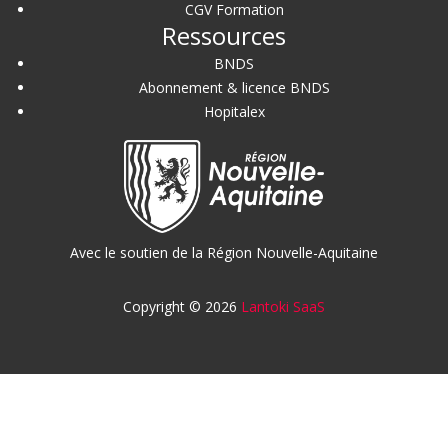
CGV Formation
Ressources
BNDS
Abonnement & licence BNDS
Hopitalex
Avec le soutien de la Région Nouvelle-Aquitaine
Copyright © 2026
Lantoki SaaS