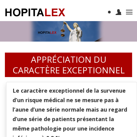
APPRÉCIATION DU
CARACTÈRE EXCEPTIONNEL
Le caractère exceptionnel de la survenue
d’un risque médical ne se mesure pas à
l’aune d’une série normale mais au regard
d’une série de patients présentant la
même pathologie pour une incidence