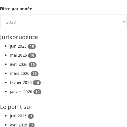
Filtre par année
Jurisprudence
juin 2026
10
mai 2026
10
avril 2026
10
mars 2026
10
février 2026
10
janvier 2026
10
Le point sur
juin 2026
3
avril 2026
3