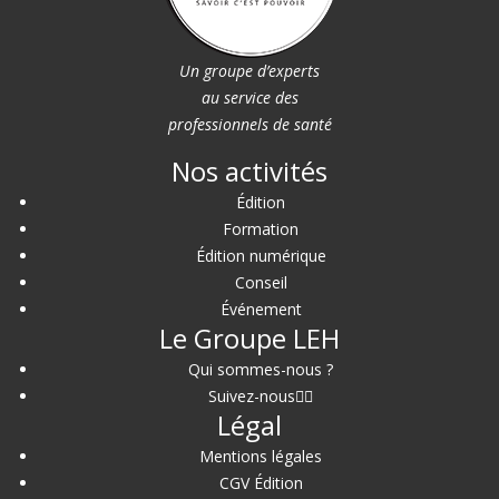
Un groupe d’experts
au service des
professionnels de santé
Nos activités
Édition
Formation
Édition numérique
Conseil
Événement
Le Groupe LEH
Qui sommes-nous ?
Suivez-nous
Légal
Mentions légales
CGV Édition