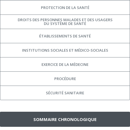
PROTECTION DE LA SANTÉ
DROITS DES PERSONNES MALADES ET DES USAGERS
DU SYSTÈME DE SANTÉ
ÉTABLISSEMENTS DE SANTÉ
INSTITUTIONS SOCIALES ET MÉDICO-SOCIALES
EXERCICE DE LA MÉDECINE
PROCÉDURE
SÉCURITÉ SANITAIRE
SOMMAIRE CHRONOLOGIQUE