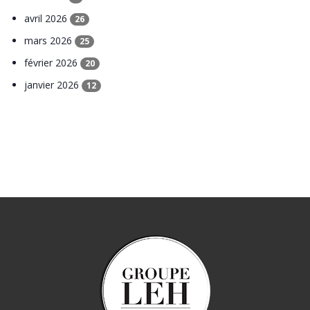
avril 2026
26
mars 2026
25
février 2026
20
janvier 2026
12