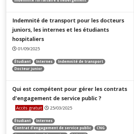
Indemnité forfaitaire d'hébergement
Indemnité de transport pour les docteurs
juniors, les internes et les étudiants
hospitaliers
01/09/2025
Étudiant
Internes
Indemnité de transport
Docteur junior
Qui est compétent pour gérer les contrats
d'engagement de service public ?
Accès gratuit
25/03/2025
Étudiant
Internes
Contrat d'engagement de service public
CNG