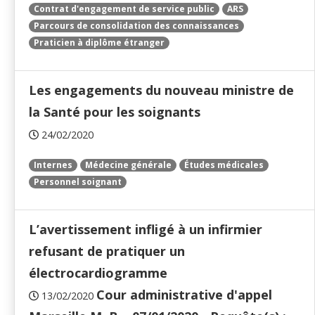
Contrat d'engagement de service public
ARS
Parcours de consolidation des connaissances
Praticien à diplôme étranger
Les engagements du nouveau ministre de
la Santé pour les soignants
24/02/2020
Internes
Médecine générale
Études médicales
Personnel soignant
L’avertissement infligé à un infirmier
refusant de pratiquer un
électrocardiogramme
Cour administrative d'appel
13/02/2020