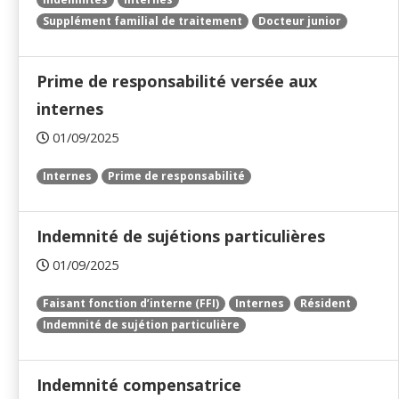
Supplément familial de traitement
Docteur junior
Prime de responsabilité versée aux
internes
01/09/2025
Internes
Prime de responsabilité
Indemnité de sujétions particulières
01/09/2025
Faisant fonction d’interne (FFI)
Internes
Résident
Indemnité de sujétion particulière
Indemnité compensatrice