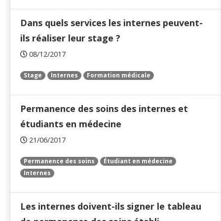
Dans quels services les internes peuvent-
ils réaliser leur stage ?
08/12/2017
Stage
Internes
Formation médicale
Permanence des soins des internes et
étudiants en médecine
21/06/2017
Permanence des soins
Étudiant en médecine
Internes
Les internes doivent-ils signer le tableau