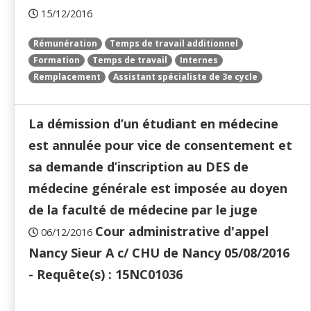
15/12/2016
Rémunération
Temps de travail additionnel
Formation
Temps de travail
Internes
Remplacement
Assistant spécialiste de 3e cycle
La démission d’un étudiant en médecine
est annulée pour vice de consentement et
sa demande d’inscription au DES de
médecine générale est imposée au doyen
de la faculté de médecine par le juge
Cour administrative d'appel
06/12/2016
Nancy Sieur A c/ CHU de Nancy 05/08/2016
- Requête(s) : 15NC01036