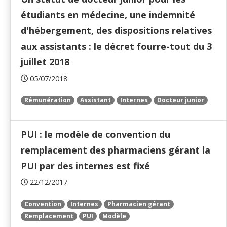
étudiants en médecine, une indemnité
d'hébergement, des dispositions relatives
aux assistants : le décret fourre-tout du 3
juillet 2018
05/07/2018
Rémunération
Assistant
Internes
Docteur junior
PUI : le modèle de convention du
remplacement des pharmaciens gérant la
PUI par des internes est fixé
22/12/2017
Convention
Internes
Pharmacien gérant
Remplacement
PUI
Modèle