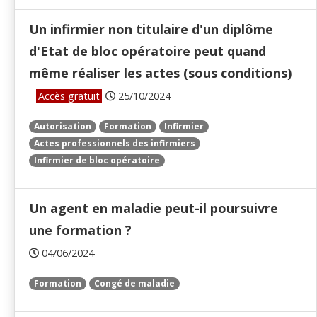
Un infirmier non titulaire d'un diplôme
d'Etat de bloc opératoire peut quand
même réaliser les actes (sous conditions)
Accès gratuit
25/10/2024
Autorisation
Formation
Infirmier
Actes professionnels des infirmiers
Infirmier de bloc opératoire
Un agent en maladie peut-il poursuivre
une formation ?
04/06/2024
Formation
Congé de maladie