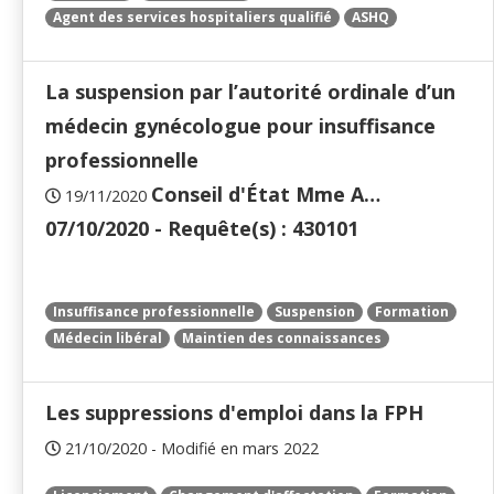
Agent des services hospitaliers qualifié
ASHQ
La suspension par l’autorité ordinale d’un
médecin gynécologue pour insuffisance
professionnelle
Conseil d'État Mme A…
19/11/2020
07/10/2020 - Requête(s) : 430101
Insuffisance professionnelle
Suspension
Formation
Médecin libéral
Maintien des connaissances
Les suppressions d'emploi dans la FPH
21/10/2020 - Modifié en mars 2022