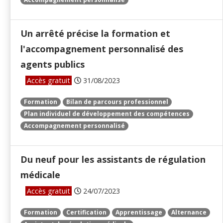
Un arrêté précise la formation et
l'accompagnement personnalisé des
agents publics
Accès gratuit
31/08/2023
Formation
Bilan de parcours professionnel
Plan individuel de développement des compétences
Accompagnement personnalisé
Du neuf pour les assistants de régulation
médicale
Accès gratuit
24/07/2023
Formation
Certification
Apprentissage
Alternance