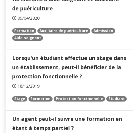
de puériculture
09/04/2020
Formation
Auxiliaire de puériculture
Admission
Aide-soignant
Lorsqu'un étudiant effectue un stage dans
un établissement, peut-il bénéficier de la
protection fonctionnelle ?
18/12/2019
Stage
Formation
Protection fonctionnelle
Étudiant
Un agent peut-il suivre une formation en
étant à temps partiel ?