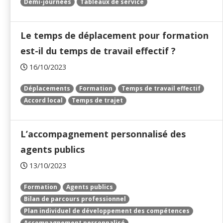
Demi-journées
Tableaux de service
Le temps de déplacement pour formation
est-il du temps de travail effectif ?
16/10/2023
Déplacements
Formation
Temps de travail effectif
Accord local
Temps de trajet
L’accompagnement personnalisé des
agents publics
13/10/2023
Formation
Agents publics
Bilan de parcours professionnel
Plan individuel de développement des compétences
Accompagnement personnalisé