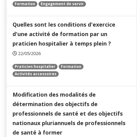
Formation
Engagement de servir
Quelles sont les conditions d'exercice
d'une activité de formation par un
praticien hospitalier à temps plein ?
22/05/2026
Praticien hospitalier
Formation
Activités accessoires
Modification des modalités de
détermination des objectifs de
professionnels de santé et des objectifs
nationaux pluriannuels de professionnels
de santé à former