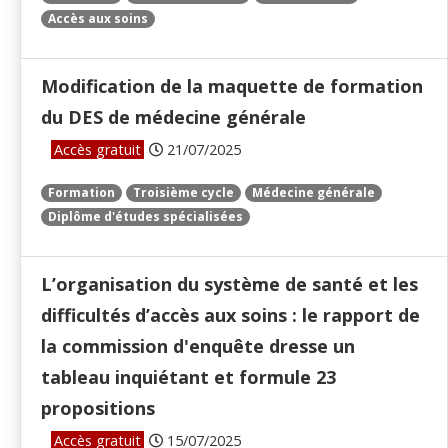
Accès aux soins
Modification de la maquette de formation
du DES de médecine générale
Accès gratuit
21/07/2025
Formation
Troisième cycle
Médecine générale
Diplôme d'études spécialisées
L’organisation du système de santé et les
difficultés d’accès aux soins : le rapport de
la commission d'enquête dresse un
tableau inquiétant et formule 23
propositions
Accès gratuit
15/07/2025