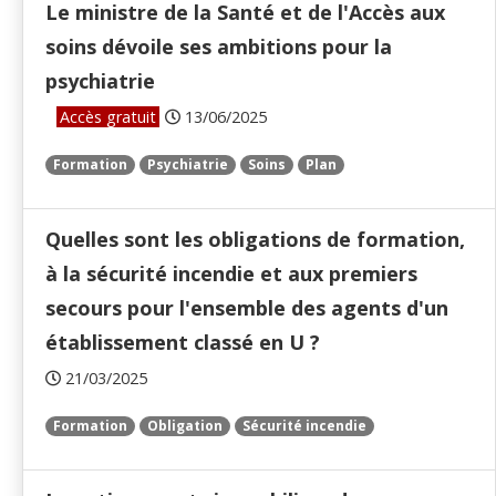
Le ministre de la Santé et de l'Accès aux
soins dévoile ses ambitions pour la
psychiatrie
Accès gratuit
13/06/2025
Formation
Psychiatrie
Soins
Plan
Quelles sont les obligations de formation,
à la sécurité incendie et aux premiers
secours pour l'ensemble des agents d'un
établissement classé en U ?
21/03/2025
Formation
Obligation
Sécurité incendie