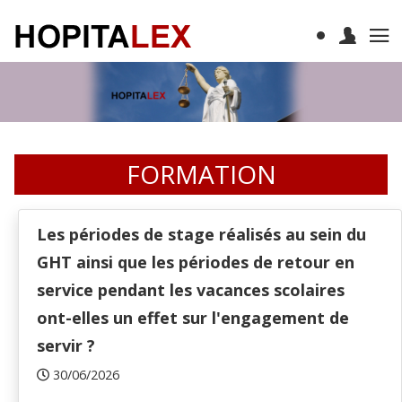
FORMATION
Les périodes de stage réalisés au sein du
GHT ainsi que les périodes de retour en
service pendant les vacances scolaires
ont-elles un effet sur l'engagement de
servir ?
30/06/2026