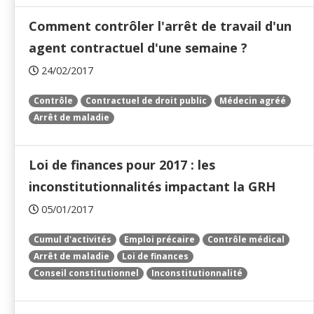
Comment contrôler l'arrêt de travail d'un
agent contractuel d'une semaine ?
24/02/2017
Contrôle
Contractuel de droit public
Médecin agréé
Arrêt de maladie
Loi de finances pour 2017 : les
inconstitutionnalités impactant la GRH
05/01/2017
Cumul d'activités
Emploi précaire
Contrôle médical
Arrêt de maladie
Loi de finances
Conseil constitutionnel
Inconstitutionnalité