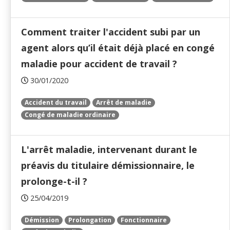
Comment traiter l'accident subi par un
agent alors qu’il était déjà placé en congé
maladie pour accident de travail ?
30/01/2020
Accident du travail
Arrêt de maladie
Congé de maladie ordinaire
L'arrêt maladie, intervenant durant le
préavis du titulaire démissionnaire, le
prolonge-t-il ?
25/04/2019
Démission
Prolongation
Fonctionnaire