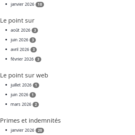
janvier 2026
10
Le point sur
août 2026
3
juin 2026
3
avril 2026
3
février 2026
3
Le point sur web
juillet 2026
1
juin 2026
1
mars 2026
2
Primes et indemnités
janvier 2026
20