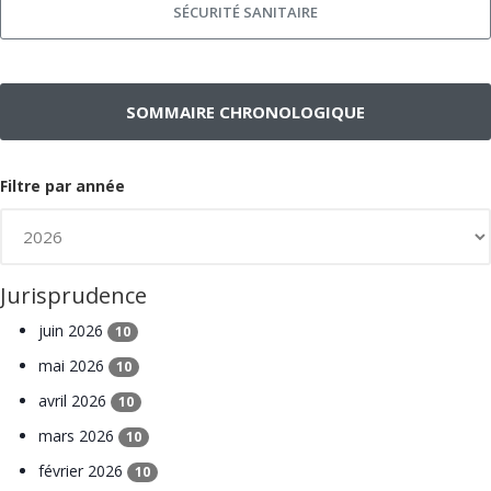
SÉCURITÉ SANITAIRE
SOMMAIRE CHRONOLOGIQUE
Filtre par année
Jurisprudence
juin 2026
10
mai 2026
10
avril 2026
10
mars 2026
10
février 2026
10