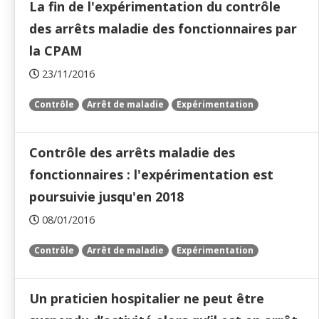
La fin de l'expérimentation du contrôle
des arrêts maladie des fonctionnaires par
la CPAM
23/11/2016
Contrôle
Arrêt de maladie
Expérimentation
Contrôle des arrêts maladie des
fonctionnaires : l'expérimentation est
poursuivie jusqu'en 2018
08/01/2016
Contrôle
Arrêt de maladie
Expérimentation
Un praticien hospitalier ne peut être