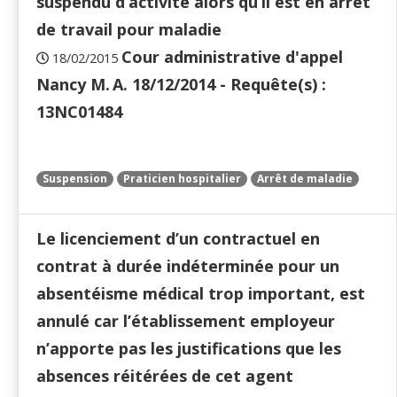
suspendu d’activité alors qu’il est en arrêt
de travail pour maladie
Cour administrative d'appel
18/02/2015
Nancy M. A. 18/12/2014 - Requête(s) :
13NC01484
Suspension
Praticien hospitalier
Arrêt de maladie
Le licenciement d’un contractuel en
contrat à durée indéterminée pour un
absentéisme médical trop important, est
annulé car l’établissement employeur
n’apporte pas les justifications que les
absences réitérées de cet agent