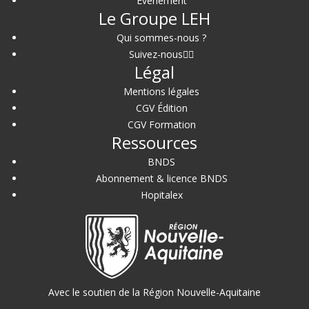
Événement
Le Groupe LEH
Qui sommes-nous ?
Suivez-nous
Légal
Mentions légales
CGV Édition
CGV Formation
Ressources
BNDS
Abonnement & licence BNDS
Hopitalex
Avec le soutien de la Région Nouvelle-Aquitaine