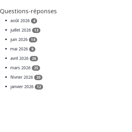
Questions-réponses
août 2026
4
juillet 2026
13
juin 2026
14
mai 2026
9
avril 2026
26
mars 2026
25
février 2026
20
janvier 2026
12