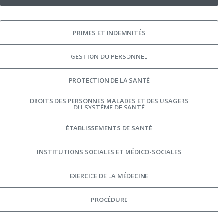
PRIMES ET INDEMNITÉS
GESTION DU PERSONNEL
PROTECTION DE LA SANTÉ
DROITS DES PERSONNES MALADES ET DES USAGERS
DU SYSTÈME DE SANTÉ
ÉTABLISSEMENTS DE SANTÉ
INSTITUTIONS SOCIALES ET MÉDICO-SOCIALES
EXERCICE DE LA MÉDECINE
PROCÉDURE