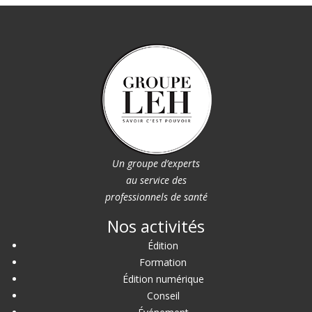
Un groupe d’experts
au service des
professionnels de santé
Nos activités
Édition
Formation
Édition numérique
Conseil