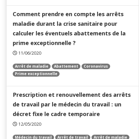
Comment prendre en compte les arrêts
maladie durant la crise sanitaire pour
calculer les éventuels abattements de la
prime exceptionnelle ?
11/06/2020
Arrêt de maladie
Abattement
Coronavirus
Prime exceptionnelle
Prescription et renouvellement des arrêts
de travail par le médecin du travail : un
décret fixe le cadre temporaire
12/05/2020
Médecin du travail
Arrêt de travail
Arrêt de maladie