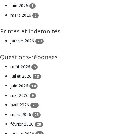
juin 2026
1
mars 2026
2
Primes et indemnités
janvier 2026
20
Questions-réponses
août 2026
3
juillet 2026
13
juin 2026
14
mai 2026
9
avril 2026
26
mars 2026
25
février 2026
20
janvier 2026
12