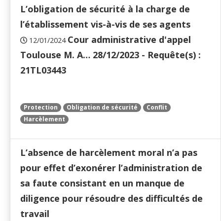
L’obligation de sécurité à la charge de
l’établissement vis-à-vis de ses agents
Cour administrative d'appel
12/01/2024
Toulouse M. A… 28/12/2023 - Requête(s) :
21TL03443
Protection
Obligation de sécurité
Conflit
Harcèlement
L’absence de harcèlement moral n’a pas
pour effet d’exonérer l’administration de
sa faute consistant en un manque de
diligence pour résoudre des difficultés de
travail