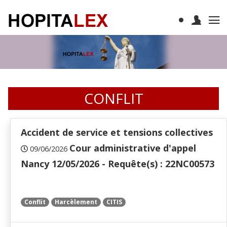
CONFLIT
Accident de service et tensions collectives
Cour administrative d'appel
09/06/2026
Nancy 12/05/2026 - Requête(s) : 22NC00573
Conflit
Harcèlement
CITIS