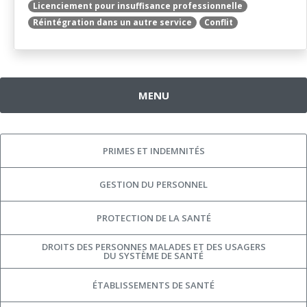
Licenciement pour insuffisance professionnelle
Réintégration dans un autre service
Conflit
MENU
PRIMES ET INDEMNITÉS
GESTION DU PERSONNEL
PROTECTION DE LA SANTÉ
DROITS DES PERSONNES MALADES ET DES USAGERS
DU SYSTÈME DE SANTÉ
ÉTABLISSEMENTS DE SANTÉ