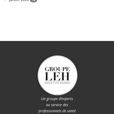
Un groupe d’experts
au service des
professionnels de santé