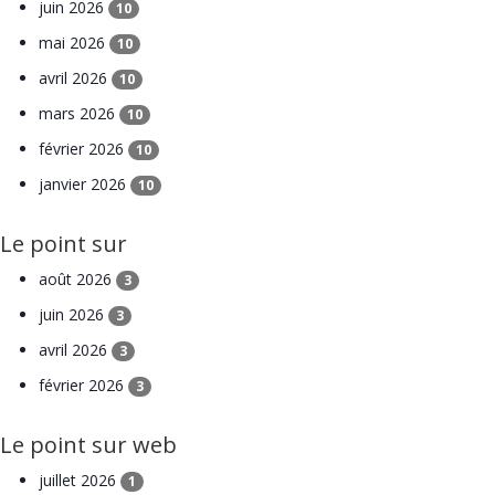
juin 2026
10
mai 2026
10
avril 2026
10
mars 2026
10
février 2026
10
janvier 2026
10
Le point sur
août 2026
3
juin 2026
3
avril 2026
3
février 2026
3
Le point sur web
juillet 2026
1