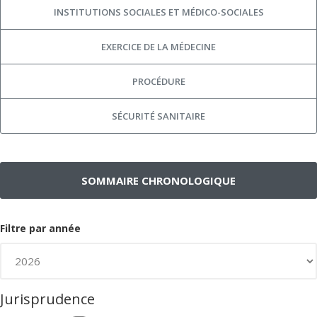
INSTITUTIONS SOCIALES ET MÉDICO-SOCIALES
EXERCICE DE LA MÉDECINE
PROCÉDURE
SÉCURITÉ SANITAIRE
SOMMAIRE CHRONOLOGIQUE
Filtre par année
Jurisprudence