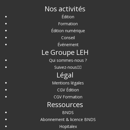
Nos activités
Édition
Formation
Édition numérique
Conseil
Événement
Le Groupe LEH
Qui sommes-nous ?
Suivez-nous
Légal
Mentions légales
CGV Édition
CGV Formation
Ressources
BNDS
Abonnement & licence BNDS
Hopitalex