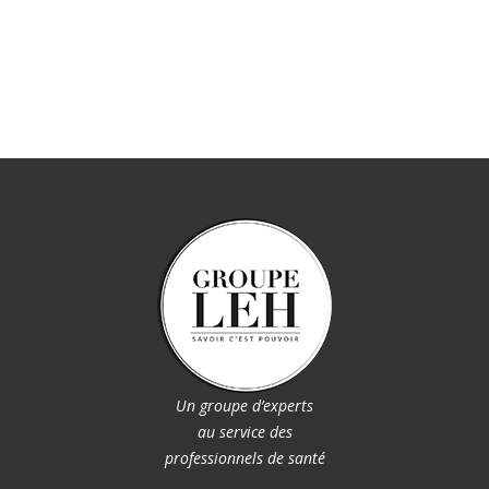
Un groupe d’experts
au service des
professionnels de santé