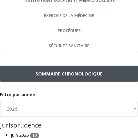
INSTITUTIONS SOCIALES ET MÉDICO-SOCIALES
EXERCICE DE LA MÉDECINE
PROCÉDURE
SÉCURITÉ SANITAIRE
SOMMAIRE CHRONOLOGIQUE
Filtre par année
Jurisprudence
juin 2026
10