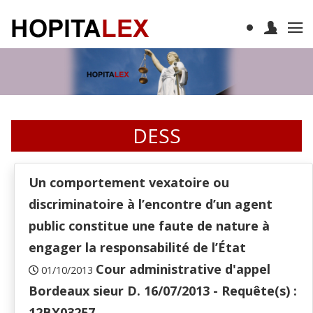
DESS
Un comportement vexatoire ou
discriminatoire à l’encontre d’un agent
public constitue une faute de nature à
engager la responsabilité de l’État
Cour administrative d'appel
01/10/2013
Bordeaux sieur D. 16/07/2013 - Requête(s) :
12BX03257