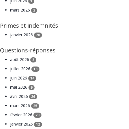
juin 2026
1
mars 2026
2
Primes et indemnités
janvier 2026
20
Questions-réponses
août 2026
3
juillet 2026
13
juin 2026
14
mai 2026
9
avril 2026
26
mars 2026
25
février 2026
20
janvier 2026
12