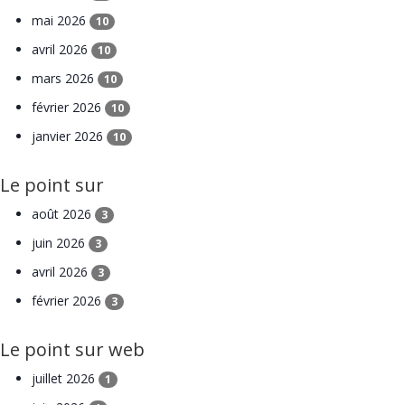
mai 2026
10
avril 2026
10
mars 2026
10
février 2026
10
janvier 2026
10
Le point sur
août 2026
3
juin 2026
3
avril 2026
3
février 2026
3
Le point sur web
juillet 2026
1