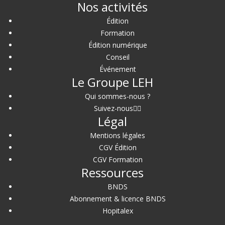
Nos activités
Édition
Formation
Édition numérique
Conseil
Événement
Le Groupe LEH
Qui sommes-nous ?
Suivez-nous
Légal
Mentions légales
CGV Édition
CGV Formation
Ressources
BNDS
Abonnement & licence BNDS
Hopitalex