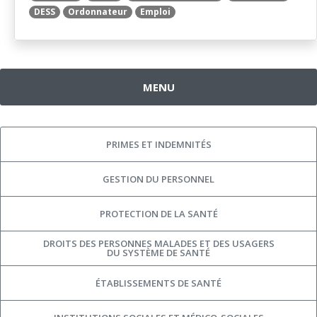
DESS
Ordonnateur
Emploi
MENU
PRIMES ET INDEMNITÉS
GESTION DU PERSONNEL
PROTECTION DE LA SANTÉ
DROITS DES PERSONNES MALADES ET DES USAGERS
DU SYSTÈME DE SANTÉ
ÉTABLISSEMENTS DE SANTÉ