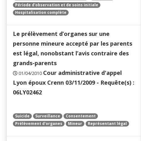
Période d'observation et de soins initiale
Hospitalisation complète
Le prélèvement d’organes sur une
personne mineure accepté par les parents
est légal, nonobstant l’avis contraire des
grands-parents
Cour administrative d'appel
01/04/2010
Lyon époux Crenn 03/11/2009 - Requête(s) :
06LY02462
Suicide
Surveillance
Consentement
Prélèvement d'organes
Mineur
Représentant légal