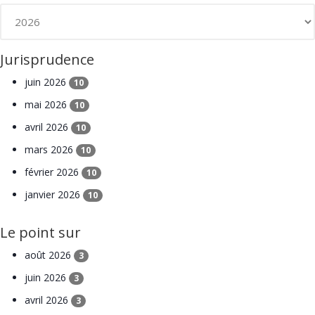
Jurisprudence
juin 2026
10
mai 2026
10
avril 2026
10
mars 2026
10
février 2026
10
janvier 2026
10
Le point sur
août 2026
3
juin 2026
3
avril 2026
3