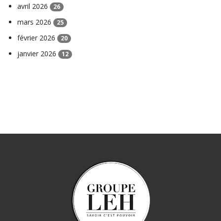
avril 2026
26
mars 2026
25
février 2026
20
janvier 2026
12