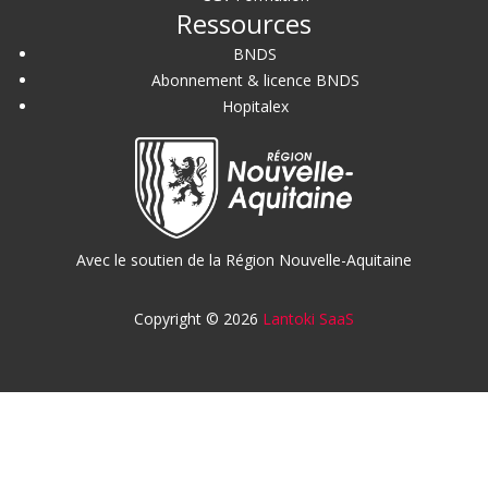
Ressources
BNDS
Abonnement & licence BNDS
Hopitalex
Avec le soutien de la Région Nouvelle-Aquitaine
Copyright © 2026
Lantoki SaaS