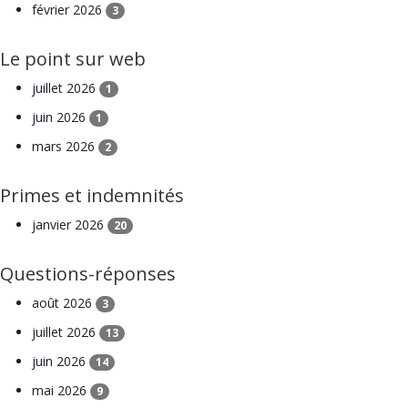
février 2026
3
Le point sur web
juillet 2026
1
juin 2026
1
mars 2026
2
Primes et indemnités
janvier 2026
20
Questions-réponses
août 2026
3
juillet 2026
13
juin 2026
14
mai 2026
9