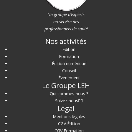
Un groupe d’experts
au service des
professionnels de santé
Nos activités
Édition
Formation
Édition numérique
Conseil
Événement
Le Groupe LEH
Qui sommes-nous ?
Suivez-nous
Légal
Mentions légales
CGV Édition
CGV Formation