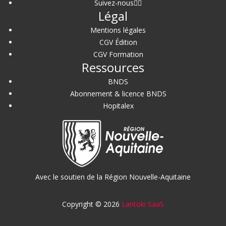
Suivez-nous
Légal
Mentions légales
CGV Édition
CGV Formation
Ressources
BNDS
Abonnement & licence BNDS
Hopitalex
Avec le soutien de la Région Nouvelle-Aquitaine
Copyright © 2026
Lantoki SaaS