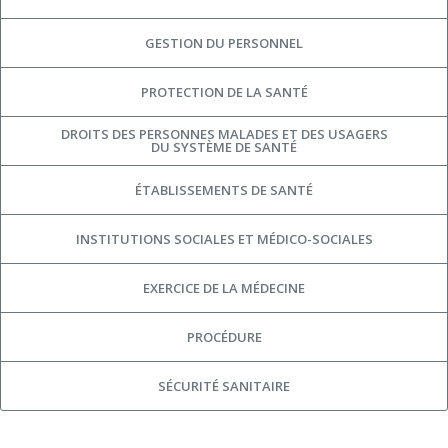
GESTION DU PERSONNEL
PROTECTION DE LA SANTÉ
DROITS DES PERSONNES MALADES ET DES USAGERS
DU SYSTÈME DE SANTÉ
ÉTABLISSEMENTS DE SANTÉ
INSTITUTIONS SOCIALES ET MÉDICO-SOCIALES
EXERCICE DE LA MÉDECINE
PROCÉDURE
SÉCURITÉ SANITAIRE