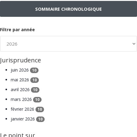
SOMMAIRE CHRONOLOGIQUE
Filtre par année
Jurisprudence
juin 2026
10
mai 2026
10
avril 2026
10
mars 2026
10
février 2026
10
janvier 2026
10
Le point sur