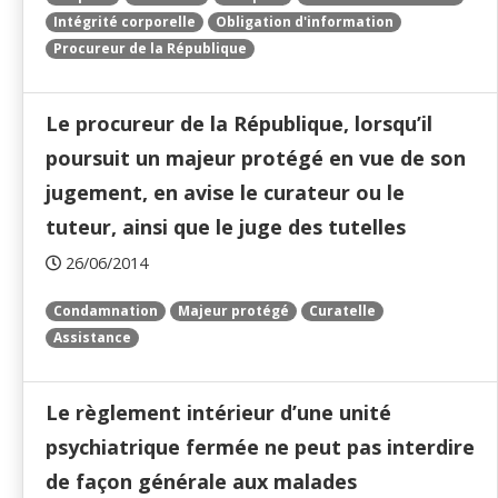
Intégrité corporelle
Obligation d'information
Procureur de la République
Le procureur de la République, lorsqu’il
poursuit un majeur protégé en vue de son
jugement, en avise le curateur ou le
tuteur, ainsi que le juge des tutelles
26/06/2014
Condamnation
Majeur protégé
Curatelle
Assistance
Le règlement intérieur d’une unité
psychiatrique fermée ne peut pas interdire
de façon générale aux malades