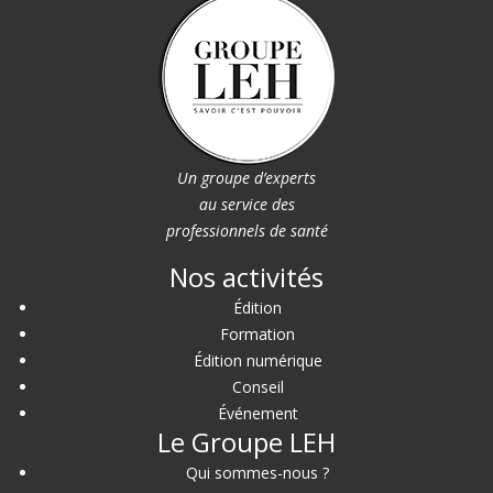
Un groupe d’experts
au service des
professionnels de santé
Nos activités
Édition
Formation
Édition numérique
Conseil
Événement
Le Groupe LEH
Qui sommes-nous ?