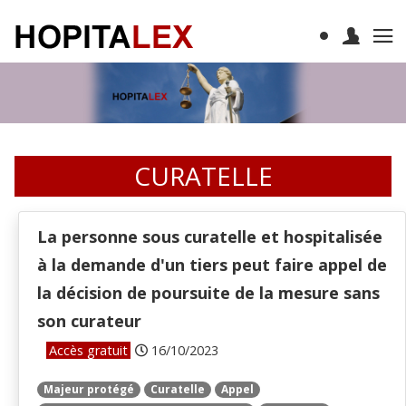
CURATELLE
La personne sous curatelle et hospitalisée
à la demande d'un tiers peut faire appel de
la décision de poursuite de la mesure sans
son curateur
Accès gratuit
16/10/2023
Majeur protégé
Curatelle
Appel