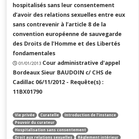
hospitalisés sans leur consentement
d’avoir des relations sexuelles entre eux
sans contrevenir à l’article 8 de la
convention européenne de sauvegarde
des Droits de l’Homme et des Libertés
fondamentales
Cour administrative d'appel
01/01/2013
Bordeaux Sieur BAUDOIN c/ CHS de
Cadillac 06/11/2012 - Requête(s) :
11BX01790
Vie privée
Curatelle
Introduction de l’instance
Pouvoir du curateur
Hospitalisation sans consentement
Droit aux relations sexuelles
Règlement intérieur