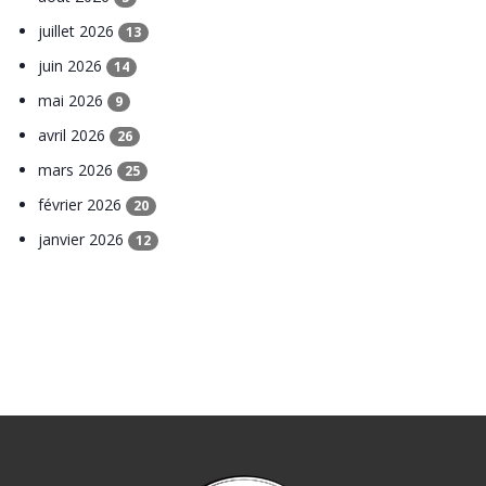
juillet 2026
13
juin 2026
14
mai 2026
9
avril 2026
26
mars 2026
25
février 2026
20
janvier 2026
12