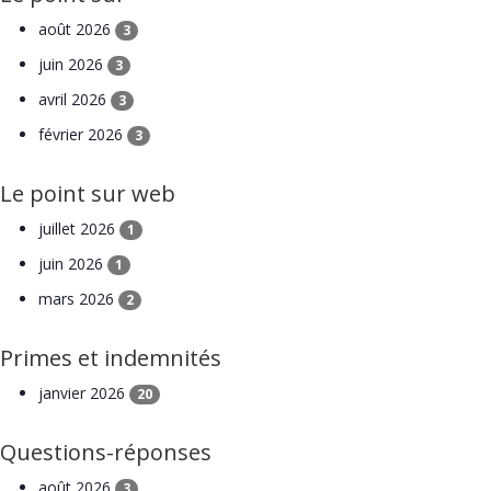
août 2026
3
juin 2026
3
avril 2026
3
février 2026
3
Le point sur web
juillet 2026
1
juin 2026
1
mars 2026
2
Primes et indemnités
janvier 2026
20
Questions-réponses
août 2026
3