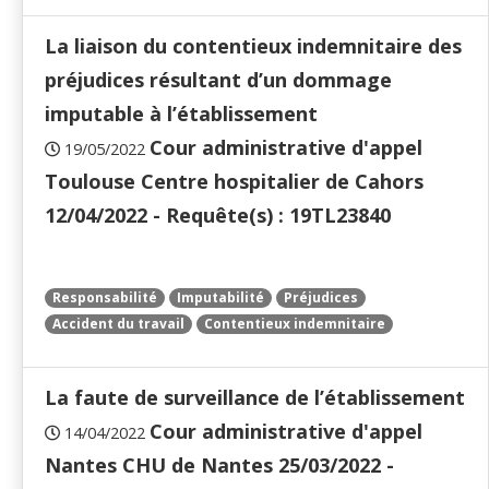
La liaison du contentieux indemnitaire des
préjudices résultant d’un dommage
imputable à l’établissement
Cour administrative d'appel
19/05/2022
Toulouse Centre hospitalier de Cahors
12/04/2022 - Requête(s) : 19TL23840
Responsabilité
Imputabilité
Préjudices
Accident du travail
Contentieux indemnitaire
La faute de surveillance de l’établissement
Cour administrative d'appel
14/04/2022
Nantes CHU de Nantes 25/03/2022 -