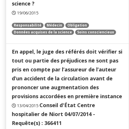
science ?
19/06/2015
Responsabilité
Médecin
Obligation
Données acquises de la science
Soins consciencieux
En appel, le juge des référés doit vérifier si
tout ou partie des préjudices ne sont pas
pris en compte par l’assureur de l’auteur
d’un accident de la circulation avant de
prononcer une augmentation des
provisions accordées en première instance
Conseil d'État Centre
13/04/2015
hospitalier de Niort 04/07/2014 -
Requête(s) : 366411