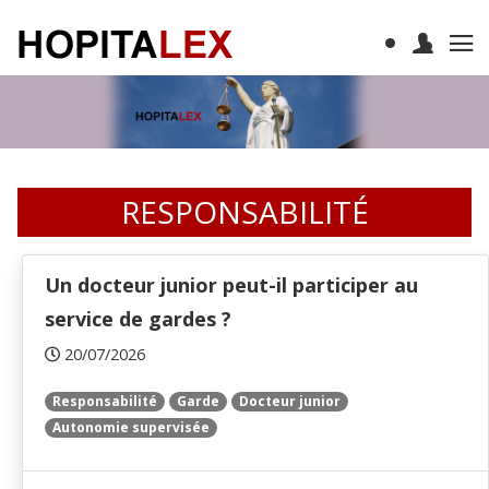
RESPONSABILITÉ
Un docteur junior peut-il participer au
service de gardes ?
20/07/2026
Responsabilité
Garde
Docteur junior
Autonomie supervisée