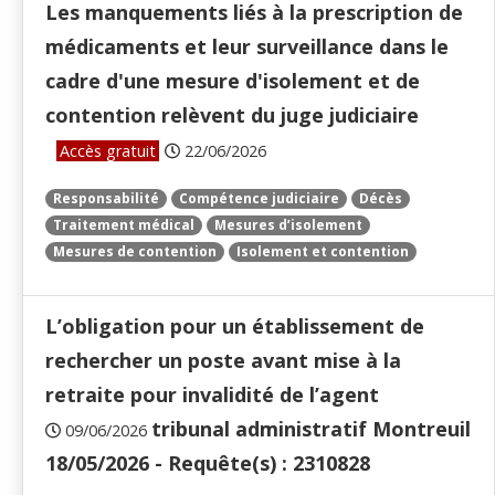
Les manquements liés à la prescription de
médicaments et leur surveillance dans le
cadre d'une mesure d'isolement et de
contention relèvent du juge judiciaire
Accès gratuit
22/06/2026
Responsabilité
Compétence judiciaire
Décès
Traitement médical
Mesures d’isolement
Mesures de contention
Isolement et contention
L’obligation pour un établissement de
rechercher un poste avant mise à la
retraite pour invalidité de l’agent
tribunal administratif Montreuil
09/06/2026
18/05/2026 - Requête(s) : 2310828