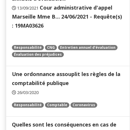
Cour administrative d'appel
13/09/2021
Marseille Mme B… 24/06/2021 - Requête(s)
: 19MA03626
Responsabilité
CNG
Entretien annuel d’évaluation
Évaluation des préjudices
Une ordonnance assouplit les règles de la
comptabilité publique
26/03/2020
Responsabilité
Comptable
Coronavirus
Quelles sont les conséquences en cas de