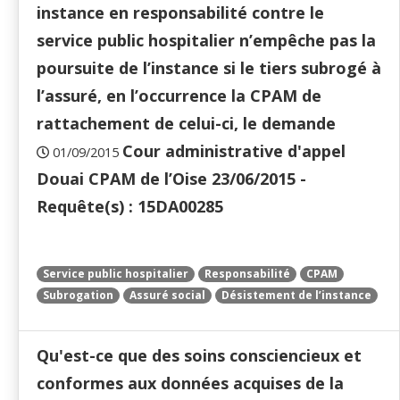
instance en responsabilité contre le
service public hospitalier n’empêche pas la
poursuite de l’instance si le tiers subrogé à
l’assuré, en l’occurrence la CPAM de
rattachement de celui-ci, le demande
Cour administrative d'appel
01/09/2015
Douai CPAM de l’Oise 23/06/2015 -
Requête(s) : 15DA00285
Service public hospitalier
Responsabilité
CPAM
Subrogation
Assuré social
Désistement de l’instance
Qu'est-ce que des soins consciencieux et
conformes aux données acquises de la