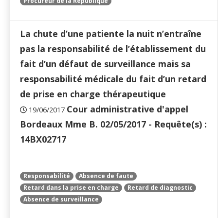
Procureur de la République
La chute d’une patiente la nuit n’entraîne
pas la responsabilité de l’établissement du
fait d’un défaut de surveillance mais sa
responsabilité médicale du fait d’un retard
de prise en charge thérapeutique
Cour administrative d'appel
19/06/2017
Bordeaux Mme B. 02/05/2017 - Requête(s) :
14BX02717
Responsabilité
Absence de faute
Retard dans la prise en charge
Retard de diagnostic
Absence de surveillance