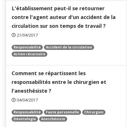
L'établissement peut-il se retourner
contre l'agent auteur d'un accident de la
circulation sur son temps de travail ?
21/04/2017
Responsabilité
Accident de la circulation
Action récursoire
Comment se répartissent les
responsabilités entre le chirurgien et
l'anesthésiste ?
04/04/2017
Responsabilité
Faute personnelle
Chirurgien
Déontologie
Anesthésiste