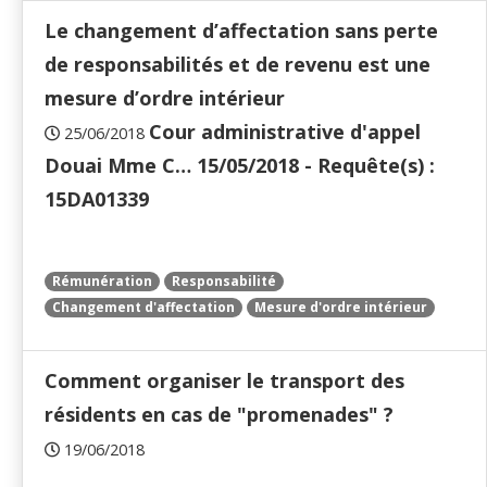
Le changement d’affectation sans perte
de responsabilités et de revenu est une
mesure d’ordre intérieur
Cour administrative d'appel
25/06/2018
Douai Mme C… 15/05/2018 - Requête(s) :
15DA01339
Rémunération
Responsabilité
Changement d'affectation
Mesure d'ordre intérieur
Comment organiser le transport des
résidents en cas de "promenades" ?
19/06/2018