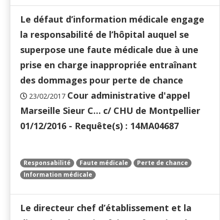
Le défaut d’information médicale engage
la responsabilité de l’hôpital auquel se
superpose une faute médicale due à une
prise en charge inappropriée entraînant
des dommages pour perte de chance
Cour administrative d'appel
23/02/2017
Marseille Sieur C… c/ CHU de Montpellier
01/12/2016 - Requête(s) : 14MA04687
Responsabilité
Faute médicale
Perte de chance
Information médicale
Le directeur chef d’établissement et la