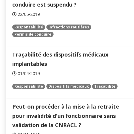
conduire est suspendu ?
22/05/2019
Responsabilité
Infractions routières
Permis de conduire
Traçabilité des dispositifs médicaux
implantables
01/04/2019
Responsabilité
Dispositifs médicaux
Traçabilité
Peut-on procéder à la mise à la retraite
pour invalidité d'un fonctionnaire sans
validation de la CNRACL ?