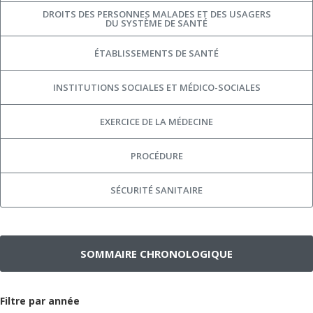
DROITS DES PERSONNES MALADES ET DES USAGERS
DU SYSTÈME DE SANTÉ
ÉTABLISSEMENTS DE SANTÉ
INSTITUTIONS SOCIALES ET MÉDICO-SOCIALES
EXERCICE DE LA MÉDECINE
PROCÉDURE
SÉCURITÉ SANITAIRE
SOMMAIRE CHRONOLOGIQUE
Filtre par année