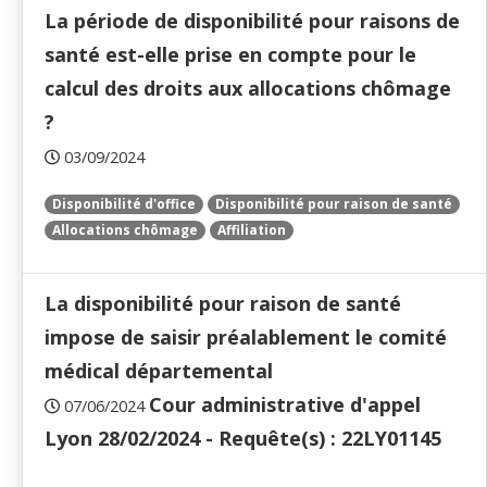
La période de disponibilité pour raisons de
santé est-elle prise en compte pour le
calcul des droits aux allocations chômage
?
03/09/2024
Disponibilité d'office
Disponibilité pour raison de santé
Allocations chômage
Affiliation
La disponibilité pour raison de santé
impose de saisir préalablement le comité
médical départemental
Cour administrative d'appel
07/06/2024
Lyon 28/02/2024 - Requête(s) : 22LY01145