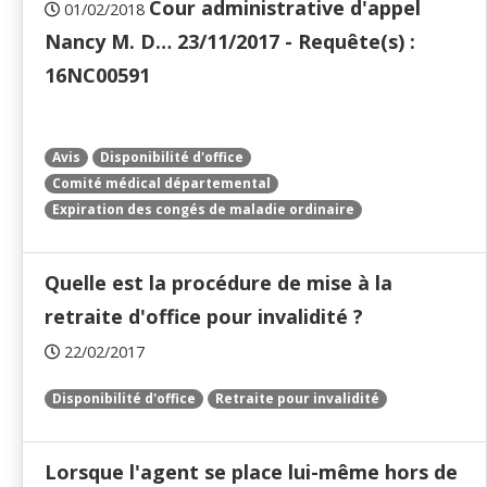
Cour administrative d'appel
01/02/2018
Nancy M. D… 23/11/2017 - Requête(s) :
16NC00591
Avis
Disponibilité d'office
Comité médical départemental
Expiration des congés de maladie ordinaire
Quelle est la procédure de mise à la
retraite d'office pour invalidité ?
22/02/2017
Disponibilité d'office
Retraite pour invalidité
Lorsque l'agent se place lui-même hors de