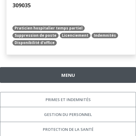
309035
Praticien hospitalier temps partiel
Suppression de poste
Licenciement
Indemnités
Disponibilité d'office
MENU
PRIMES ET INDEMNITÉS
GESTION DU PERSONNEL
PROTECTION DE LA SANTÉ