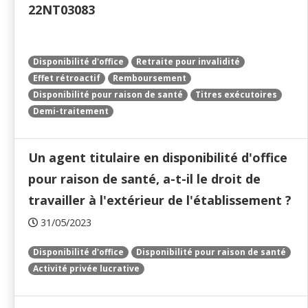
22NT03083
Disponibilité d'office
Retraite pour invalidité
Effet rétroactif
Remboursement
Disponibilité pour raison de santé
Titres exécutoires
Demi-traitement
Un agent titulaire en disponibilité d'office
pour raison de santé, a-t-il le droit de
travailler à l'extérieur de l'établissement ?
31/05/2023
Disponibilité d'office
Disponibilité pour raison de santé
Activité privée lucrative