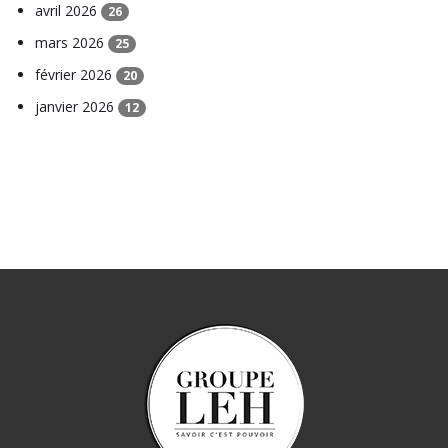
avril 2026
26
mars 2026
25
février 2026
20
janvier 2026
12