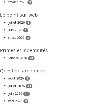
février 2026
3
Le point sur web
juillet 2026
1
juin 2026
1
mars 2026
2
Primes et indemnités
janvier 2026
20
Questions-réponses
août 2026
3
juillet 2026
13
juin 2026
14
mai 2026
9