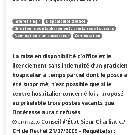
Intérêt à agir
Disponibilité d'office
Directeur des établissements sanitaires et sociaux
Nomination d'un successeur
Contestation
La mise en disponibilité d’office et le
licenciement sans indemnité d’un praticien
hospitalier à temps partiel dont le poste a
été supprimé, n’est possible que si le
centre hospitalier concerné lui a proposé
au préalable trois postes vacants que
l’intéressé aurait refusés
Conseil d'État Sieur Charliat c./
01/11/2009
CH de Rethel 21/07/2009 - Requête(s) :