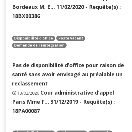
Bordeaux M. E… 11/02/2020 - Requête(s) :
18BX00386
Disponibilité d'office
Poste vacant
Demande de réintégration
Pas de disponibilité d’office pour raison de
santé sans avoir envisagé au préalable un
reclassement
Cour administrative d'appel
13/02/2020
Paris Mme F… 31/12/2019 - Requête(s) :
18PA00087