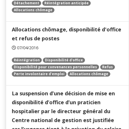
Détachement
Réintégration anticipée
Allocations chômage
Allocations chômage, disponibilité d'office
et refus de postes
07/04/2016
Réintégration
Disponibilité d'office
Disponibilité pour convenances personnelles
Refus
Perte involontaire d'emploi
Allocations chômage
La suspension d’une décision de mise en
disponibilité d’office d’un praticien
hospitalier par le directeur général du
Centre national de gestion est justifiée