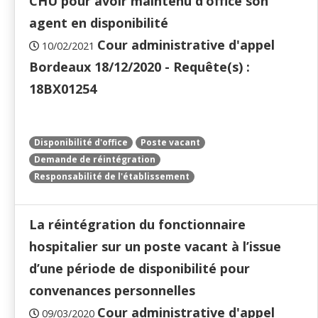
CHU pour avoir maintenu d’office son
agent en disponibilité
Cour administrative d'appel
10/02/2021
Bordeaux 18/12/2020 - Requête(s) :
18BX01254
Disponibilité d'office
Poste vacant
Demande de réintégration
Responsabilité de l'établissement
La réintégration du fonctionnaire
hospitalier sur un poste vacant à l’issue
d’une période de disponibilité pour
convenances personnelles
Cour administrative d'appel
09/03/2020