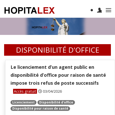
DISPONIBILITÉ D'OFFICE
Le licenciement d’un agent public en
disponibilité d’office pour raison de santé
impose trois refus de poste successifs
Accès gratuit
03/04/2026
Licenciement
Disponibilité d'office
Disponibilité pour raison de santé