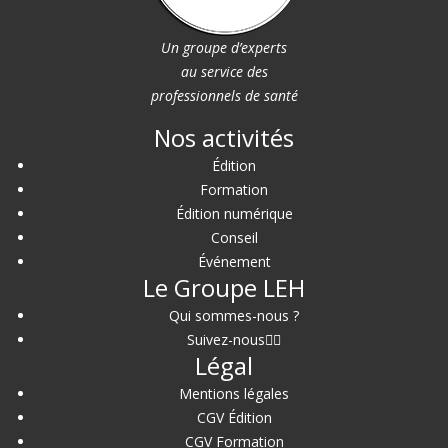
Un groupe d’experts
au service des
professionnels de santé
Nos activités
Édition
Formation
Édition numérique
Conseil
Événement
Le Groupe LEH
Qui sommes-nous ?
Suivez-nous
Légal
Mentions légales
CGV Édition
CGV Formation