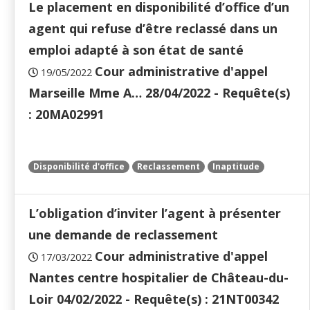
Le placement en disponibilité d’office d’un
agent qui refuse d’être reclassé dans un
emploi adapté à son état de santé
Cour administrative d'appel
19/05/2022
Marseille Mme A… 28/04/2022 - Requête(s)
: 20MA02991
Disponibilité d'office
Reclassement
Inaptitude
L’obligation d’inviter l’agent à présenter
une demande de reclassement
Cour administrative d'appel
17/03/2022
Nantes centre hospitalier de Château-du-
Loir 04/02/2022 - Requête(s) : 21NT00342