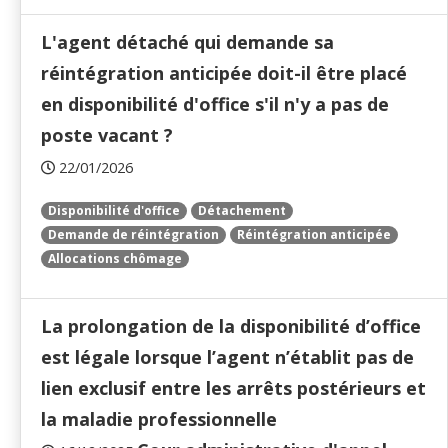
L'agent détaché qui demande sa
réintégration anticipée doit-il être placé
en disponibilité d'office s'il n'y a pas de
poste vacant ?
22/01/2026
Disponibilité d'office
Détachement
Demande de réintégration
Réintégration anticipée
Allocations chômage
La prolongation de la disponibilité d’office
est légale lorsque l’agent n’établit pas de
lien exclusif entre les arrêts postérieurs et
la maladie professionnelle