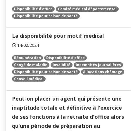
Disponibilité d'office
Comité médical départemental
Disponibilité pour raison de santé
La disponibilité pour motif médical
14/02/2024
Rémunération
Disponibilité d'office
Congé de maladie
Invalidité
Indemnités journalières
Disponibilité pour raison de santé
Allocations chômage
Conseil médical
Peut-on placer un agent qui présente une
inaptitude totale et définitive à l'exercice
de ses fonctions à la retraite d'office alors
qu'une période de préparation au