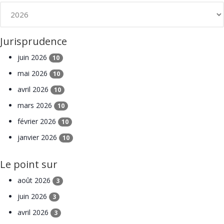
Jurisprudence
juin 2026
10
mai 2026
10
avril 2026
10
mars 2026
10
février 2026
10
janvier 2026
10
Le point sur
août 2026
3
juin 2026
3
avril 2026
3