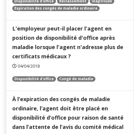
Disponibilité d'office
Reclassement
Inaptitude
Expiration des congés de maladie ordinaire
L'employeur peut-il placer l'agent en
position de disponibilité d'office après
maladie lorsque l'agent n'adresse plus de
certificats médicaux ?
04/04/2018
Disponibilité d'office
Congé de maladie
À l’expiration des congés de maladie
ordinaire, l’agent doit être placé en
disponibilité d’office pour raison de santé
dans l’attente de l’avis du comité médical