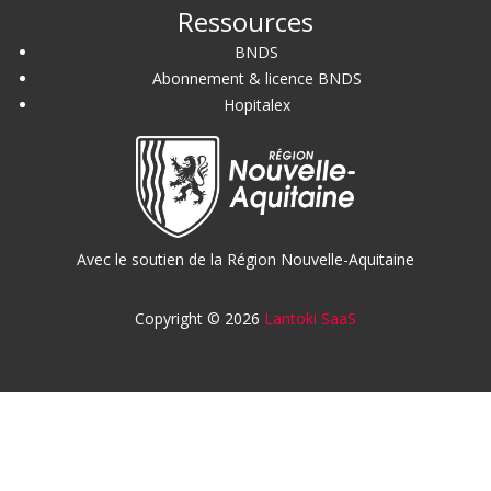
Ressources
BNDS
Abonnement & licence BNDS
Hopitalex
Avec le soutien de la Région Nouvelle-Aquitaine
Copyright © 2026
Lantoki SaaS