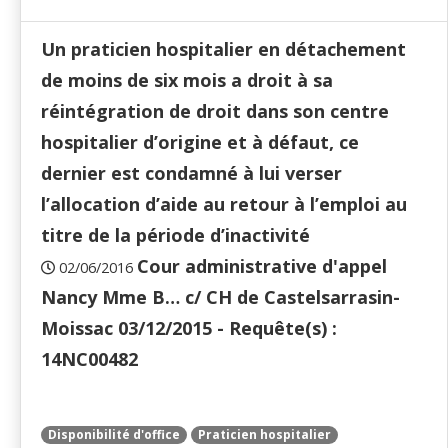
Un praticien hospitalier en détachement
de moins de six mois a droit à sa
réintégration de droit dans son centre
hospitalier d’origine et à défaut, ce
dernier est condamné à lui verser
l’allocation d’aide au retour à l’emploi au
titre de la période d’inactivité
Cour administrative d'appel
02/06/2016
Nancy Mme B… c/ CH de Castelsarrasin-
Moissac 03/12/2015 - Requête(s) :
14NC00482
Disponibilité d'office
Praticien hospitalier