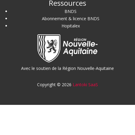
Ressources
BNDS
Abonnement & licence BNDS
Hopitalex
Avec le soutien de la Région Nouvelle-Aquitaine
Copyright © 2026
Lantoki SaaS