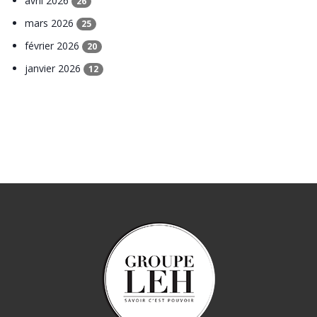
avril 2026
26
mars 2026
25
février 2026
20
janvier 2026
12