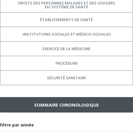
DROITS DES PERSONNES MALADES ET DES USAGERS
DU SYSTÈME DE SANTÉ
ÉTABLISSEMENTS DE SANTÉ
INSTITUTIONS SOCIALES ET MÉDICO-SOCIALES
EXERCICE DE LA MÉDECINE
PROCÉDURE
SÉCURITÉ SANITAIRE
SOMMAIRE CHRONOLOGIQUE
Filtre par année