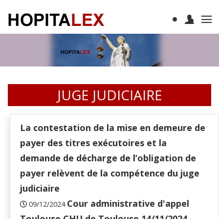
JUGE JUDICIAIRE
La contestation de la mise en demeure de
payer des titres exécutoires et la
demande de décharge de l’obligation de
payer relèvent de la compétence du juge
judiciaire
Cour administrative d'appel
09/12/2024
Toulouse CHU de Toulouse 14/11/2024 -