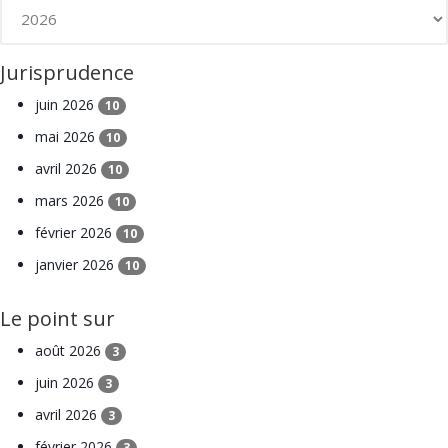
Jurisprudence
juin 2026
10
mai 2026
10
avril 2026
10
mars 2026
10
février 2026
10
janvier 2026
10
Le point sur
août 2026
3
juin 2026
3
avril 2026
3
février 2026
3