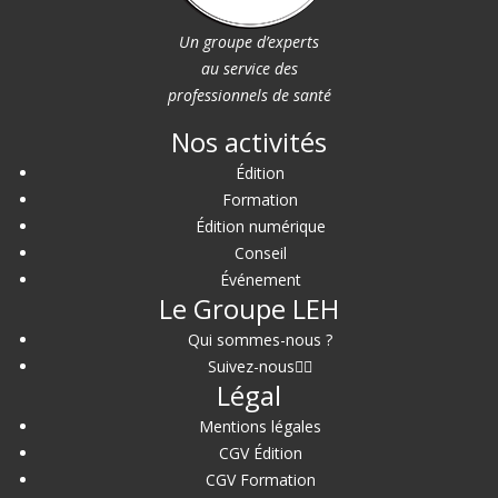
Un groupe d’experts
au service des
professionnels de santé
Nos activités
Édition
Formation
Édition numérique
Conseil
Événement
Le Groupe LEH
Qui sommes-nous ?
Suivez-nous
Légal
Mentions légales
CGV Édition
CGV Formation