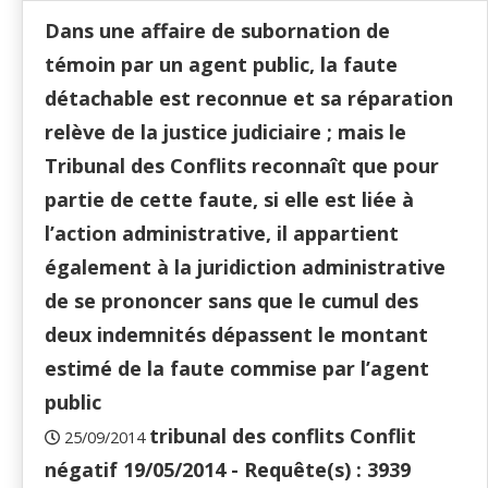
Dans une affaire de subornation de
témoin par un agent public, la faute
détachable est reconnue et sa réparation
relève de la justice judiciaire ; mais le
Tribunal des Conflits reconnaît que pour
partie de cette faute, si elle est liée à
l’action administrative, il appartient
également à la juridiction administrative
de se prononcer sans que le cumul des
deux indemnités dépassent le montant
estimé de la faute commise par l’agent
public
tribunal des conflits Conflit
25/09/2014
négatif 19/05/2014 - Requête(s) : 3939