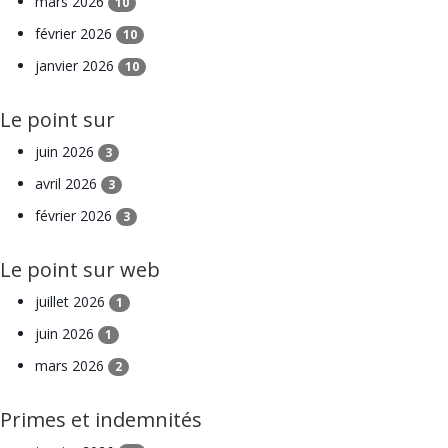
mars 2026
10
février 2026
10
janvier 2026
10
Le point sur
juin 2026
3
avril 2026
3
février 2026
3
Le point sur web
juillet 2026
1
juin 2026
1
mars 2026
2
Primes et indemnités