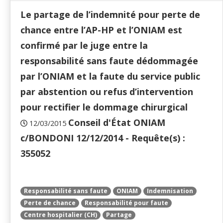
Le partage de l’indemnité pour perte de
chance entre l’AP-HP et l’ONIAM est
confirmé par le juge entre la
responsabilité sans faute dédommagée
par l’ONIAM et la faute du service public
par abstention ou refus d’intervention
pour rectifier le dommage chirurgical
Conseil d'État ONIAM
12/03/2015
c/BONDONI 12/12/2014 - Requête(s) :
355052
Responsabilité sans faute
ONIAM
Indemnisation
Perte de chance
Responsabilité pour faute
Centre hospitalier (CH)
Partage