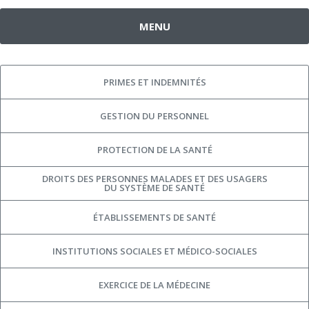
MENU
PRIMES ET INDEMNITÉS
GESTION DU PERSONNEL
PROTECTION DE LA SANTÉ
DROITS DES PERSONNES MALADES ET DES USAGERS
DU SYSTÈME DE SANTÉ
ÉTABLISSEMENTS DE SANTÉ
INSTITUTIONS SOCIALES ET MÉDICO-SOCIALES
EXERCICE DE LA MÉDECINE