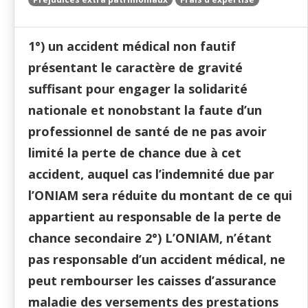
1°) un accident médical non fautif
présentant le caractère de gravité
suffisant pour engager la solidarité
nationale et nonobstant la faute d’un
professionnel de santé de ne pas avoir
limité la perte de chance due à cet
accident, auquel cas l’indemnité due par
l’ONIAM sera réduite du montant de ce qui
appartient au responsable de la perte de
chance secondaire 2°) L’ONIAM, n’étant
pas responsable d’un accident médical, ne
peut rembourser les caisses d’assurance
maladie des versements des prestations