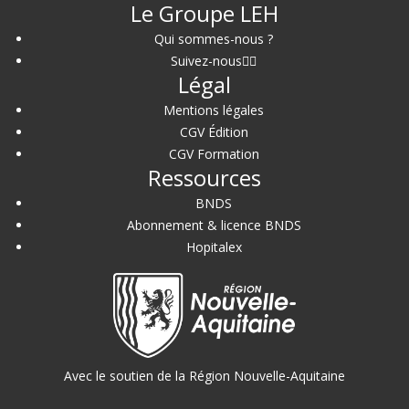
Le Groupe LEH
Qui sommes-nous ?
Suivez-nous
Légal
Mentions légales
CGV Édition
CGV Formation
Ressources
BNDS
Abonnement & licence BNDS
Hopitalex
Avec le soutien de la Région Nouvelle-Aquitaine