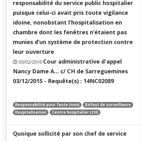
responsabilité du service public hospitalier
puisque celui-ci avait pris toute vigilance
idoine, nonobstant l’hospitalisation en
chambre dont les fenêtres n’étaient pas
munies d’un système de protection contre
leur ouverture
Cour administrative d'appel
05/02/2016
Nancy Dame A… c/ CH de Sarreguemines
03/12/2015 - Requête(s) : 14NC02089
Responsabilité pour faute (non)
Défaut de surveillance
Hospitalisation
Centre hospitalier (CH)
Quoique sollicité par son chef de service