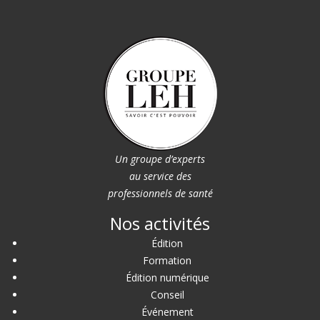
Un groupe d’experts
au service des
professionnels de santé
Nos activités
Édition
Formation
Édition numérique
Conseil
Événement