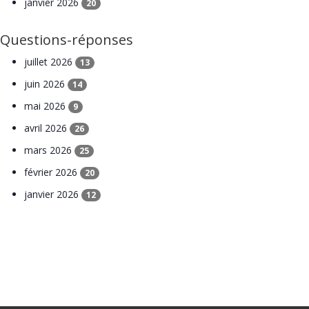
janvier 2026
20
Questions-réponses
juillet 2026
13
juin 2026
14
mai 2026
9
avril 2026
26
mars 2026
25
février 2026
20
janvier 2026
12