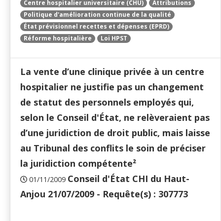
Centre hospitalier universitaire (CHU)
Attributions
Politique d'amélioration continue de la qualité
État prévisionnel recettes et dépenses (EPRD)
Réforme hospitalière
Loi HPST
La vente d’une clinique privée à un centre
hospitalier ne justifie pas un changement
de statut des personnels employés qui,
selon le Conseil d'État, ne relèveraient pas
d’une juridiction de droit public, mais laisse
au Tribunal des conflits le soin de préciser
la juridiction compétente²
Conseil d'État CHI du Haut-
01/11/2009
Anjou 21/07/2009 - Requête(s) : 307773