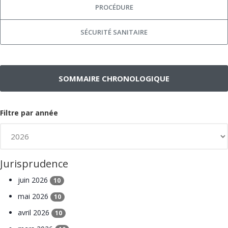
PROCÉDURE
SÉCURITÉ SANITAIRE
SOMMAIRE CHRONOLOGIQUE
Filtre par année
Jurisprudence
juin 2026
10
mai 2026
10
avril 2026
10