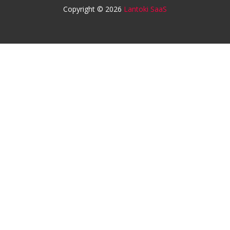
Copyright © 2026
Lantoki SaaS