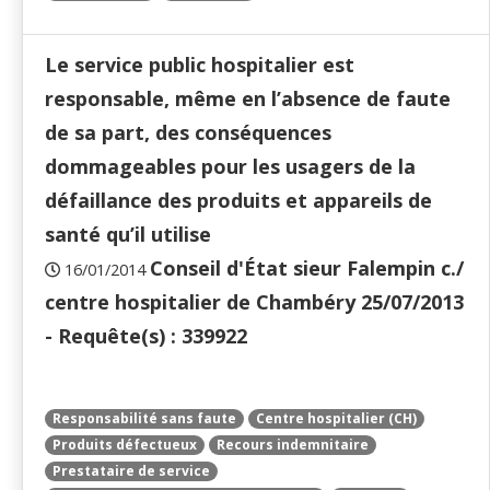
Le service public hospitalier est
responsable, même en l’absence de faute
de sa part, des conséquences
dommageables pour les usagers de la
défaillance des produits et appareils de
santé qu’il utilise
Conseil d'État sieur Falempin c./
16/01/2014
centre hospitalier de Chambéry 25/07/2013
- Requête(s) : 339922
Responsabilité sans faute
Centre hospitalier (CH)
Produits défectueux
Recours indemnitaire
Prestataire de service