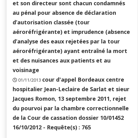
et son directeur sont chacun condamnés
au pénal pour absence de déclaration
d’autorisation classée (tour
aéroréfrigérante) et imprudence (absence
d’analyse des eaux rejetées par la tour
aéroréfrigérante) ayant entraîné la mort
et des nuisances aux patients et au
voisinage
cour d'appel Bordeaux centre
01/11/2013
hospitalier Jean-Leclaire de Sarlat et sieur
Jacques Romon, 13 septembre 2011, rejet
du pourvoi par la chambre correctionnelle
de la Cour de cassation dossier 10/01452
16/10/2012 - Requête(s) : 765