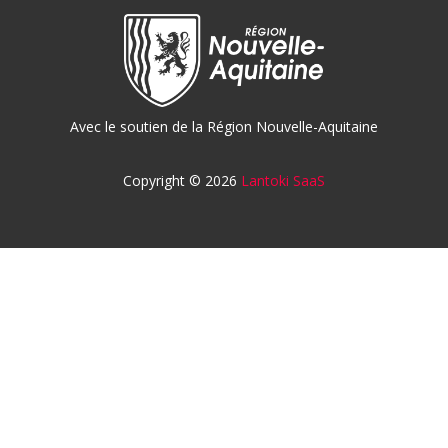
Avec le soutien de la Région Nouvelle-Aquitaine
Copyright © 2026
Lantoki SaaS