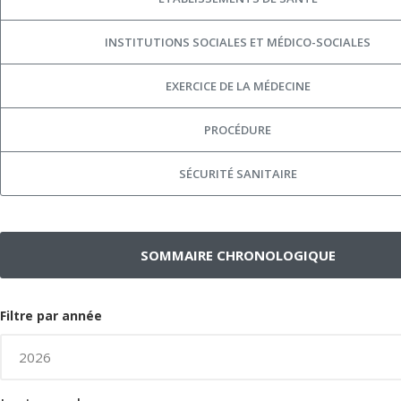
INSTITUTIONS SOCIALES ET MÉDICO-SOCIALES
EXERCICE DE LA MÉDECINE
PROCÉDURE
SÉCURITÉ SANITAIRE
SOMMAIRE CHRONOLOGIQUE
Filtre par année