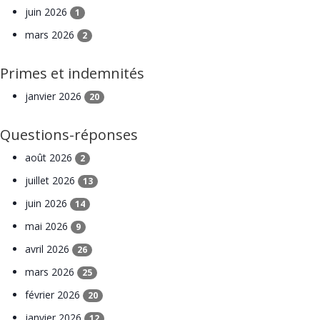
juin 2026
1
mars 2026
2
Primes et indemnités
janvier 2026
20
Questions-réponses
août 2026
2
juillet 2026
13
juin 2026
14
mai 2026
9
avril 2026
26
mars 2026
25
février 2026
20
janvier 2026
12