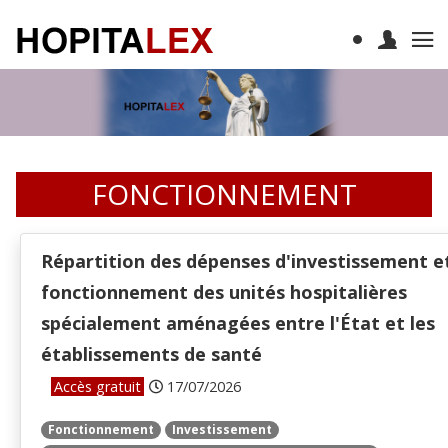
FONCTIONNEMENT
Répartition des dépenses d'investissement e
fonctionnement des unités hospitalières
spécialement aménagées entre l'État et les
établissements de santé
Accès gratuit
17/07/2026
Fonctionnement
Investissement