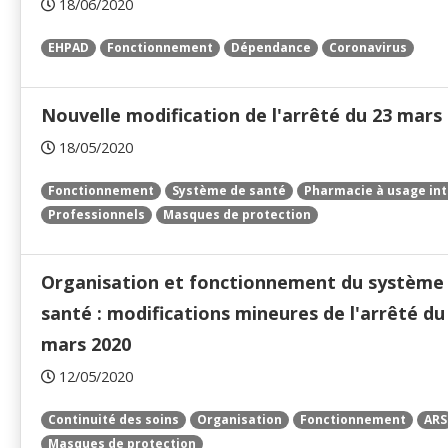
18/06/2020
EHPAD
Fonctionnement
Dépendance
Coronavirus
Nouvelle modification de l'arrêté du 23 mars
18/05/2020
Fonctionnement
Système de santé
Pharmacie à usage int
Professionnels
Masques de protection
Organisation et fonctionnement du système
santé : modifications mineures de l'arrêté du
mars 2020
12/05/2020
Continuité des soins
Organisation
Fonctionnement
ARS
Masques de protection