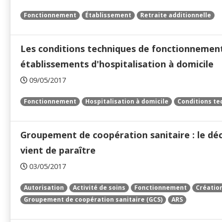
Fonctionnement
Établissement
Retraite additionnelle
Les conditions techniques de fonctionnemen
établissements d'hospitalisation à domicile
09/05/2017
Fonctionnement
Hospitalisation à domicile
Conditions te
Groupement de coopération sanitaire : le dé
vient de paraître
03/05/2017
Autorisation
Activité de soins
Fonctionnement
Créatio
Groupement de coopération sanitaire (GCS)
ARS