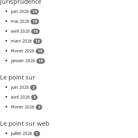
Jurisprudence
juin 2026
10
mai 2026
10
avril 2026
10
mars 2026
10
février 2026
10
janvier 2026
10
Le point sur
juin 2026
3
avril 2026
3
février 2026
3
Le point sur web
juillet 2026
1