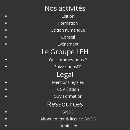
Nos activités
Édition
Formation
Édition numérique
Conseil
Événement
Le Groupe LEH
Qui sommes-nous ?
Suivez-nous
Légal
Mentions légales
CGV Édition
CGV Formation
Ressources
BNDS
Abonnement & licence BNDS
Hopitalex