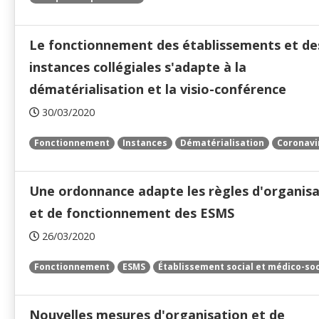
Le fonctionnement des établissements et de
instances collégiales s'adapte à la
dématérialisation et la visio-conférence
30/03/2020
Fonctionnement
Instances
Dématérialisation
Coronavi
Une ordonnance adapte les règles d'organis
et de fonctionnement des ESMS
26/03/2020
Fonctionnement
ESMS
Établissement social et médico-soc
Nouvelles mesures d'organisation et de