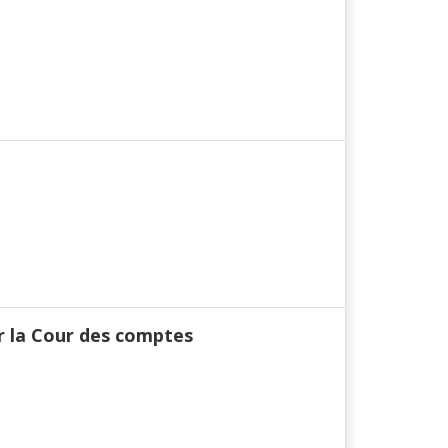
r la Cour des comptes