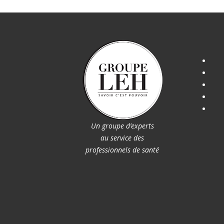
Un groupe d’experts
au service des
professionnels de santé