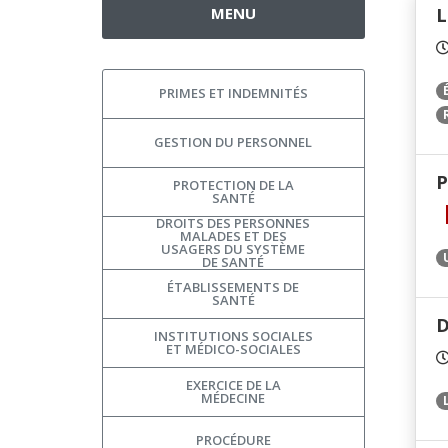
MENU
L
PRIMES ET INDEMNITÉS
GESTION DU PERSONNEL
P
PROTECTION DE LA
SANTÉ
DROITS DES PERSONNES
MALADES ET DES
USAGERS DU SYSTÈME
DE SANTÉ
ÉTABLISSEMENTS DE
SANTÉ
D
INSTITUTIONS SOCIALES
ET MÉDICO-SOCIALES
EXERCICE DE LA
MÉDECINE
PROCÉDURE