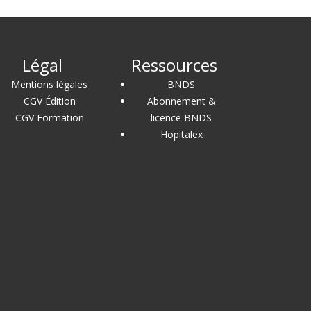
Légal
Ressources
Mentions légales
BNDS
CGV Édition
Abonnement &
CGV Formation
licence BNDS
Hopitalex