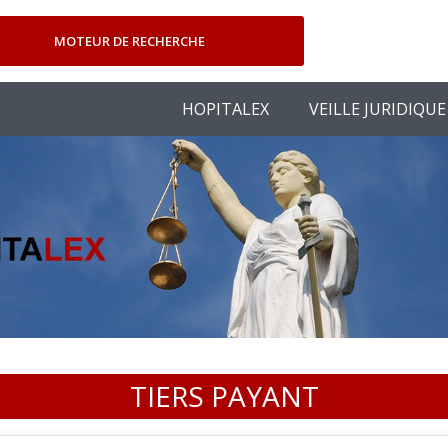
MOTEUR DE RECHERCHE
HOPITALEX
VEILLE JURIDIQUE
TIERS PAYANT