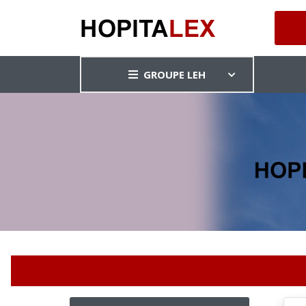
GROUPE LEH