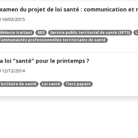
xamen du projet de loi santé : communication et 
16/03/2015
Médecin traitant
ARS
Service public territorial de santé (SPTS)
L
Communautés professionnelles territoriales de santé
a loi "santé" pour le printemps ?
12/12/2014
Territoire de santé
Loi santé
Tiers payant