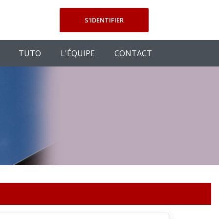
S'IDENTIFIER
TUTO
L'ÉQUIPE
CONTACT