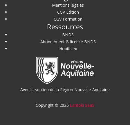
Mentions légales
CGV Édition
CGV Formation
Ressources
BNDS
Abonnement & licence BNDS
Hopitalex
Avec le soutien de la Région Nouvelle-Aquitaine
Copyright © 2026
Lantoki SaaS