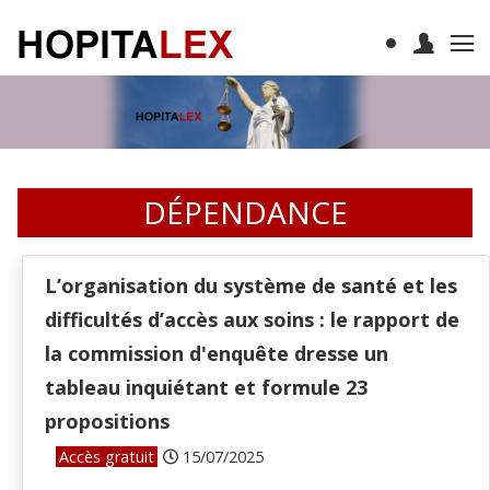
DÉPENDANCE
L’organisation du système de santé et les
difficultés d’accès aux soins : le rapport de
la commission d'enquête dresse un
tableau inquiétant et formule 23
propositions
Accès gratuit
15/07/2025