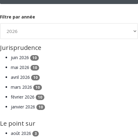
Filtre par année
Jurisprudence
juin 2026
10
mai 2026
10
avril 2026
10
mars 2026
10
février 2026
10
janvier 2026
10
Le point sur
août 2026
3