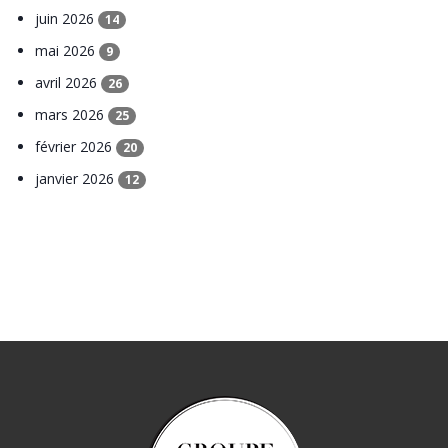
juin 2026
14
mai 2026
9
avril 2026
26
mars 2026
25
février 2026
20
janvier 2026
12