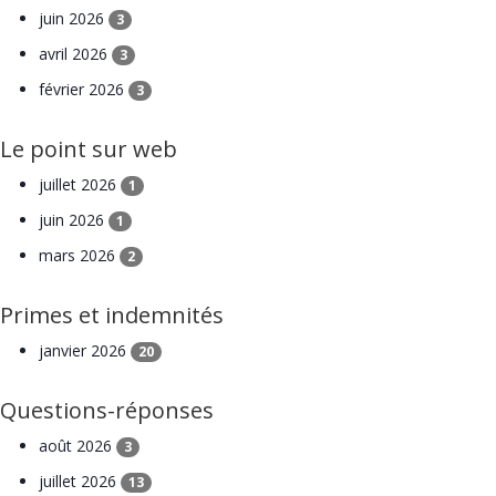
juin 2026
3
avril 2026
3
février 2026
3
Le point sur web
juillet 2026
1
juin 2026
1
mars 2026
2
Primes et indemnités
janvier 2026
20
Questions-réponses
août 2026
3
juillet 2026
13