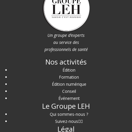
Un groupe d’experts
au service des
professionnels de santé
Nos activités
Édition
Formation
Édition numérique
Conseil
Événement
Le Groupe LEH
Qui sommes-nous ?
Suivez-nous
Légal