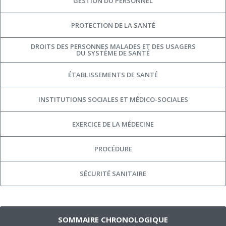
GESTION DU PERSONNEL
PROTECTION DE LA SANTÉ
DROITS DES PERSONNES MALADES ET DES USAGERS
DU SYSTÈME DE SANTÉ
ÉTABLISSEMENTS DE SANTÉ
INSTITUTIONS SOCIALES ET MÉDICO-SOCIALES
EXERCICE DE LA MÉDECINE
PROCÉDURE
SÉCURITÉ SANITAIRE
SOMMAIRE CHRONOLOGIQUE