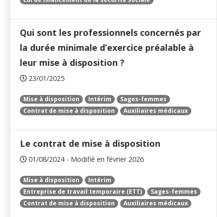
Qui sont les professionnels concernés par
la durée minimale d’exercice préalable à
leur mise à disposition ?
23/01/2025
Mise à disposition
Intérim
Sages-femmes
Contrat de mise à disposition
Auxiliaires médicaux
Le contrat de mise à disposition
01/08/2024 - Modifié en février 2026
Mise à disposition
Intérim
Entreprise de travail temporaire (ETT)
Sages-femmes
Contrat de mise à disposition
Auxiliaires médicaux