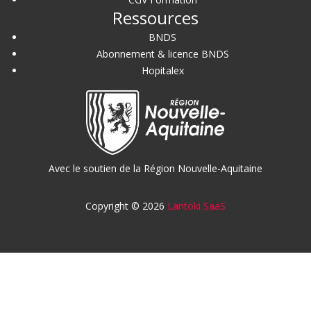
Ressources
BNDS
Abonnement & licence BNDS
Hopitalex
Avec le soutien de la Région Nouvelle-Aquitaine
Copyright © 2026
Lantoki SaaS