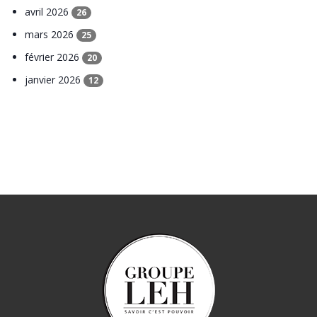
avril 2026
26
mars 2026
25
février 2026
20
janvier 2026
12