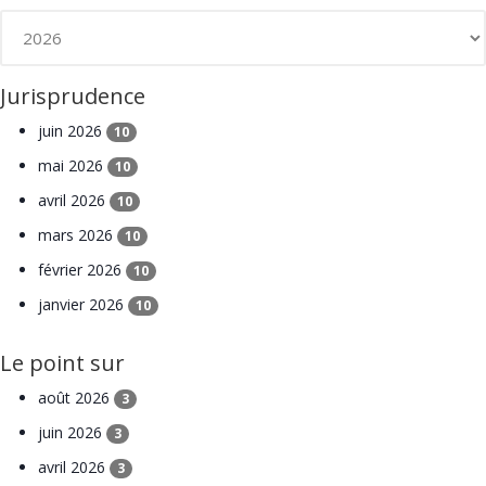
Jurisprudence
juin 2026
10
mai 2026
10
avril 2026
10
mars 2026
10
février 2026
10
janvier 2026
10
Le point sur
août 2026
3
juin 2026
3
avril 2026
3