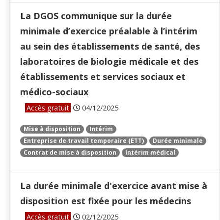
La DGOS communique sur la durée
minimale d’exercice préalable à l’intérim
au sein des établissements de santé, des
laboratoires de biologie médicale et des
établissements et services sociaux et
médico-sociaux
Accès gratuit
04/12/2025
Mise à disposition
Intérim
Entreprise de travail temporaire (ETT)
Durée minimale
Contrat de mise à disposition
Intérim médical
La durée minimale d'exercice avant mise à
disposition est fixée pour les médecins
Accès gratuit
02/12/2025