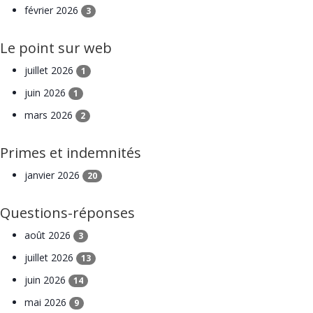
février 2026
3
Le point sur web
juillet 2026
1
juin 2026
1
mars 2026
2
Primes et indemnités
janvier 2026
20
Questions-réponses
août 2026
3
juillet 2026
13
juin 2026
14
mai 2026
9