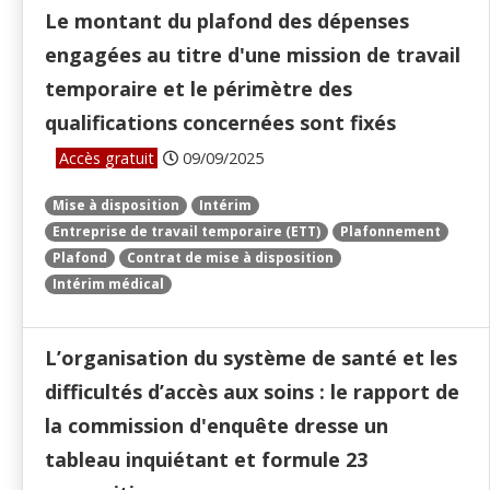
Le montant du plafond des dépenses
engagées au titre d'une mission de travail
temporaire et le périmètre des
qualifications concernées sont fixés
Accès gratuit
09/09/2025
Mise à disposition
Intérim
Entreprise de travail temporaire (ETT)
Plafonnement
Plafond
Contrat de mise à disposition
Intérim médical
L’organisation du système de santé et les
difficultés d’accès aux soins : le rapport de
la commission d'enquête dresse un
tableau inquiétant et formule 23