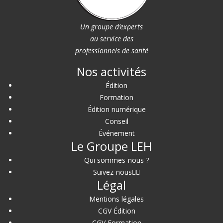
Un groupe d’experts
au service des
professionnels de santé
Nos activités
Édition
Formation
Édition numérique
Conseil
Événement
Le Groupe LEH
Qui sommes-nous ?
Suivez-nous
Légal
Mentions légales
CGV Édition
CGV Formation