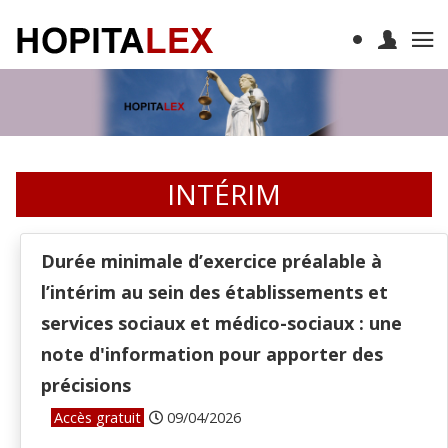
INTÉRIM
Durée minimale d’exercice préalable à
l’intérim au sein des établissements et
services sociaux et médico-sociaux : une
note d'information pour apporter des
précisions
Accès gratuit
09/04/2026