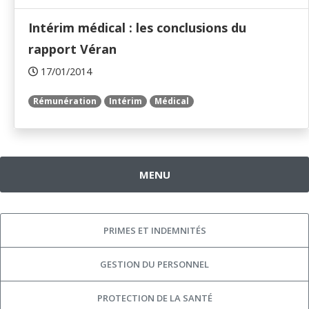
Intérim médical : les conclusions du
rapport Véran
17/01/2014
Rémunération
Intérim
Médical
MENU
PRIMES ET INDEMNITÉS
GESTION DU PERSONNEL
PROTECTION DE LA SANTÉ