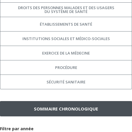
DROITS DES PERSONNES MALADES ET DES USAGERS
DU SYSTÈME DE SANTÉ
ÉTABLISSEMENTS DE SANTÉ
INSTITUTIONS SOCIALES ET MÉDICO-SOCIALES
EXERCICE DE LA MÉDECINE
PROCÉDURE
SÉCURITÉ SANITAIRE
SOMMAIRE CHRONOLOGIQUE
Filtre par année