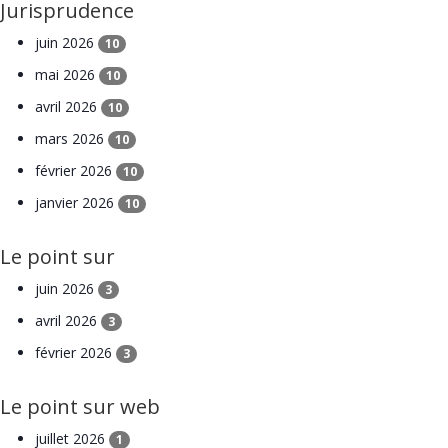
Jurisprudence
juin 2026
10
mai 2026
10
avril 2026
10
mars 2026
10
février 2026
10
janvier 2026
10
Le point sur
juin 2026
3
avril 2026
3
février 2026
3
Le point sur web
juillet 2026
1