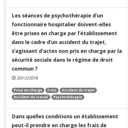
Les séances de psychothérapie d’un
fonctionnaire hospitalier doivent-elles
être prises en charge par l’établissement
dans le cadre d’un accident du trajet,
s’agissant d’actes non pris en charge par la
sécurité sociale dans le régime de droit
commun ?
20/12/2018
Prise en charge
Frais
Accident de trajet
Accident du travail
Psychothérapie
Dans quelles conditions un établissement
peut-il prendre en charge les frais de