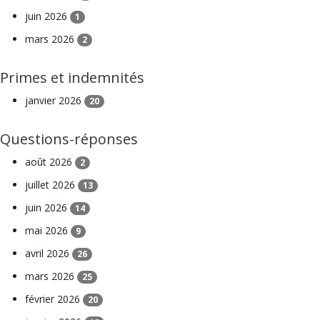
juin 2026
1
mars 2026
2
Primes et indemnités
janvier 2026
20
Questions-réponses
août 2026
2
juillet 2026
13
juin 2026
14
mai 2026
9
avril 2026
26
mars 2026
25
février 2026
20