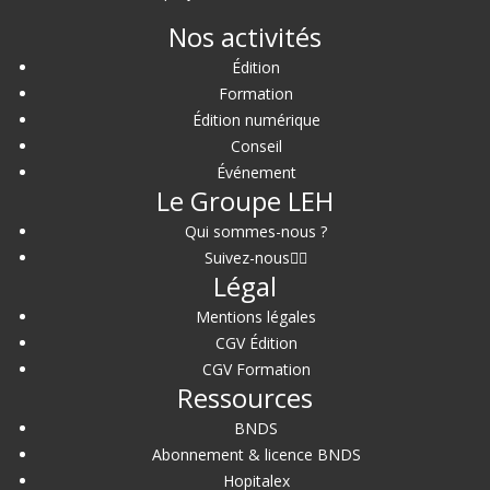
Nos activités
Édition
Formation
Édition numérique
Conseil
Événement
Le Groupe LEH
Qui sommes-nous ?
Suivez-nous
Légal
Mentions légales
CGV Édition
CGV Formation
Ressources
BNDS
Abonnement & licence BNDS
Hopitalex