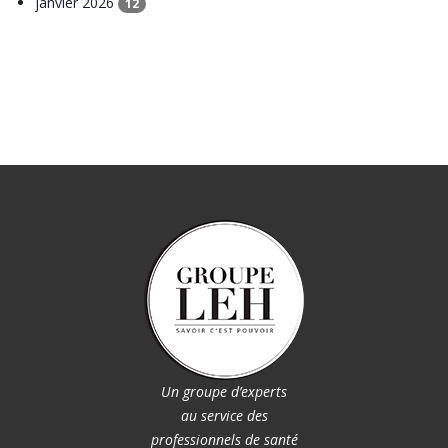
janvier 2026
12
Un groupe d’experts
au service des
professionnels de santé