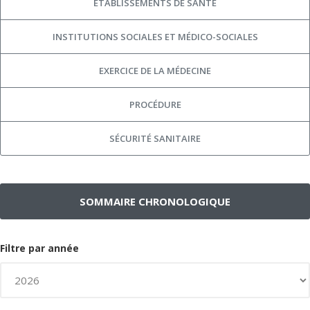
ÉTABLISSEMENTS DE SANTÉ
INSTITUTIONS SOCIALES ET MÉDICO-SOCIALES
EXERCICE DE LA MÉDECINE
PROCÉDURE
SÉCURITÉ SANITAIRE
SOMMAIRE CHRONOLOGIQUE
Filtre par année