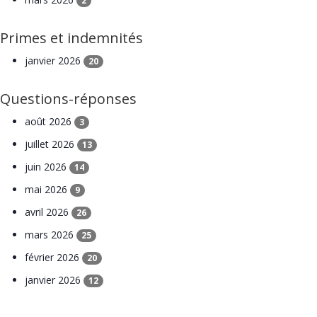
2
Primes et indemnités
janvier 2026
20
Questions-réponses
août 2026
3
juillet 2026
13
juin 2026
14
mai 2026
9
avril 2026
26
mars 2026
25
février 2026
20
janvier 2026
12