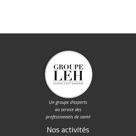
Un groupe d’experts
au service des
professionnels de santé
Nos activités