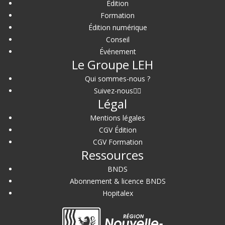
Édition
Formation
Édition numérique
Conseil
Événement
Le Groupe LEH
Qui sommes-nous ?
Suivez-nous
Légal
Mentions légales
CGV Édition
CGV Formation
Ressources
BNDS
Abonnement & licence BNDS
Hopitalex