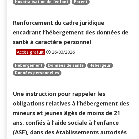
Hospitalisation de l'enfant
Parent
Renforcement du cadre juridique
encadrant l’hébergement des données de
santé à caractère personnel
Accès gratuit
26/03/2026
Hébergement
Données de santé
Hébergeur
Données personnelles
Une instruction pour rappeler les
obligations relatives à l’hébergement des
mineurs et jeunes âgés de moins de 21
ans, confiés à l’aide sociale à l’enfance
(ASE), dans des établissements autorisés