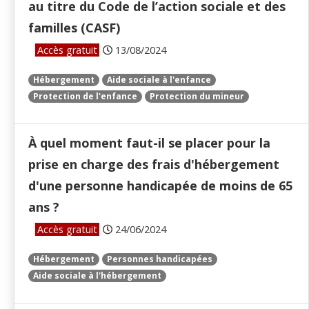
au titre du Code de l’action sociale et des
familles (CASF)
Accès gratuit
13/08/2024
Hébergement
Aide sociale à l'enfance
Protection de l'enfance
Protection du mineur
À quel moment faut-il se placer pour la
prise en charge des frais d'hébergement
d'une personne handicapée de moins de 65
ans ?
Accès gratuit
24/06/2024
Hébergement
Personnes handicapées
Aide sociale à l'hébergement