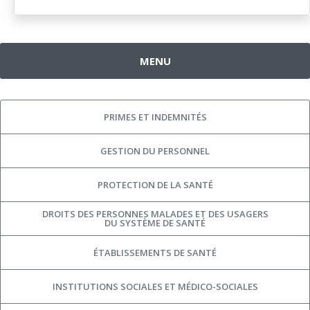
MENU
PRIMES ET INDEMNITÉS
GESTION DU PERSONNEL
PROTECTION DE LA SANTÉ
DROITS DES PERSONNES MALADES ET DES USAGERS
DU SYSTÈME DE SANTÉ
ÉTABLISSEMENTS DE SANTÉ
INSTITUTIONS SOCIALES ET MÉDICO-SOCIALES