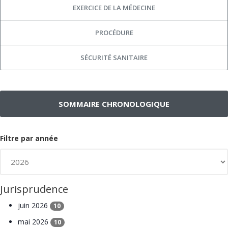
EXERCICE DE LA MÉDECINE
PROCÉDURE
SÉCURITÉ SANITAIRE
SOMMAIRE CHRONOLOGIQUE
Filtre par année
Jurisprudence
juin 2026
10
mai 2026
10