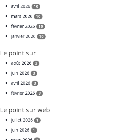
avril 2026
10
mars 2026
10
février 2026
10
janvier 2026
10
Le point sur
août 2026
3
juin 2026
3
avril 2026
3
février 2026
3
Le point sur web
juillet 2026
1
juin 2026
1
mars 2026