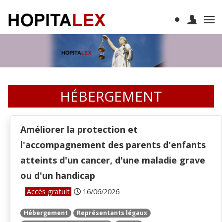
HÉBERGEMENT
Améliorer la protection et
l'accompagnement des parents d'enfants
atteints d'un cancer, d'une maladie grave
ou d'un handicap
Accès gratuit
16/06/2026
Hébergement
Représentants légaux