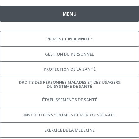
MENU
PRIMES ET INDEMNITÉS
GESTION DU PERSONNEL
PROTECTION DE LA SANTÉ
DROITS DES PERSONNES MALADES ET DES USAGERS
DU SYSTÈME DE SANTÉ
ÉTABLISSEMENTS DE SANTÉ
INSTITUTIONS SOCIALES ET MÉDICO-SOCIALES
EXERCICE DE LA MÉDECINE