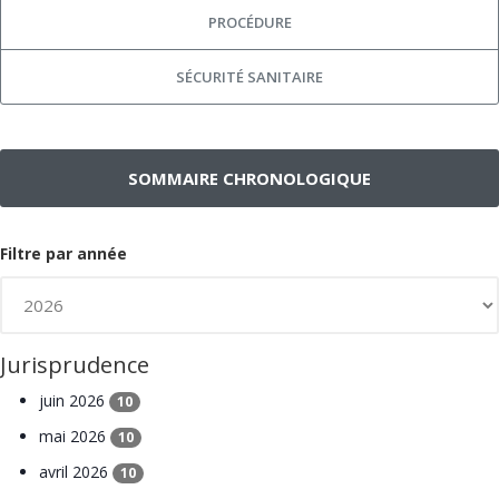
PROCÉDURE
SÉCURITÉ SANITAIRE
SOMMAIRE CHRONOLOGIQUE
Filtre par année
Jurisprudence
juin 2026
10
mai 2026
10
avril 2026
10