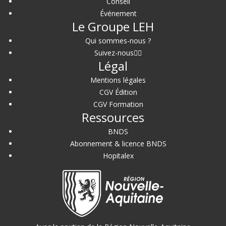
Conseil
Événement
Le Groupe LEH
Qui sommes-nous ?
Suivez-nous
Légal
Mentions légales
CGV Édition
CGV Formation
Ressources
BNDS
Abonnement & licence BNDS
Hopitalex