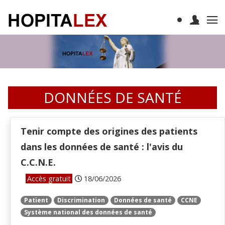
DONNÉES DE SANTÉ
Tenir compte des origines des patients
dans les données de santé : l'avis du
C.C.N.E.
Accès gratuit
18/06/2026
Patient
Discrimination
Données de santé
CCNE
Système national des données de santé