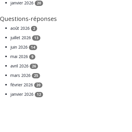
janvier 2026
20
Questions-réponses
août 2026
2
juillet 2026
13
juin 2026
14
mai 2026
9
avril 2026
26
mars 2026
25
février 2026
20
janvier 2026
12