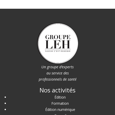
Un groupe d’experts
au service des
professionnels de santé
Nos activités
Édition
Formation
Édition numérique