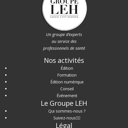
Un groupe d’experts
au service des
professionnels de santé
Nos activités
Édition
Formation
Édition numérique
Conseil
Événement
Le Groupe LEH
Qui sommes-nous ?
Suivez-nous
Légal