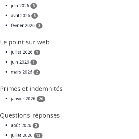
juin 2026
3
avril 2026
3
février 2026
3
Le point sur web
juillet 2026
1
juin 2026
1
mars 2026
2
Primes et indemnités
janvier 2026
20
Questions-réponses
août 2026
2
juillet 2026
13