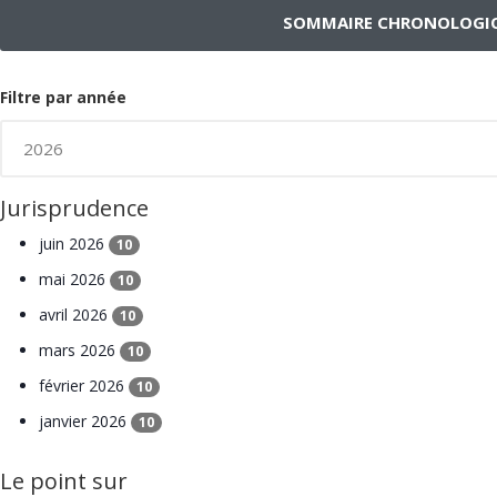
SOMMAIRE CHRONOLOGI
Filtre par année
Jurisprudence
juin 2026
10
mai 2026
10
avril 2026
10
mars 2026
10
février 2026
10
janvier 2026
10
Le point sur