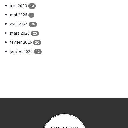
juin 2026
14
mai 2026
9
avril 2026
26
mars 2026
25
février 2026
20
janvier 2026
12