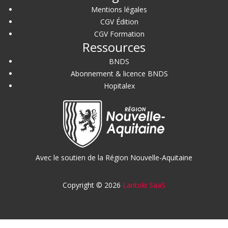
Mentions légales
CGV Édition
CGV Formation
Ressources
BNDS
Abonnement & licence BNDS
Hopitalex
Avec le soutien de la Région Nouvelle-Aquitaine
Copyright © 2026
Lantoki SaaS