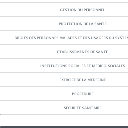
GESTION DU PERSONNEL
PROTECTION DE LA SANTÉ
DROITS DES PERSONNES MALADES ET DES USAGERS DU SYSTÈ
ÉTABLISSEMENTS DE SANTÉ
INSTITUTIONS SOCIALES ET MÉDICO-SOCIALES
EXERCICE DE LA MÉDECINE
PROCÉDURE
SÉCURITÉ SANITAIRE