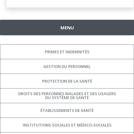
MENU
PRIMES ET INDEMNITÉS
GESTION DU PERSONNEL
PROTECTION DE LA SANTÉ
DROITS DES PERSONNES MALADES ET DES USAGERS
DU SYSTÈME DE SANTÉ
ÉTABLISSEMENTS DE SANTÉ
INSTITUTIONS SOCIALES ET MÉDICO-SOCIALES