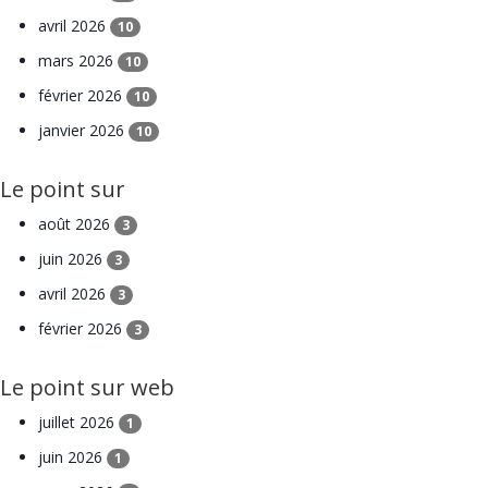
avril 2026
10
mars 2026
10
février 2026
10
janvier 2026
10
Le point sur
août 2026
3
juin 2026
3
avril 2026
3
février 2026
3
Le point sur web
juillet 2026
1
juin 2026
1