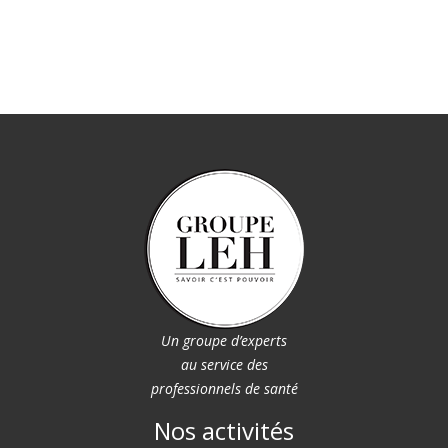
Un groupe d’experts
au service des
professionnels de santé
Nos activités