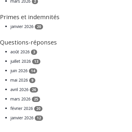
mars 2026
2
Primes et indemnités
janvier 2026
20
Questions-réponses
août 2026
3
juillet 2026
13
juin 2026
14
mai 2026
9
avril 2026
26
mars 2026
25
février 2026
20
janvier 2026
12