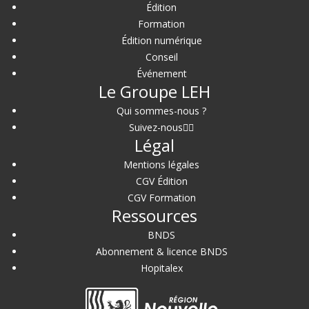
Édition
Formation
Édition numérique
Conseil
Événement
Le Groupe LEH
Qui sommes-nous ?
Suivez-nous
Légal
Mentions légales
CGV Édition
CGV Formation
Ressources
BNDS
Abonnement & licence BNDS
Hopitalex