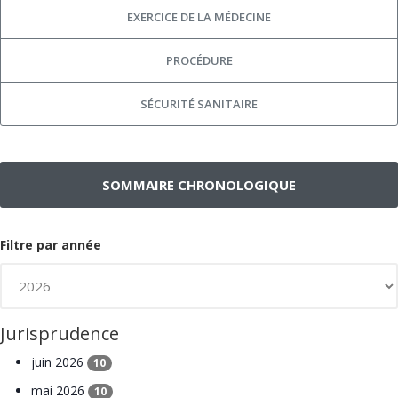
EXERCICE DE LA MÉDECINE
PROCÉDURE
SÉCURITÉ SANITAIRE
SOMMAIRE CHRONOLOGIQUE
Filtre par année
Jurisprudence
juin 2026
10
mai 2026
10