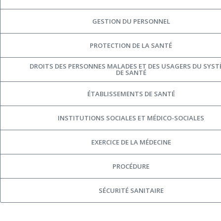
GESTION DU PERSONNEL
PROTECTION DE LA SANTÉ
DROITS DES PERSONNES MALADES ET DES USAGERS DU SYS
DE SANTÉ
ÉTABLISSEMENTS DE SANTÉ
INSTITUTIONS SOCIALES ET MÉDICO-SOCIALES
EXERCICE DE LA MÉDECINE
PROCÉDURE
SÉCURITÉ SANITAIRE