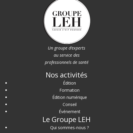
Un groupe d’experts
au service des
professionnels de santé
Nos activités
Édition
Formation
Édition numérique
Conseil
Événement
Le Groupe LEH
Qui sommes-nous ?