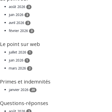
août 2026
3
juin 2026
3
avril 2026
3
février 2026
3
Le point sur web
juillet 2026
1
juin 2026
1
mars 2026
2
Primes et indemnités
janvier 2026
20
Questions-réponses
août 2026
3