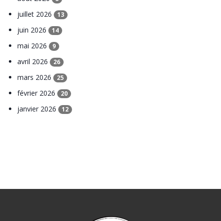
juillet 2026
13
juin 2026
14
mai 2026
9
avril 2026
26
mars 2026
25
février 2026
20
janvier 2026
12