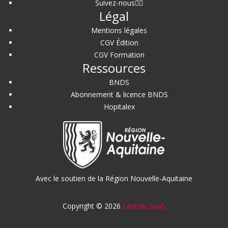
Suivez-nous
Légal
Mentions légales
CGV Édition
CGV Formation
Ressources
BNDS
Abonnement & licence BNDS
Hopitalex
Avec le soutien de la Région Nouvelle-Aquitaine
Copyright © 2026
Lantoki SaaS