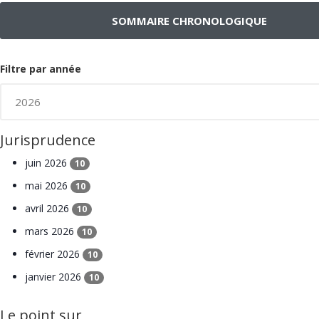
SOMMAIRE CHRONOLOGIQUE
Filtre par année
Jurisprudence
juin 2026
10
mai 2026
10
avril 2026
10
mars 2026
10
février 2026
10
janvier 2026
10
Le point sur