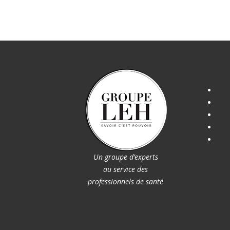
Un groupe d’experts
au service des
professionnels de santé