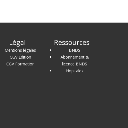
Légal
Ressources
Mentions légales
BNDS
CGV Édition
Abonnement &
CGV Formation
licence BNDS
Hopitalex