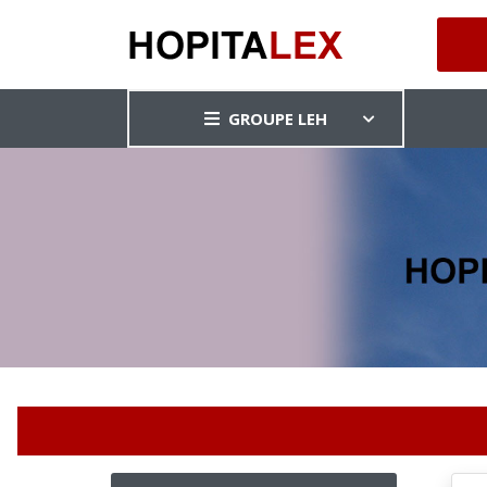
GROUPE LEH