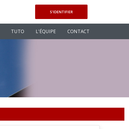
S'IDENTIFIER
TUTO
L'ÉQUIPE
CONTACT