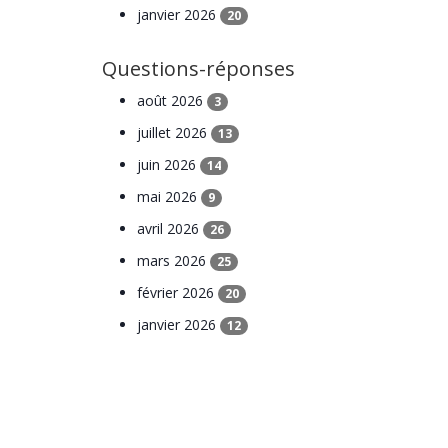
janvier 2026
20
Questions-réponses
août 2026
3
juillet 2026
13
juin 2026
14
mai 2026
9
avril 2026
26
mars 2026
25
février 2026
20
janvier 2026
12