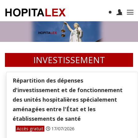
INVESTISSEMENT
Répartition des dépenses
d'investissement et de fonctionnement
des unités hospitalières spécialement
aménagées entre l'État et les
établissements de santé
Accès gratuit
17/07/2026