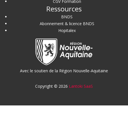
CGV Formation
Ressources
BNDS
Abonnement & licence BNDS
Hopitalex
Avec le soutien de la Région Nouvelle-Aquitaine
Copyright © 2026
Lantoki SaaS