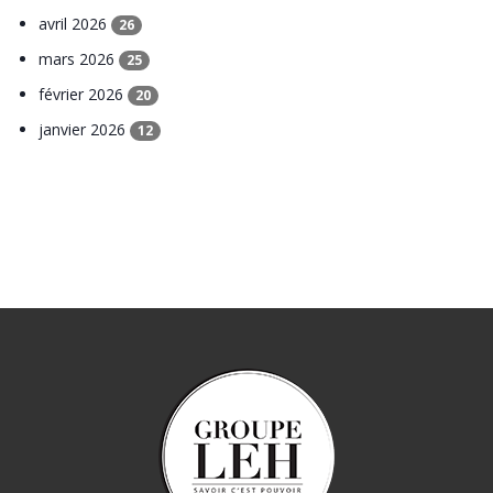
avril 2026
26
mars 2026
25
février 2026
20
janvier 2026
12