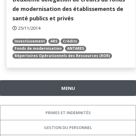
de modernisation des établissements de
santé publics et privés
25/11/2014
Investissement
ARS
Crédits
Fonds de modernisation
ANTARES
Répertoires Opérationnels des Ressources (ROR)
MENU
PRIMES ET INDEMNITÉS
GESTION DU PERSONNEL