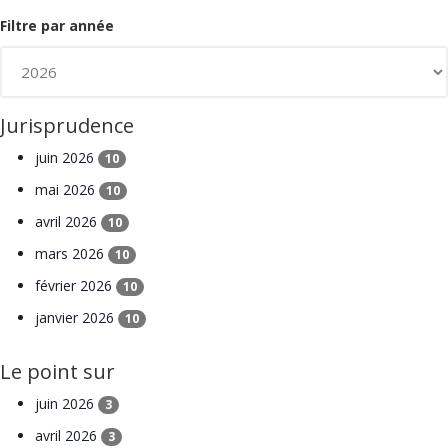
Filtre par année
Jurisprudence
juin 2026
10
mai 2026
10
avril 2026
10
mars 2026
10
février 2026
10
janvier 2026
10
Le point sur
juin 2026
3
avril 2026
3