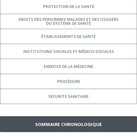
PROTECTION DE LA SANTÉ
DROITS DES PERSONNES MALADES ET DES USAGERS
DU SYSTÈME DE SANTÉ
ÉTABLISSEMENTS DE SANTÉ
INSTITUTIONS SOCIALES ET MÉDICO-SOCIALES
EXERCICE DE LA MÉDECINE
PROCÉDURE
SÉCURITÉ SANITAIRE
SOMMAIRE CHRONOLOGIQUE