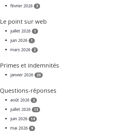
février 2026
3
Le point sur web
juillet 2026
1
juin 2026
1
mars 2026
2
Primes et indemnités
janvier 2026
20
Questions-réponses
août 2026
2
juillet 2026
13
juin 2026
14
mai 2026
9