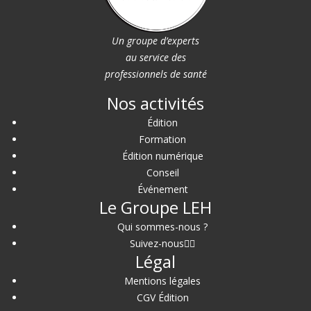
Un groupe d’experts
au service des
professionnels de santé
Nos activités
Édition
Formation
Édition numérique
Conseil
Événement
Le Groupe LEH
Qui sommes-nous ?
Suivez-nous
Légal
Mentions légales
CGV Édition