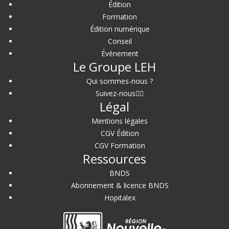
Édition
Formation
Édition numérique
Conseil
Événement
Le Groupe LEH
Qui sommes-nous ?
Suivez-nous
Légal
Mentions légales
CGV Édition
CGV Formation
Ressources
BNDS
Abonnement & licence BNDS
Hopitalex