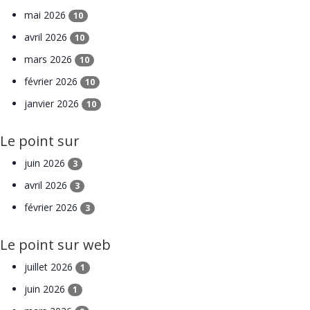
mai 2026
10
avril 2026
10
mars 2026
10
février 2026
10
janvier 2026
10
Le point sur
juin 2026
3
avril 2026
3
février 2026
3
Le point sur web
juillet 2026
1
juin 2026
1