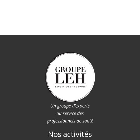
Un groupe d’experts
au service des
professionnels de santé
Nos activités