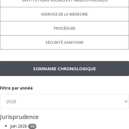
EXERCICE DE LA MÉDECINE
PROCÉDURE
SÉCURITÉ SANITAIRE
SOMMAIRE CHRONOLOGIQUE
Filtre par année
Jurisprudence
juin 2026
10