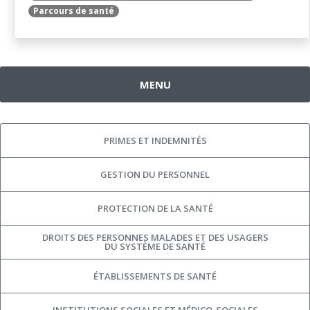
Parcours de santé
MENU
PRIMES ET INDEMNITÉS
GESTION DU PERSONNEL
PROTECTION DE LA SANTÉ
DROITS DES PERSONNES MALADES ET DES USAGERS
DU SYSTÈME DE SANTÉ
ÉTABLISSEMENTS DE SANTÉ
INSTITUTIONS SOCIALES ET MÉDICO-SOCIALES