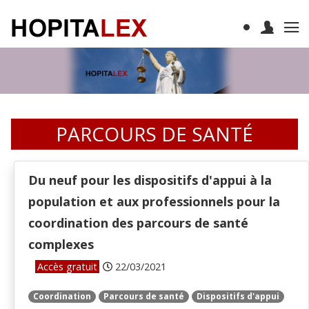
PARCOURS DE SANTÉ
Du neuf pour les dispositifs d'appui à la
population et aux professionnels pour la
coordination des parcours de santé
complexes
Accès gratuit
22/03/2021
Coordination
Parcours de santé
Dispositifs d'appui