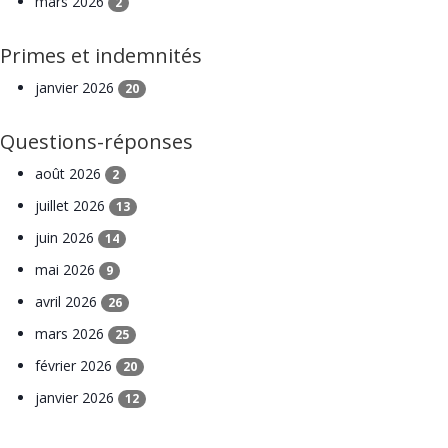
mars 2026
2
Primes et indemnités
janvier 2026
20
Questions-réponses
août 2026
2
juillet 2026
13
juin 2026
14
mai 2026
9
avril 2026
26
mars 2026
25
février 2026
20
janvier 2026
12