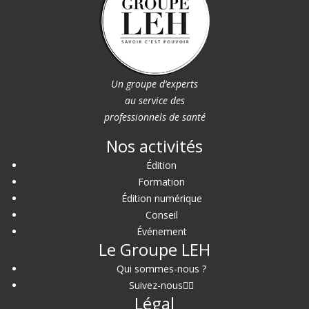
Un groupe d’experts
au service des
professionnels de santé
Nos activités
Édition
Formation
Édition numérique
Conseil
Événement
Le Groupe LEH
Qui sommes-nous ?
Suivez-nous
Légal