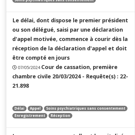
Le délai, dont dispose le premier président
ou son délégué, saisi par une déclaration
d'appel motivée, commence à courir dès la
réception de la déclaration d'appel et doit
être compté en jours
Cour de cassation, première
07/05/2024
chambre civile 20/03/2024 - Requête(s) : 22-
21.898
Délai
Appel
Soins psychiatriques sans consentement
Enregistrement
Réception