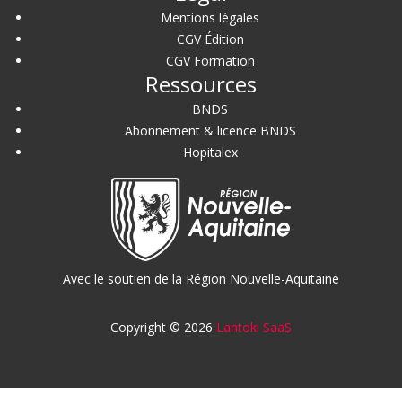
Mentions légales
CGV Édition
CGV Formation
Ressources
BNDS
Abonnement & licence BNDS
Hopitalex
Avec le soutien de la Région Nouvelle-Aquitaine
Copyright © 2026
Lantoki SaaS