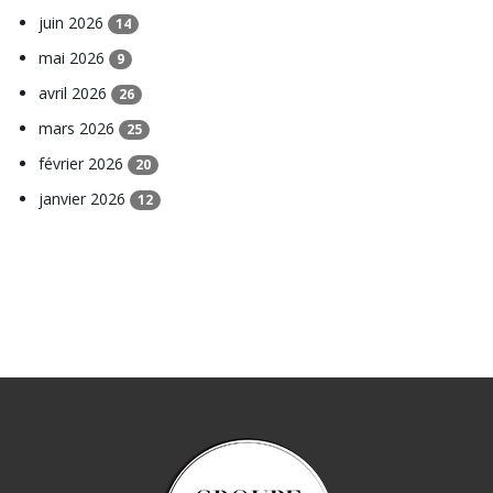
juin 2026
14
mai 2026
9
avril 2026
26
mars 2026
25
février 2026
20
janvier 2026
12