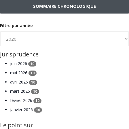
SOMMAIRE CHRONOLOGIQUE
Filtre par année
Jurisprudence
juin 2026
10
mai 2026
10
avril 2026
10
mars 2026
10
février 2026
10
janvier 2026
10
Le point sur