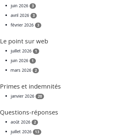
juin 2026
3
avril 2026
3
février 2026
3
Le point sur web
juillet 2026
1
juin 2026
1
mars 2026
2
Primes et indemnités
janvier 2026
20
Questions-réponses
août 2026
2
juillet 2026
13