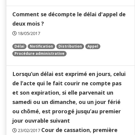
Comment se décompte le délai d'appel de
deux mois ?
18/05/2017
Délai
Notification
Distribution
Appel
Procédure administrative
Lorsqu’un délai est exprimé en jours, celui
de l’acte qui le fait courir ne compte pas
et son expiration, si elle parvenait un
samedi ou un dimanche, ou un jour férié
ou chômé, est prorogé jusqu’au premier
jour ouvrable suivant
Cour de cassation, première
23/02/2017