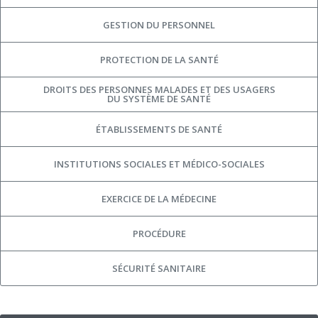
GESTION DU PERSONNEL
PROTECTION DE LA SANTÉ
DROITS DES PERSONNES MALADES ET DES USAGERS
DU SYSTÈME DE SANTÉ
ÉTABLISSEMENTS DE SANTÉ
INSTITUTIONS SOCIALES ET MÉDICO-SOCIALES
EXERCICE DE LA MÉDECINE
PROCÉDURE
SÉCURITÉ SANITAIRE