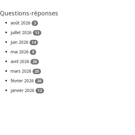
Questions-réponses
août 2026
3
juillet 2026
13
juin 2026
14
mai 2026
9
avril 2026
26
mars 2026
25
février 2026
20
janvier 2026
12