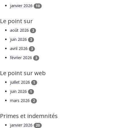
janvier 2026
10
Le point sur
août 2026
3
juin 2026
3
avril 2026
3
février 2026
3
Le point sur web
juillet 2026
1
juin 2026
1
mars 2026
2
Primes et indemnités
janvier 2026
20