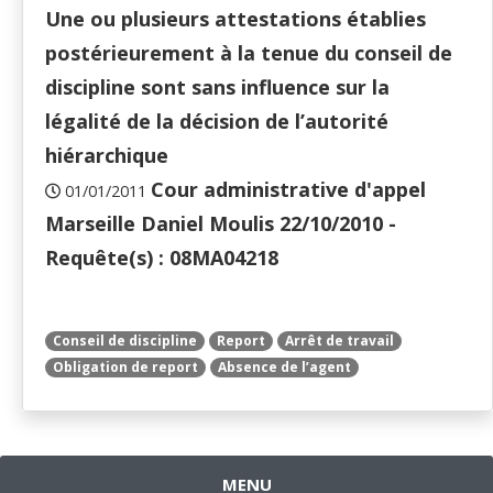
Une ou plusieurs attestations établies
postérieurement à la tenue du conseil de
discipline sont sans influence sur la
légalité de la décision de l’autorité
hiérarchique
Cour administrative d'appel
01/01/2011
Marseille Daniel Moulis 22/10/2010 -
Requête(s) : 08MA04218
Conseil de discipline
Report
Arrêt de travail
Obligation de report
Absence de l’agent
MENU