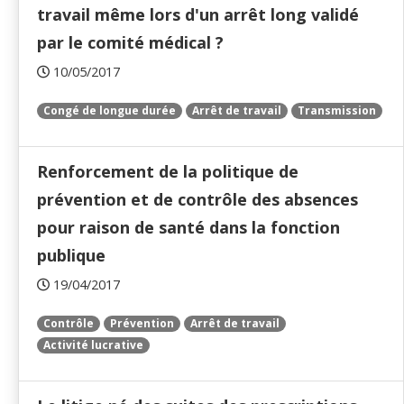
travail même lors d'un arrêt long validé
par le comité médical ?
10/05/2017
Congé de longue durée
Arrêt de travail
Transmission
Renforcement de la politique de
prévention et de contrôle des absences
pour raison de santé dans la fonction
publique
19/04/2017
Contrôle
Prévention
Arrêt de travail
Activité lucrative