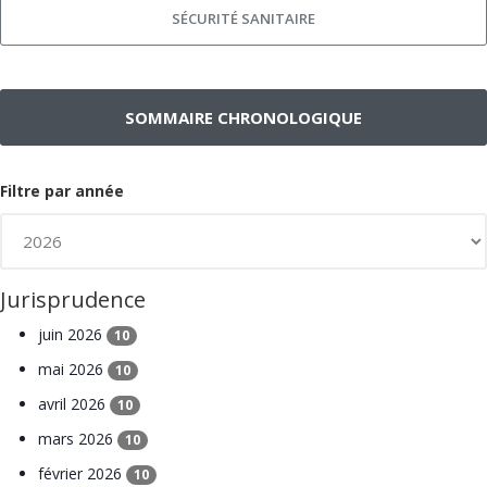
SÉCURITÉ SANITAIRE
SOMMAIRE CHRONOLOGIQUE
Filtre par année
Jurisprudence
juin 2026
10
mai 2026
10
avril 2026
10
mars 2026
10
février 2026
10