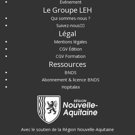
Événement
Le Groupe LEH
Qui sommes-nous ?
Suivez-nous
Légal
Mentions légales
CGV Édition
CGV Formation
Ressources
BNDS
Abonnement & licence BNDS
Hopitalex
Avec le soutien de la Région Nouvelle-Aquitaine