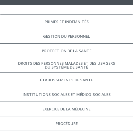
PRIMES ET INDEMNITÉS
GESTION DU PERSONNEL
PROTECTION DE LA SANTÉ
DROITS DES PERSONNES MALADES ET DES USAGERS
DU SYSTÈME DE SANTÉ
ÉTABLISSEMENTS DE SANTÉ
INSTITUTIONS SOCIALES ET MÉDICO-SOCIALES
EXERCICE DE LA MÉDECINE
PROCÉDURE