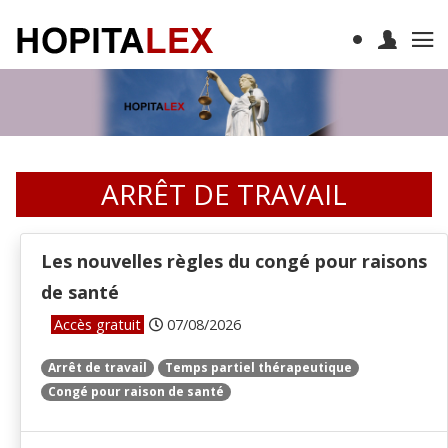
ARRÊT DE TRAVAIL
Les nouvelles règles du congé pour raisons
de santé
Accès gratuit
07/08/2026
Arrêt de travail
Temps partiel thérapeutique
Congé pour raison de santé