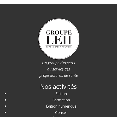
Un groupe d’experts
au service des
professionnels de santé
Nos activités
Édition
Formation
Édition numérique
Conseil