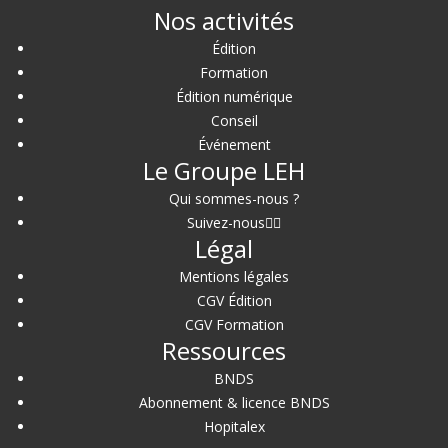
Nos activités
Édition
Formation
Édition numérique
Conseil
Événement
Le Groupe LEH
Qui sommes-nous ?
Suivez-nous
Légal
Mentions légales
CGV Édition
CGV Formation
Ressources
BNDS
Abonnement & licence BNDS
Hopitalex