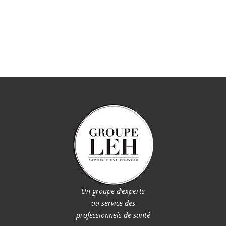
Un groupe d’experts
au service des
professionnels de santé