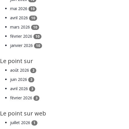
mai 2026
10
avril 2026
10
mars 2026
10
février 2026
10
janvier 2026
10
Le point sur
août 2026
3
juin 2026
3
avril 2026
3
février 2026
3
Le point sur web
juillet 2026
1