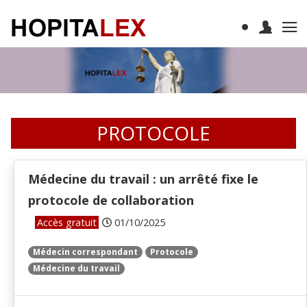
PROTOCOLE
Médecine du travail : un arrêté fixe le
protocole de collaboration
Accès gratuit
01/10/2025
Médecin correspondant
Protocole
Médecine du travail