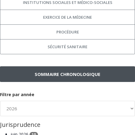
INSTITUTIONS SOCIALES ET MÉDICO-SOCIALES
EXERCICE DE LA MÉDECINE
PROCÉDURE
SÉCURITÉ SANITAIRE
SOMMAIRE CHRONOLOGIQUE
Filtre par année
Jurisprudence
juin 2026
10