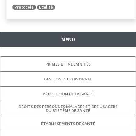
Protocole
Égalité
MENU
PRIMES ET INDEMNITÉS
GESTION DU PERSONNEL
PROTECTION DE LA SANTÉ
DROITS DES PERSONNES MALADES ET DES USAGERS
DU SYSTÈME DE SANTÉ
ÉTABLISSEMENTS DE SANTÉ