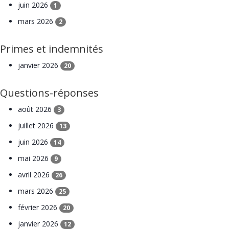
juin 2026
1
mars 2026
2
Primes et indemnités
janvier 2026
20
Questions-réponses
août 2026
3
juillet 2026
13
juin 2026
14
mai 2026
9
avril 2026
26
mars 2026
25
février 2026
20
janvier 2026
12