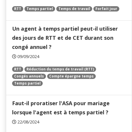
RTT
Temps partiel
Temps de travail
Forfait jour
Un agent à temps partiel peut-il utiliser
des jours de RTT et de CET durant son
congé annuel ?
09/09/2024
RTT
Réduction du temps de travail (RTT)
Congés annuels
Compte épargne temps
Temps partiel
Faut-il proratiser l'ASA pour mariage
lorsque l'agent est à temps partiel ?
22/08/2024