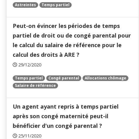
Astreintes
Temps partiel
Peut-on évincer les périodes de temps
partiel de droit ou de congé parental pour
le calcul du salaire de référence pour le
calcul des droits à ARE ?
29/12/2020
Temps partiel
Congé parental
Allocations chômage
Salaire de référence
Un agent ayant repris à temps partiel
après son congé maternité peut-il
bénéficier d'un congé parental ?
25/11/2020