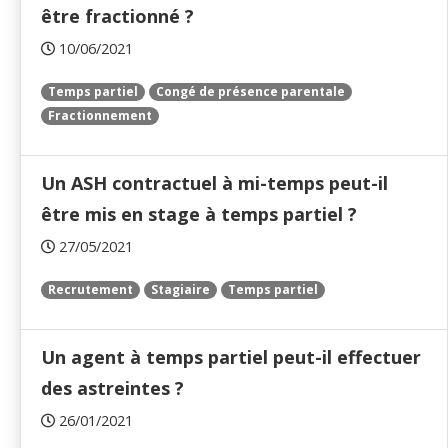
être fractionné ?
10/06/2021
Temps partiel
Congé de présence parentale
Fractionnement
Un ASH contractuel à mi-temps peut-il
être mis en stage à temps partiel ?
27/05/2021
Recrutement
Stagiaire
Temps partiel
Un agent à temps partiel peut-il effectuer
des astreintes ?
26/01/2021