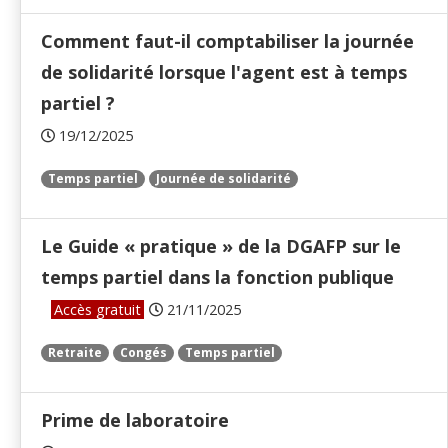
Comment faut-il comptabiliser la journée
de solidarité lorsque l'agent est à temps
partiel ?
19/12/2025
Temps partiel
Journée de solidarité
Le Guide « pratique » de la DGAFP sur le
temps partiel dans la fonction publique
Accès gratuit
21/11/2025
Retraite
Congés
Temps partiel
Prime de laboratoire