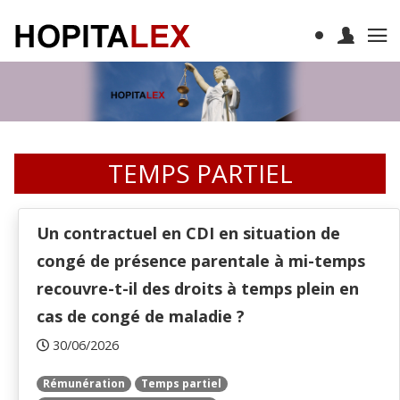
TEMPS PARTIEL
Un contractuel en CDI en situation de
congé de présence parentale à mi-temps
recouvre-t-il des droits à temps plein en
cas de congé de maladie ?
30/06/2026
Rémunération
Temps partiel