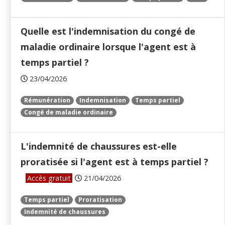
Quelle est l'indemnisation du congé de
maladie ordinaire lorsque l'agent est à
temps partiel ?
23/04/2026
Rémunération
Indemnisation
Temps partiel
Congé de maladie ordinaire
L'indemnité de chaussures est-elle
proratisée si l'agent est à temps partiel ?
Accès gratuit
21/04/2026
Temps partiel
Proratisation
Indemnité de chaussures