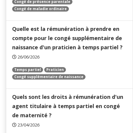
Congé de présence parentale
Congé de maladie ordinaire
Quelle est la rémunération à prendre en
compte pour le congé supplémentaire de
naissance d'un praticien à temps partiel ?
26/06/2026
Temps partiel
Praticien
Congé supplémentaire de naissance
Quels sont les droits à rémunération d'un
agent titulaire à temps partiel en congé
de maternité ?
23/04/2026