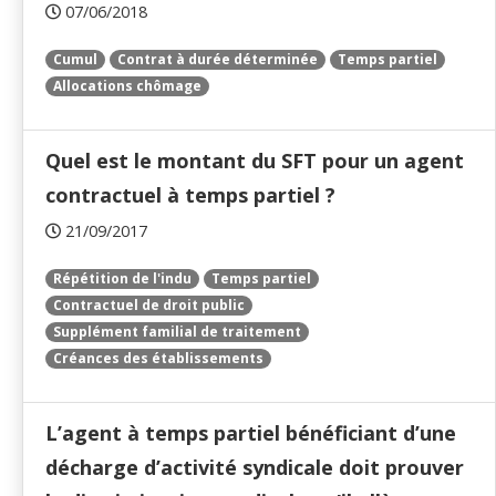
07/06/2018
Cumul
Contrat à durée déterminée
Temps partiel
Allocations chômage
Quel est le montant du SFT pour un agent
contractuel à temps partiel ?
21/09/2017
Répétition de l'indu
Temps partiel
Contractuel de droit public
Supplément familial de traitement
Créances des établissements
L’agent à temps partiel bénéficiant d’une
décharge d’activité syndicale doit prouver