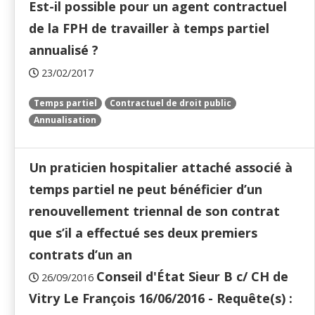
Est-il possible pour un agent contractuel
de la FPH de travailler à temps partiel
annualisé ?
23/02/2017
Temps partiel
Contractuel de droit public
Annualisation
Un praticien hospitalier attaché associé à
temps partiel ne peut bénéficier d’un
renouvellement triennal de son contrat
que s’il a effectué ses deux premiers
contrats d’un an
Conseil d'État Sieur B c/ CH de
26/09/2016
Vitry Le François 16/06/2016 - Requête(s) :