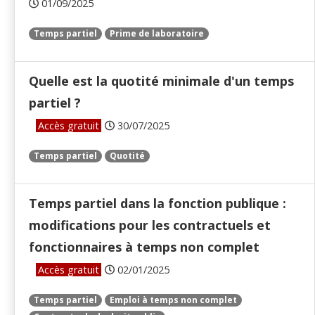
01/09/2025
Temps partiel
Prime de laboratoire
Quelle est la quotité minimale d'un temps
partiel ?
Accès gratuit
30/07/2025
Temps partiel
Quotité
Temps partiel dans la fonction publique :
modifications pour les contractuels et
fonctionnaires à temps non complet
Accès gratuit
02/01/2025
Temps partiel
Emploi à temps non complet