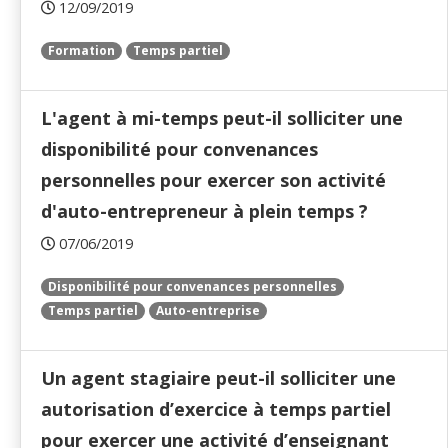
12/09/2019
Formation
Temps partiel
L'agent à mi-temps peut-il solliciter une
disponibilité pour convenances
personnelles pour exercer son activité
d'auto-entrepreneur à plein temps ?
07/06/2019
Disponibilité pour convenances personnelles
Temps partiel
Auto-entreprise
Un agent stagiaire peut-il solliciter une
autorisation d’exercice à temps partiel
pour exercer une activité d’enseignant