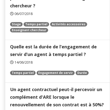
chercheur ?
06/07/2018
Stage
Temps partiel
Activités accessoires
Enseignant chercheur
Quelle est la durée de l’engagement de
servir d’un agent à temps partiel ?
14/06/2018
Temps partiel
Engagement de servir
Durée
Un agent contractuel peut-il percevoir un
complément d'ARE lorsque le
renouvellement de son contrat est à 50%?