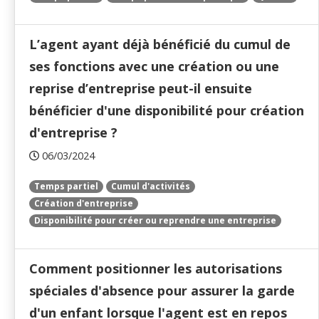
L’agent ayant déjà bénéficié du cumul de
ses fonctions avec une création ou une
reprise d’entreprise peut-il ensuite
bénéficier d'une disponibilité pour création
d'entreprise ?
06/03/2024
Temps partiel
Cumul d'activités
Création d'entreprise
Disponibilité pour créer ou reprendre une entreprise
Comment positionner les autorisations
spéciales d'absence pour assurer la garde
d'un enfant lorsque l'agent est en repos