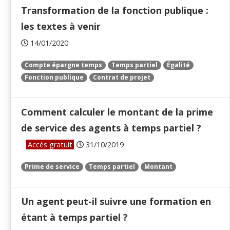
Transformation de la fonction publique :
les textes à venir
14/01/2020
Compte épargne temps
Temps partiel
Égalité
Fonction publique
Contrat de projet
Comment calculer le montant de la prime
de service des agents à temps partiel ?
Accès gratuit
31/10/2019
Prime de service
Temps partiel
Montant
Un agent peut-il suivre une formation en
étant à temps partiel ?