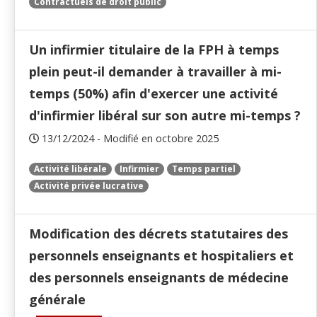
Contractuels de droit public
Un infirmier titulaire de la FPH à temps
plein peut-il demander à travailler à mi-
temps (50%) afin d'exercer une activité
d'infirmier libéral sur son autre mi-temps ?
13/12/2024 - Modifié en octobre 2025
Activité libérale
Infirmier
Temps partiel
Activité privée lucrative
Modification des décrets statutaires des
personnels enseignants et hospitaliers et
des personnels enseignants de médecine
générale