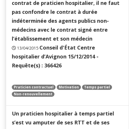
contrat de praticien hospitalier, il ne faut
pas confondre le contrat à durée
indéterminée des agents publics non-
médecins avec le contrat signé entre
l’établissement et son médecin
Conseil d'État Centre
13/04/2015
hospitalier d’Avignon 15/12/2014 -
Requête(s) : 366426
Praticien contractuel
Motivation
Temps partiel
Non-renouvellement
Un praticien hospitalier à temps partiel
s’est vu amputer de ses RTT et de ses