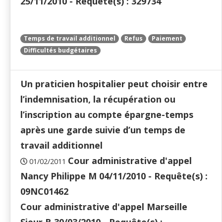
25/11/2010 - Requête(s) : 329734
Temps de travail additionnel
Refus
Paiement
Difficultés budgétaires
Un praticien hospitalier peut choisir entre
l’indemnisation, la récupération ou
l’inscription au compte épargne-temps
après une garde suivie d’un temps de
travail additionnel
Cour administrative d'appel
01/02/2011
Nancy Philippe M 04/11/2010 - Requête(s) :
09NC01462
Cour administrative d'appel Marseille