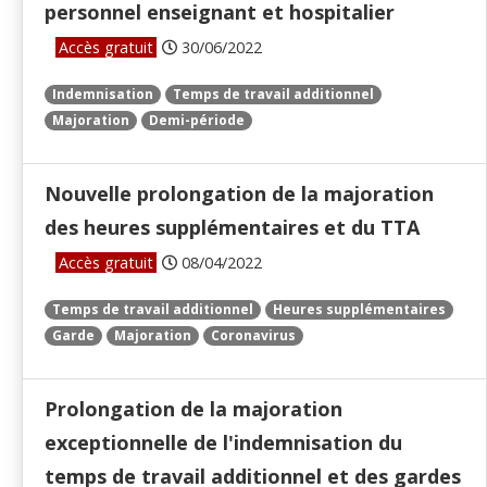
personnel enseignant et hospitalier
Accès gratuit
30/06/2022
Indemnisation
Temps de travail additionnel
Majoration
Demi-période
Nouvelle prolongation de la majoration
des heures supplémentaires et du TTA
Accès gratuit
08/04/2022
Temps de travail additionnel
Heures supplémentaires
Garde
Majoration
Coronavirus
Prolongation de la majoration
exceptionnelle de l'indemnisation du
temps de travail additionnel et des gardes