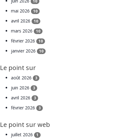
juin 2026
10
mai 2026
10
avril 2026
10
mars 2026
10
février 2026
10
janvier 2026
10
Le point sur
août 2026
3
juin 2026
3
avril 2026
3
février 2026
3
Le point sur web
juillet 2026
1