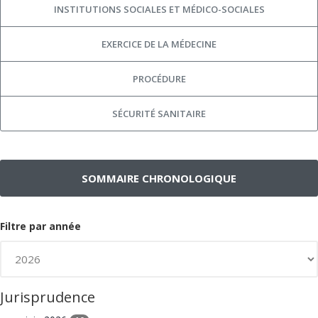
INSTITUTIONS SOCIALES ET MÉDICO-SOCIALES
EXERCICE DE LA MÉDECINE
PROCÉDURE
SÉCURITÉ SANITAIRE
SOMMAIRE CHRONOLOGIQUE
Filtre par année
Jurisprudence