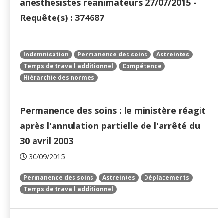
anesthésistes réanimateurs 27/07/2015 -
Requête(s) : 374687
Indemnisation
Permanence des soins
Astreintes
Temps de travail additionnel
Compétence
Hiérarchie des normes
Permanence des soins : le ministère réagit
après l'annulation partielle de l'arrêté du
30 avril 2003
30/09/2015
Permanence des soins
Astreintes
Déplacements
Temps de travail additionnel