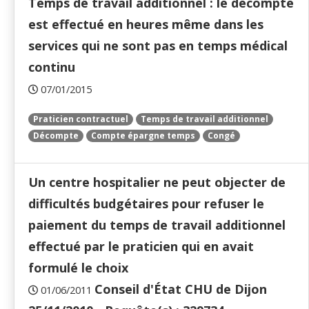
Temps de travail additionnel : le décompte
est effectué en heures même dans les
services qui ne sont pas en temps médical
continu
07/01/2015
Praticien contractuel
Temps de travail additionnel
Décompte
Compte épargne temps
Congé
Un centre hospitalier ne peut objecter de
difficultés budgétaires pour refuser le
paiement du temps de travail additionnel
effectué par le praticien qui en avait
formulé le choix
Conseil d'État CHU de Dijon
01/06/2011