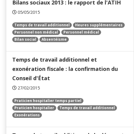
Bilans sociaux 2013 : le rapport de l'ATIH
05/05/2015
Temps de travail additionnel
Heures supplémentaires
Personnel non médical
Personnel médical
Bilan social
Absentéisme
Temps de travail additionnel et
exonération fiscale : la confirmation du
Conseil d'État
27/02/2015
Praticien hospitalier temps partiel
Praticien hospitalier
Temps de travail additionnel
Exonérations