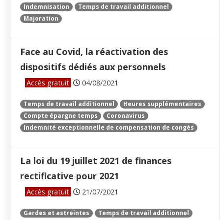
Indemnisation
Temps de travail additionnel
Majoration
Face au Covid, la réactivation des
dispositifs dédiés aux personnels
Accès gratuit
04/08/2021
Temps de travail additionnel
Heures supplémentaires
Compte épargne temps
Coronavirus
Indemnité exceptionnelle de compensation de congés
La loi du 19 juillet 2021 de finances
rectificative pour 2021
Accès gratuit
21/07/2021
Gardes et astreintes
Temps de travail additionnel