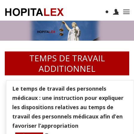
TEMPS DE TRAVAIL
ADDITIONNEL
Le temps de travail des personnels
médicaux : une instruction pour expliquer
les dispositions relatives au temps de
travail des personnels médicaux afin d’en
favoriser l’appropriation