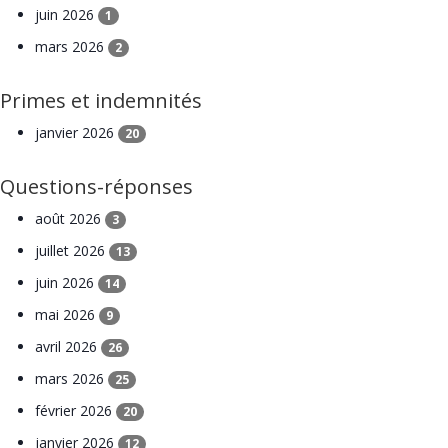
juin 2026
1
mars 2026
2
Primes et indemnités
janvier 2026
20
Questions-réponses
août 2026
3
juillet 2026
13
juin 2026
14
mai 2026
9
avril 2026
26
mars 2026
25
février 2026
20
janvier 2026
12