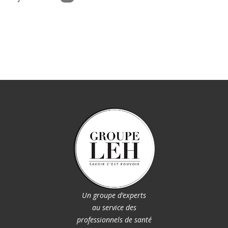
Un groupe d’experts
au service des
professionnels de santé