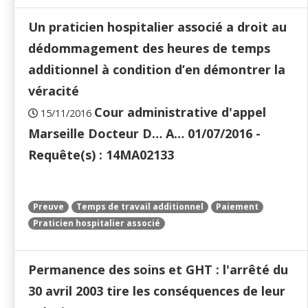
Un praticien hospitalier associé a droit au
dédommagement des heures de temps
additionnel à condition d’en démontrer la
véracité
Cour administrative d'appel
15/11/2016
Marseille Docteur D… A… 01/07/2016 -
Requête(s) : 14MA02133
Preuve
Temps de travail additionnel
Paiement
Praticien hospitalier associé
Permanence des soins et GHT : l'arrêté du
30 avril 2003 tire les conséquences de leur