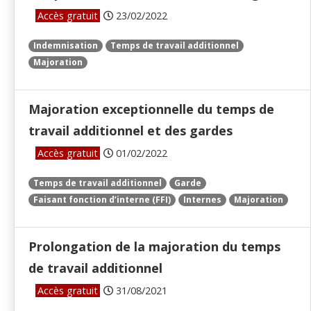
Accès gratuit
23/02/2022
Indemnisation
Temps de travail additionnel
Majoration
Majoration exceptionnelle du temps de
travail additionnel et des gardes
Accès gratuit
01/02/2022
Temps de travail additionnel
Garde
Faisant fonction d’interne (FFI)
Internes
Majoration
Prolongation de la majoration du temps
de travail additionnel
Accès gratuit
31/08/2021