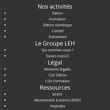
Nos activités
Édition
Formation
Édition numérique
Conseil
Événement
Le Groupe LEH
Qui sommes-nous ?
Suivez-nous
Légal
Mentions légales
CGV Édition
CGV Formation
Ressources
BNDS
Abonnement & licence BNDS
Hopitalex