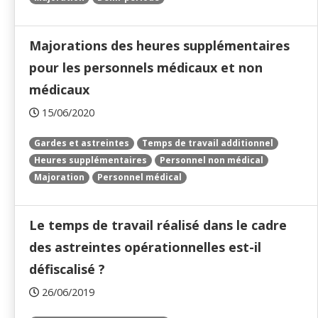
Majorations des heures supplémentaires
pour les personnels médicaux et non
médicaux
15/06/2020
Gardes et astreintes
Temps de travail additionnel
Heures supplémentaires
Personnel non médical
Majoration
Personnel médical
Le temps de travail réalisé dans le cadre
des astreintes opérationnelles est-il
défiscalisé ?
26/06/2019