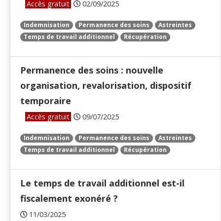
Accès gratuit
02/09/2025
Indemnisation
Permanence des soins
Astreintes
Temps de travail additionnel
Récupération
Permanence des soins : nouvelle
organisation, revalorisation, dispositif
temporaire
Accès gratuit
09/07/2025
Indemnisation
Permanence des soins
Astreintes
Temps de travail additionnel
Récupération
Le temps de travail additionnel est-il
fiscalement exonéré ?
11/03/2025