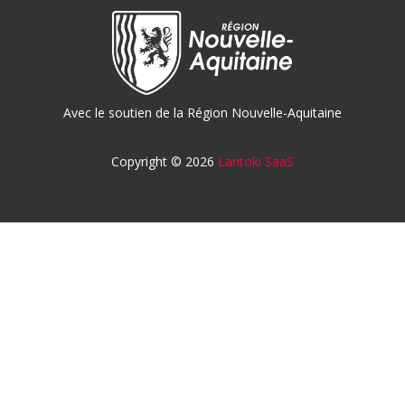
Avec le soutien de la Région Nouvelle-Aquitaine
Copyright © 2026
Lantoki SaaS