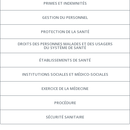
PRIMES ET INDEMNITÉS
GESTION DU PERSONNEL
PROTECTION DE LA SANTÉ
DROITS DES PERSONNES MALADES ET DES USAGERS
DU SYSTÈME DE SANTÉ
ÉTABLISSEMENTS DE SANTÉ
INSTITUTIONS SOCIALES ET MÉDICO-SOCIALES
EXERCICE DE LA MÉDECINE
PROCÉDURE
SÉCURITÉ SANITAIRE