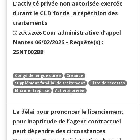
L’activité privée non autorisée exercée
durant le CLD fonde la répétition des
traitements
Cour administrative d'appel
20/03/2026
Nantes 06/02/2026 - Requête(s) :
25NT00288
Congé de longue durée
Créance
Supplément familial de traitement
Titre de recettes
Micro-entreprise
Activité privée
Le délai pour prononcer le licenciement
pour inaptitude de l’agent contractuel
peut dépendre des circonstances