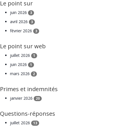
Le point sur
juin 2026
3
avril 2026
3
février 2026
3
Le point sur web
juillet 2026
1
juin 2026
1
mars 2026
2
Primes et indemnités
janvier 2026
20
Questions-réponses
juillet 2026
13