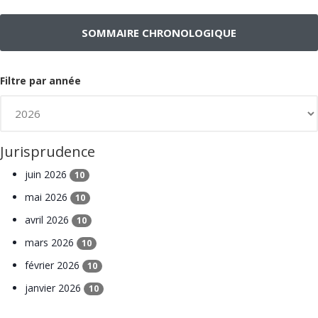
SOMMAIRE CHRONOLOGIQUE
Filtre par année
Jurisprudence
juin 2026
10
mai 2026
10
avril 2026
10
mars 2026
10
février 2026
10
janvier 2026
10