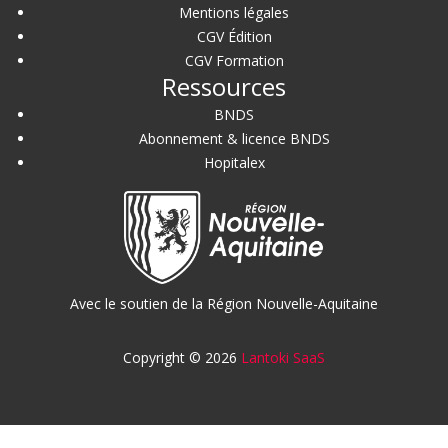
Mentions légales
CGV Édition
CGV Formation
Ressources
BNDS
Abonnement & licence BNDS
Hopitalex
Avec le soutien de la Région Nouvelle-Aquitaine
Copyright © 2026
Lantoki SaaS