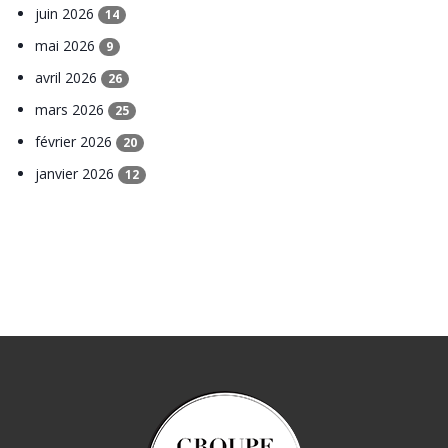
juin 2026
14
mai 2026
9
avril 2026
26
mars 2026
25
février 2026
20
janvier 2026
12