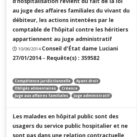
d’hospitalisation revient du fait de la loi
au juge des affaires familiales du vivant du
débiteur, les actions intentées par le
comptable de l’hôpital contre les héritiers
appartiennent au juge administratif
Conseil d'État dame Luciani
10/06/2014
27/01/2014 - Requête(s) : 359582
Compétence juridictionnelle
Ayant droit
Obligés alimentaires
Créance
Juge aux affaires familiales
Juge administratif
Les malades en hôpital public sont des
usagers du service public hospitalier et ne
sont pas dans une relation contractuelle