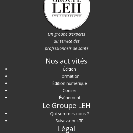
Un groupe d’experts
au service des
professionnels de santé
Nos activités
Édition
Formation
Édition numérique
Conseil
Événement
Le Groupe LEH
Qui sommes-nous ?
Suivez-nous
Légal