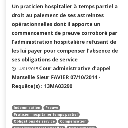
Un praticien hospitalier à temps partiel a
droit au paiement de ses astreintes
opérationnelles dont il apporte un
commencement de preuve corroboré par
l’administration hospitalière refusant de
les lui payer pour compenser l’absence de
ses obligations de service
Cour administrative d'appel
14/01/2015
Marseille Sieur FAVIER 07/10/2014 -
Requête(s) : 13MA03290
Indemnisation
Preuve
Praticien hospitalier temps partiel
Obligations de service
Compensation