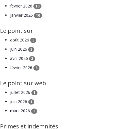
février 2026
10
janvier 2026
10
Le point sur
août 2026
3
juin 2026
3
avril 2026
3
février 2026
3
Le point sur web
juillet 2026
1
juin 2026
1
mars 2026
2
Primes et indemnités