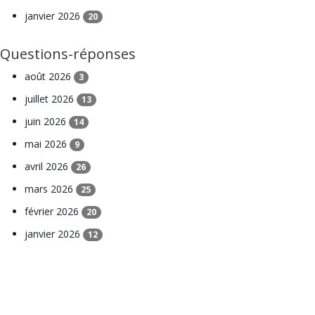
janvier 2026
20
Questions-réponses
août 2026
3
juillet 2026
13
juin 2026
14
mai 2026
9
avril 2026
26
mars 2026
25
février 2026
20
janvier 2026
12