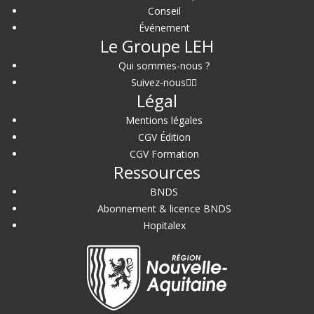
Conseil
Événement
Le Groupe LEH
Qui sommes-nous ?
Suivez-nous
Légal
Mentions légales
CGV Édition
CGV Formation
Ressources
BNDS
Abonnement & licence BNDS
Hopitalex