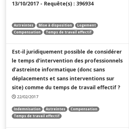
13/10/2017 - Requête(s) : 396934
Astreintes
Mise à disposition
Logement
Compensation
Temps de travail effectif
Est-il juridiquement possible de considérer
le temps d'intervention des professionnels
d’astreinte informatique (donc sans
déplacements et sans interventions sur
site) comme du temps de travail effectif ?
22/02/2017
Indemnisation
Astreintes
Compensation
Temps de travail effectif