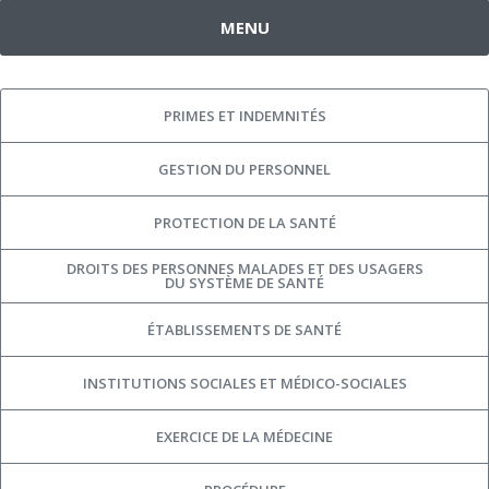
MENU
PRIMES ET INDEMNITÉS
GESTION DU PERSONNEL
PROTECTION DE LA SANTÉ
DROITS DES PERSONNES MALADES ET DES USAGERS
DU SYSTÈME DE SANTÉ
ÉTABLISSEMENTS DE SANTÉ
INSTITUTIONS SOCIALES ET MÉDICO-SOCIALES
EXERCICE DE LA MÉDECINE