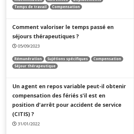
Temps de travail
Compensation
Comment valoriser le temps passé en
séjours thérapeutiques ?
05/09/2023
Rémunération
Sujétions spécifiques
Compensation
Séjour thérapeutique
Un agent en repos variable peut-il obtenir
compensation des fériés s'il est en
position d'arrêt pour accident de service
(CITIS) ?
31/01/2022