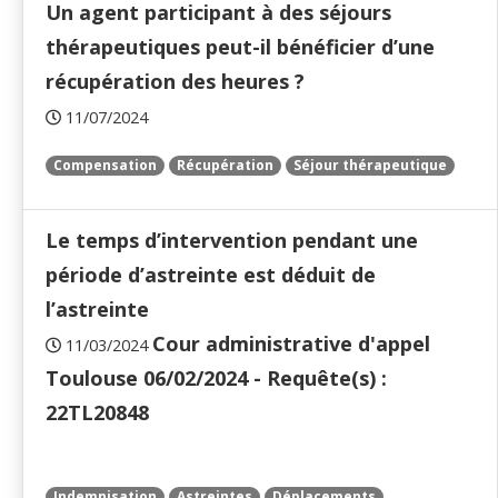
Un agent participant à des séjours
thérapeutiques peut-il bénéficier d’une
récupération des heures ?
11/07/2024
Compensation
Récupération
Séjour thérapeutique
Le temps d’intervention pendant une
période d’astreinte est déduit de
l’astreinte
Cour administrative d'appel
11/03/2024
Toulouse 06/02/2024 - Requête(s) :
22TL20848
Indemnisation
Astreintes
Déplacements