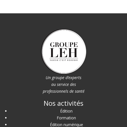
Un groupe d’experts
au service des
professionnels de santé
Nos activités
Édition
Formation
Édition numérique