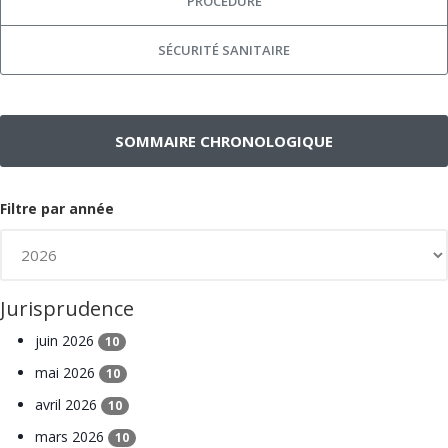
PROCÉDURE
SÉCURITÉ SANITAIRE
SOMMAIRE CHRONOLOGIQUE
Filtre par année
Jurisprudence
juin 2026
10
mai 2026
10
avril 2026
10
mars 2026
10