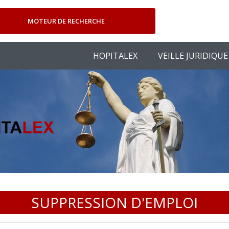
MOTEUR DE RECHERCHE
HOPITALEX
VEILLE JURIDIQUE
SUPPRESSION D'EMPLOI