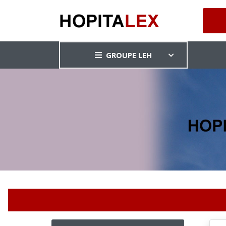
GROUPE LEH