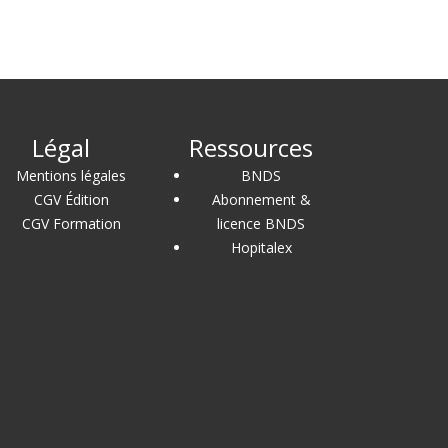
Légal
Ressources
Mentions légales
BNDS
CGV Édition
Abonnement &
CGV Formation
licence BNDS
Hopitalex