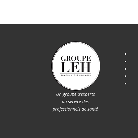
Un groupe d’experts
au service des
professionnels de santé