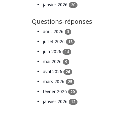
janvier 2026
20
Questions-réponses
août 2026
3
juillet 2026
13
juin 2026
14
mai 2026
9
avril 2026
26
mars 2026
25
février 2026
20
janvier 2026
12