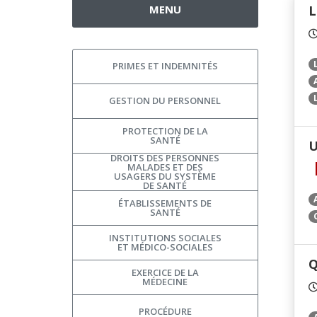
MENU
L
PRIMES ET INDEMNITÉS
GESTION DU PERSONNEL
PROTECTION DE LA
SANTÉ
U
DROITS DES PERSONNES
MALADES ET DES
USAGERS DU SYSTÈME
DE SANTÉ
ÉTABLISSEMENTS DE
SANTÉ
INSTITUTIONS SOCIALES
ET MÉDICO-SOCIALES
Q
EXERCICE DE LA
MÉDECINE
PROCÉDURE