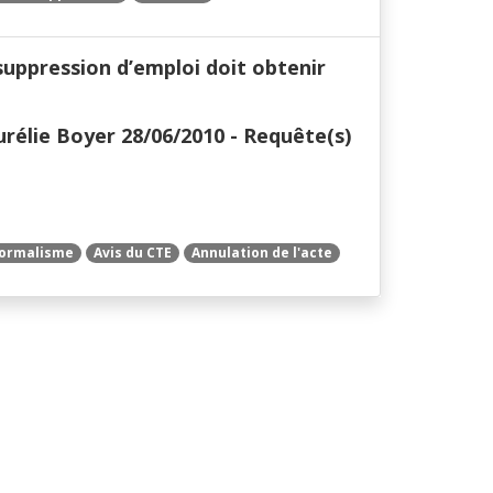
suppression d’emploi doit obtenir
rélie Boyer 28/06/2010 - Requête(s)
ormalisme
Avis du CTE
Annulation de l'acte