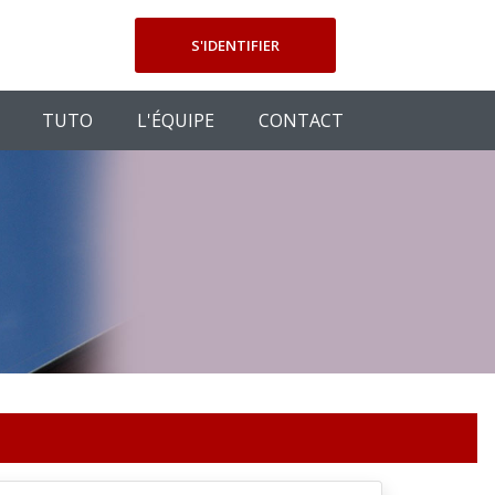
S'IDENTIFIER
TUTO
L'ÉQUIPE
CONTACT