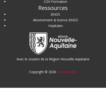
CGV Formation
Ressources
BNDS
Abonnement & licence BNDS
Hopitalex
Avec le soutien de la Région Nouvelle-Aquitaine
Copyright © 2026
Lantoki SaaS