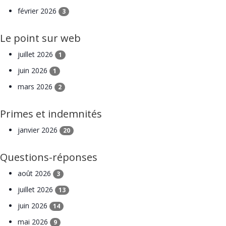
février 2026
3
Le point sur web
juillet 2026
1
juin 2026
1
mars 2026
2
Primes et indemnités
janvier 2026
20
Questions-réponses
août 2026
3
juillet 2026
13
juin 2026
14
mai 2026
9