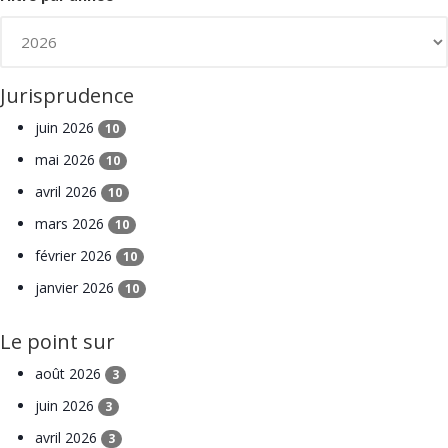
Jurisprudence
juin 2026
10
mai 2026
10
avril 2026
10
mars 2026
10
février 2026
10
janvier 2026
10
Le point sur
août 2026
3
juin 2026
3
avril 2026
3