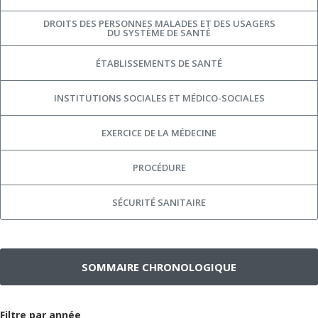
DROITS DES PERSONNES MALADES ET DES USAGERS
DU SYSTÈME DE SANTÉ
ÉTABLISSEMENTS DE SANTÉ
INSTITUTIONS SOCIALES ET MÉDICO-SOCIALES
EXERCICE DE LA MÉDECINE
PROCÉDURE
SÉCURITÉ SANITAIRE
SOMMAIRE CHRONOLOGIQUE
Filtre par année