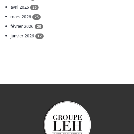
avril 2026
26
mars 2026
25
février 2026
20
janvier 2026
12