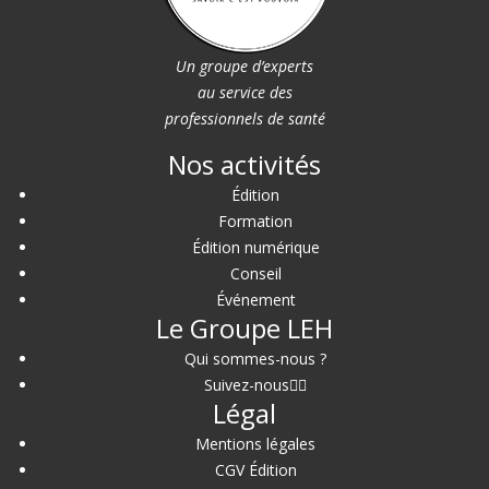
Un groupe d’experts
au service des
professionnels de santé
Nos activités
Édition
Formation
Édition numérique
Conseil
Événement
Le Groupe LEH
Qui sommes-nous ?
Suivez-nous
Légal
Mentions légales
CGV Édition