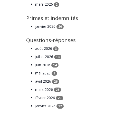
mars 2026
2
Primes et indemnités
janvier 2026
20
Questions-réponses
août 2026
3
juillet 2026
13
juin 2026
14
mai 2026
9
avril 2026
26
mars 2026
25
février 2026
20
janvier 2026
12