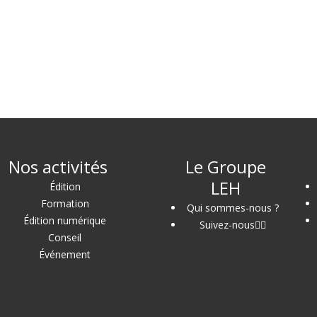
Nos activités
Le Groupe
LEH
Édition
Formation
Qui sommes-nous ?
Édition numérique
Suivez-nous
Conseil
Événement