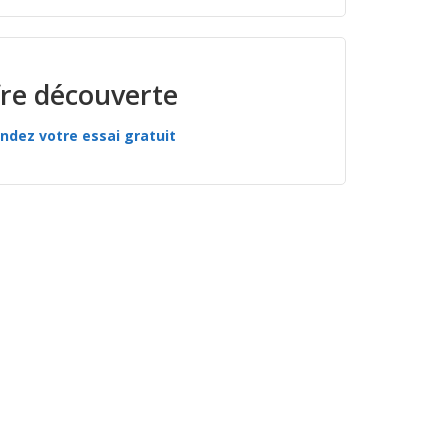
re découverte
dez votre essai gratuit