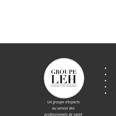
Un groupe d’experts
au service des
professionnels de santé