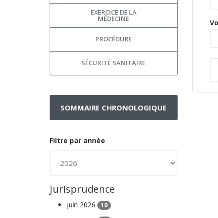
EXERCICE DE LA
MÉDECINE
Vo
PROCÉDURE
SÉCURITÉ SANITAIRE
SOMMAIRE CHRONOLOGIQUE
Filtre par année
Jurisprudence
juin 2026
10