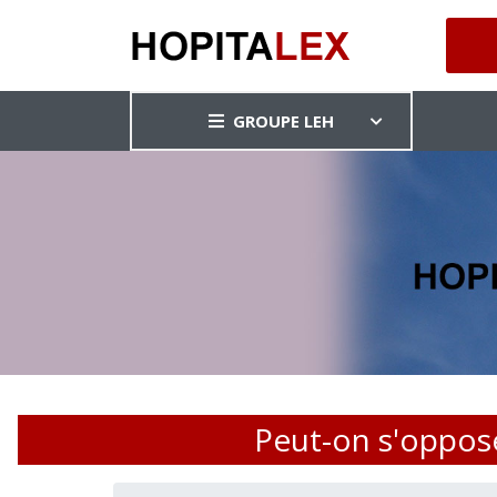
GROUPE LEH
Peut-on s'opposer