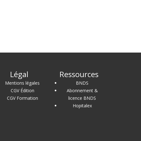
Légal
Ressources
Mentions légales
BNDS
CGV Édition
Abonnement &
CGV Formation
licence BNDS
Hopitalex