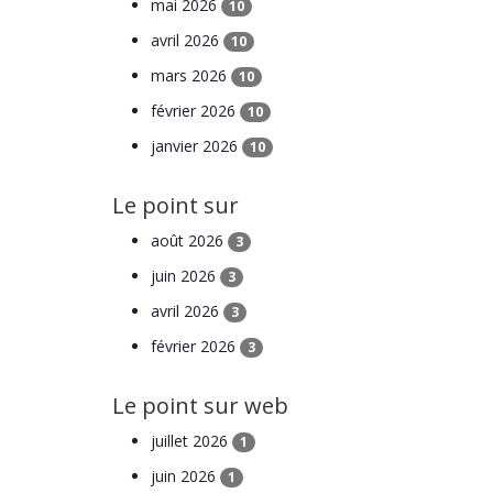
mai 2026
10
avril 2026
10
mars 2026
10
février 2026
10
janvier 2026
10
Le point sur
août 2026
3
juin 2026
3
avril 2026
3
février 2026
3
Le point sur web
juillet 2026
1
juin 2026
1