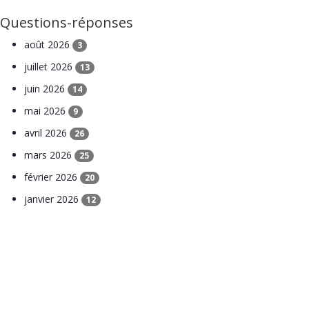
Questions-réponses
août 2026
3
juillet 2026
13
juin 2026
14
mai 2026
9
avril 2026
26
mars 2026
25
février 2026
20
janvier 2026
12