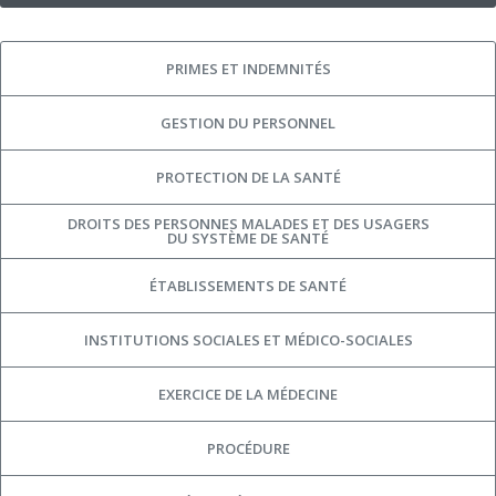
PRIMES ET INDEMNITÉS
GESTION DU PERSONNEL
PROTECTION DE LA SANTÉ
DROITS DES PERSONNES MALADES ET DES USAGERS
DU SYSTÈME DE SANTÉ
ÉTABLISSEMENTS DE SANTÉ
INSTITUTIONS SOCIALES ET MÉDICO-SOCIALES
EXERCICE DE LA MÉDECINE
PROCÉDURE