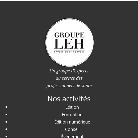
Un groupe d’experts
au service des
professionnels de santé
Nos activités
Édition
Formation
Édition numérique
Conseil
Événement