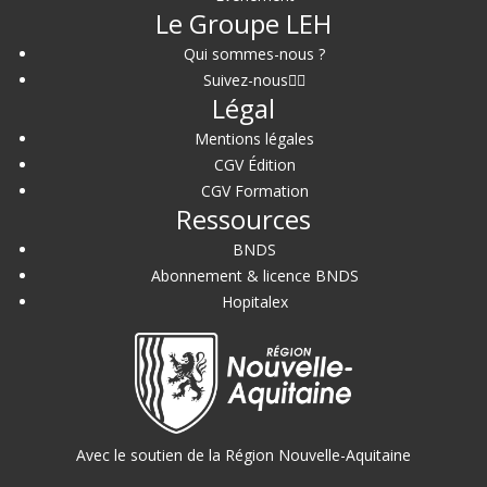
Le Groupe LEH
Qui sommes-nous ?
Suivez-nous
Légal
Mentions légales
CGV Édition
CGV Formation
Ressources
BNDS
Abonnement & licence BNDS
Hopitalex
Avec le soutien de la Région Nouvelle-Aquitaine