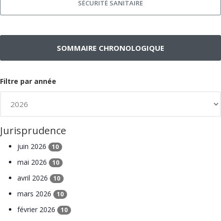
SÉCURITÉ SANITAIRE
SOMMAIRE CHRONOLOGIQUE
Filtre par année
Jurisprudence
juin 2026
10
mai 2026
10
avril 2026
10
mars 2026
10
février 2026
10