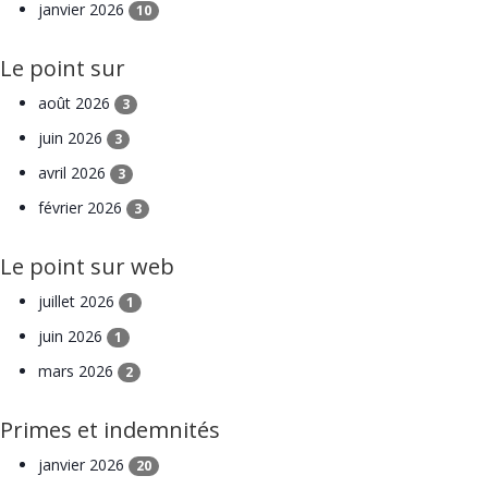
janvier 2026
10
Le point sur
août 2026
3
juin 2026
3
avril 2026
3
février 2026
3
Le point sur web
juillet 2026
1
juin 2026
1
mars 2026
2
Primes et indemnités
janvier 2026
20