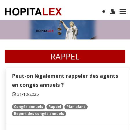
RAPPEL
Peut-on légalement rappeler des agents
en congés annuels ?
31/10/2025
Congés annuels
Rappel
Plan blanc
Report des congés annuels