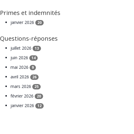
Primes et indemnités
janvier 2026
20
Questions-réponses
juillet 2026
13
juin 2026
14
mai 2026
9
avril 2026
26
mars 2026
25
février 2026
20
janvier 2026
12