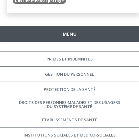
Dossier médical partagé
MENU
PRIMES ET INDEMNITÉS
GESTION DU PERSONNEL
PROTECTION DE LA SANTÉ
DROITS DES PERSONNES MALADES ET DES USAGERS
DU SYSTÈME DE SANTÉ
ÉTABLISSEMENTS DE SANTÉ
INSTITUTIONS SOCIALES ET MÉDICO-SOCIALES