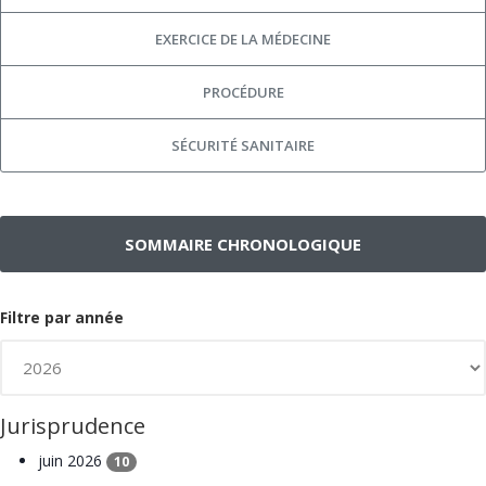
EXERCICE DE LA MÉDECINE
PROCÉDURE
SÉCURITÉ SANITAIRE
SOMMAIRE CHRONOLOGIQUE
Filtre par année
Jurisprudence
juin 2026
10