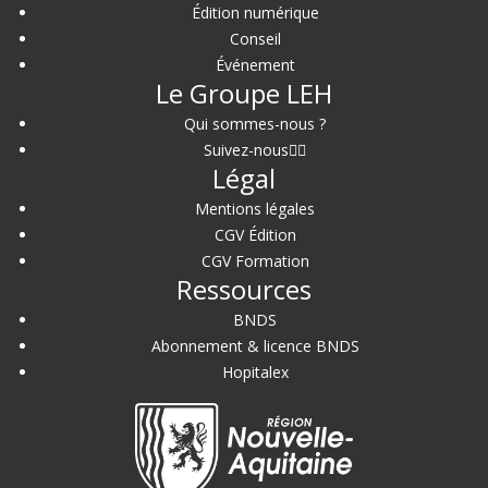
Édition numérique
Conseil
Événement
Le Groupe LEH
Qui sommes-nous ?
Suivez-nous
Légal
Mentions légales
CGV Édition
CGV Formation
Ressources
BNDS
Abonnement & licence BNDS
Hopitalex