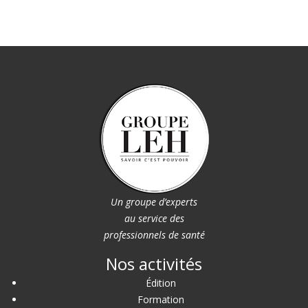
Un groupe d’experts
au service des
professionnels de santé
Nos activités
Édition
Formation