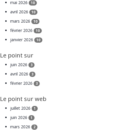
mai 2026
10
avril 2026
10
mars 2026
10
février 2026
10
janvier 2026
10
Le point sur
juin 2026
3
avril 2026
3
février 2026
3
Le point sur web
juillet 2026
1
juin 2026
1
mars 2026
2