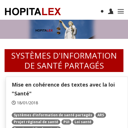
SYSTÈMES D'INFORMATION
DE SANTÉ PARTAGÉS
Mise en cohérence des textes avec la loi
"Santé"
18/01/2018
Systèmes d'information de santé partagés
ARS
Projet régional de santé
PUI
Loi santé