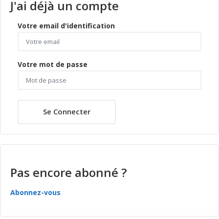
J'ai déjà un compte
Votre email d'identification
Votre mot de passe
Se Connecter
Pas encore abonné ?
Abonnez-vous