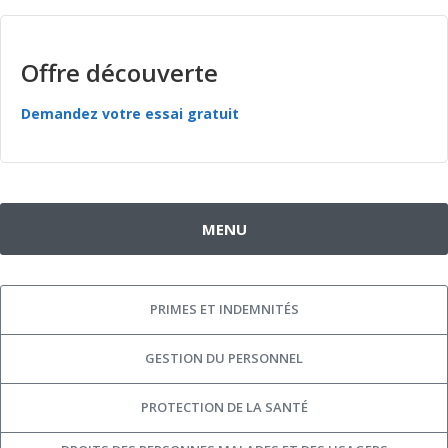
Offre découverte
Demandez votre essai gratuit
MENU
PRIMES ET INDEMNITÉS
GESTION DU PERSONNEL
PROTECTION DE LA SANTÉ