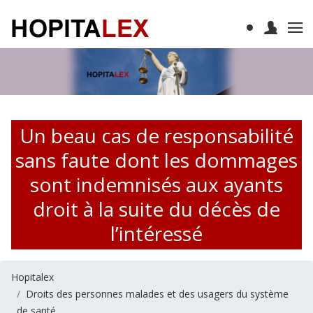
Un beau cas de responsabilité
sans faute dont les dommages
sont indemnisés aux ayants
droit à la suite du décès de
l’intéressé
Hopitalex
Droits des personnes malades et des usagers du système
de santé