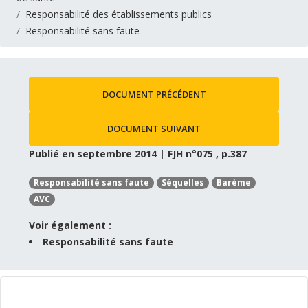
Responsabilité des établissements publics
Responsabilité sans faute
DOCUMENT PRÉCÉDENT
DOCUMENT SUIVANT
Publié en septembre 2014 | FJH n°075 , p.387
Responsabilité sans faute
Séquelles
Barème
AVC
Voir également :
Responsabilité sans faute