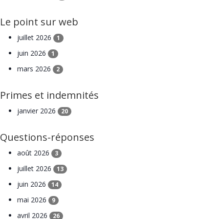
Le point sur web
juillet 2026
1
juin 2026
1
mars 2026
2
Primes et indemnités
janvier 2026
20
Questions-réponses
août 2026
3
juillet 2026
13
juin 2026
14
mai 2026
9
avril 2026
26