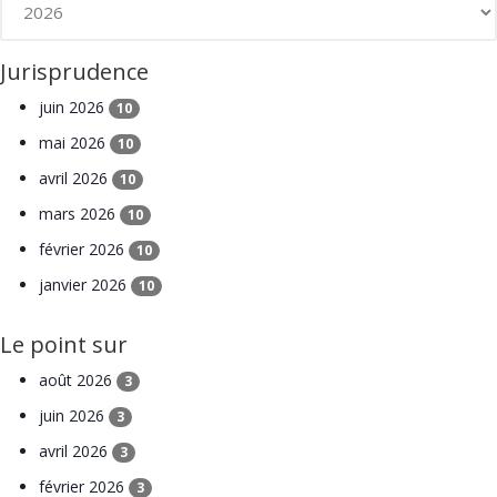
Jurisprudence
juin 2026
10
mai 2026
10
avril 2026
10
mars 2026
10
février 2026
10
janvier 2026
10
Le point sur
août 2026
3
juin 2026
3
avril 2026
3
février 2026
3