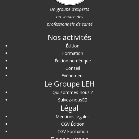
Un groupe d’experts
au service des
professionnels de santé
Nos activités
Édition
Formation
Édition numérique
Conseil
Événement
Le Groupe LEH
Qui sommes-nous ?
Suivez-nous
Légal
Mentions légales
CGV Édition
CGV Formation