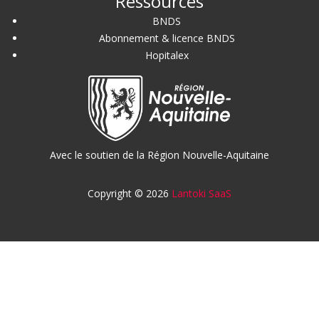
Ressources
BNDS
Abonnement & licence BNDS
Hopitalex
Avec le soutien de la Région Nouvelle-Aquitaine
Copyright © 2026
Lantoki SaaS